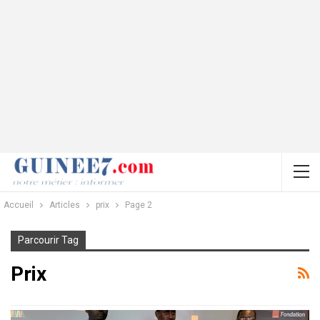
Accueil
Articles
prix
Page 2
Parcourir Tag
Prix