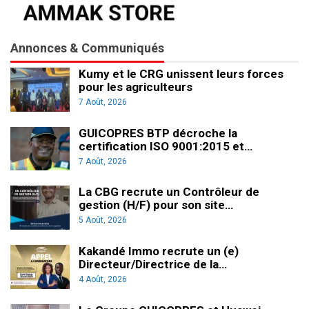
Annonces & Communiqués
Kumy et le CRG unissent leurs forces
pour les agriculteurs
7 Août, 2026
GUICOPRES BTP décroche la
certification ISO 9001:2015 et…
7 Août, 2026
La CBG recrute un Contrôleur de
gestion (H/F) pour son site…
5 Août, 2026
Kakandé Immo recrute un (e)
Directeur/Directrice de la…
4 Août, 2026