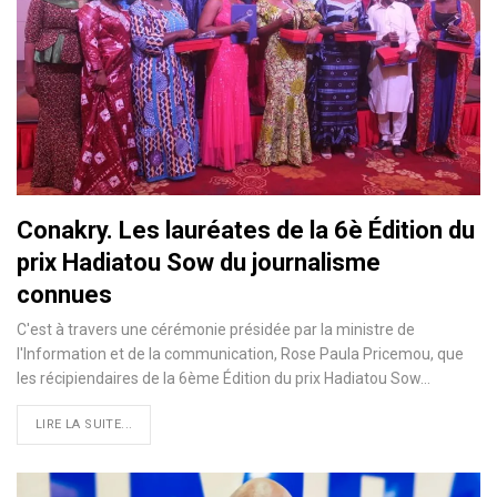
Conakry. Les lauréates de la 6è Édition du
prix Hadiatou Sow du journalisme
connues
C'est à travers une cérémonie présidée par la ministre de
l'Information et de la communication, Rose Paula Pricemou, que
les récipiendaires de la 6ème Édition du prix Hadiatou Sow…
LIRE LA SUITE...