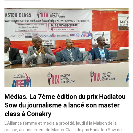
Médias. La 7ème édition du prix Hadiatou
Sow du journalisme a lancé son master
class à Conakry
L'Alliance femme et media a procédé, jeudi á la Maison de la
presse, au lancement du Master Class du prix Hadiatou Sow du