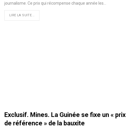
journalisme. Ce prix qui récompense chaque année les…
LIRE LA SUITE...
Exclusif. Mines. La Guinée se fixe un « prix
de référence » de la bauxite