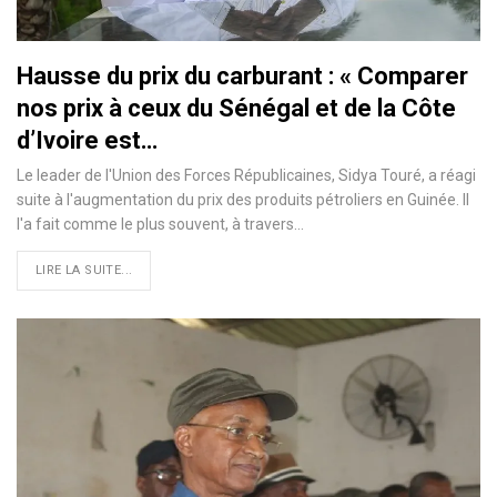
Hausse du prix du carburant : « Comparer
nos prix à ceux du Sénégal et de la Côte
d’Ivoire est…
Le leader de l'Union des Forces Républicaines, Sidya Touré, a réagi
suite à l'augmentation du prix des produits pétroliers en Guinée. Il
l'a fait comme le plus souvent, à travers…
LIRE LA SUITE...