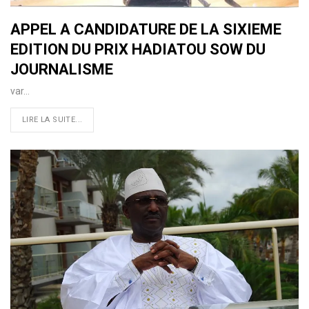
APPEL A CANDIDATURE DE LA SIXIEME
EDITION DU PRIX HADIATOU SOW DU
JOURNALISME
var…
LIRE LA SUITE...