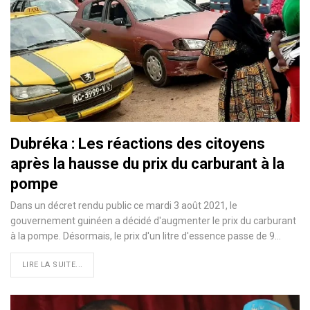
Dubréka : Les réactions des citoyens
après la hausse du prix du carburant à la
pompe
Dans un décret rendu public ce mardi 3 août 2021, le
gouvernement guinéen a décidé d'augmenter le prix du carburant
à la pompe. Désormais, le prix d'un litre d'essence passe de 9…
LIRE LA SUITE...