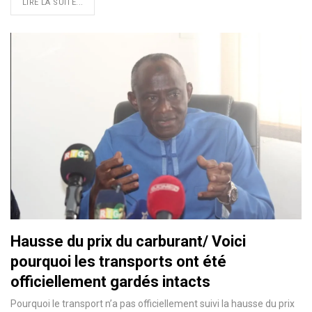
LIRE LA SUITE...
Hausse du prix du carburant/ Voici
pourquoi les transports ont été
officiellement gardés intacts
Pourquoi le transport n’a pas officiellement suivi la hausse du prix