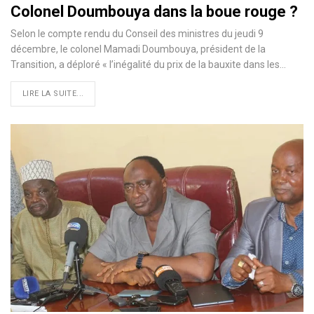
Colonel Doumbouya dans la boue rouge ?
Selon le compte rendu du Conseil des ministres du jeudi 9
décembre, le colonel Mamadi Doumbouya, président de la
Transition, a déploré « l’inégalité du prix de la bauxite dans les…
LIRE LA SUITE...