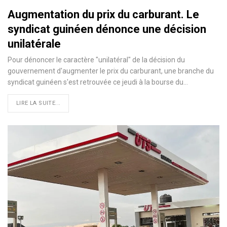
Augmentation du prix du carburant. Le
syndicat guinéen dénonce une décision
unilatérale
Pour dénoncer le caractère "unilatéral" de la décision du
gouvernement d'augmenter le prix du carburant, une branche du
syndicat guinéen s'est retrouvée ce jeudi à la bourse du…
LIRE LA SUITE...