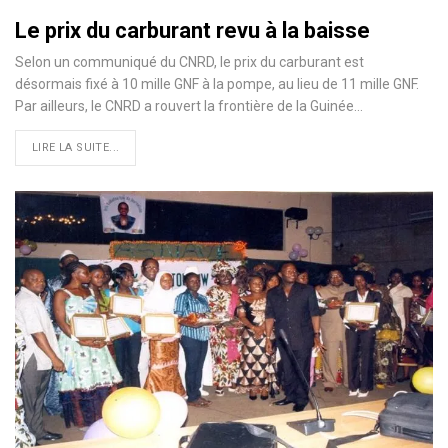
Le prix du carburant revu à la baisse
Selon un communiqué du CNRD, le prix du carburant est
désormais fixé à 10 mille GNF à la pompe, au lieu de 11 mille GNF.
Par ailleurs, le CNRD a rouvert la frontière de la Guinée…
LIRE LA SUITE...