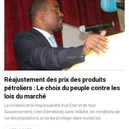
Réajustement des prix des produits
pétroliers : Le choix du peuple contre les
lois du marché
La vocation et la responsabilité d'un Etat et de tout
Gouvernement, c'est d'améliorer, sans relâche, les conditions de
vie des populations et de les protéger dans toutes les…