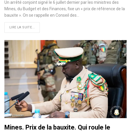
Un arrêté conjoint signé le 6 juillet dernier par les ministres des
Mines, du Budget et des Finances, fixe un « prix de référence de la
bauxite ». On se rappelle en Conseil des…
LIRE LA SUITE...
Mines. Prix de la bauxite. Qui roule le