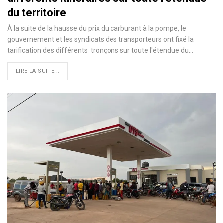
du territoire
À la suite de la hausse du prix du carburant à la pompe, le
gouvernement et les syndicats des transporteurs ont fixé la
tarification des différents tronçons sur toute l'étendue du…
LIRE LA SUITE...