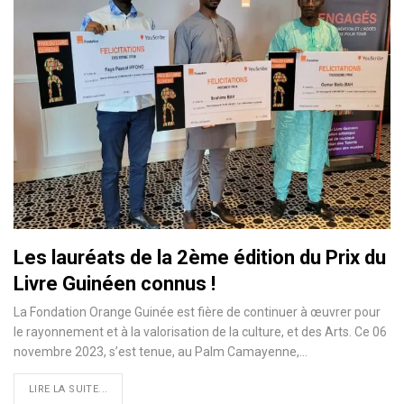
Les lauréats de la 2ème édition du Prix du
Livre Guinéen connus !
La Fondation Orange Guinée est fière de continuer à œuvrer pour
le rayonnement et à la valorisation de la culture, et des Arts. Ce 06
novembre 2023, s’est tenue, au Palm Camayenne,…
LIRE LA SUITE...