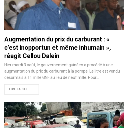
Augmentation du prix du carburant : «
c’est inopportun et même inhumain »,
réagit Cellou Dalein
Hier mardi 3 août, le gouvernement guinéen a procédé à une
augmentation du prix du carburant à la pompe. Le litre est vendu
désormais à 11 mille GNF au lieu de neuf mille. Pour…
LIRE LA SUITE...