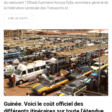
du carburant ? Elhadj Ousmane Horoya Sylla, secrétaire général de
la fédération syndicale des Transports et…
LIRE LA SUITE...
Guinée. Voici le coût officiel des
différents itinéraires sur toute l’étendue