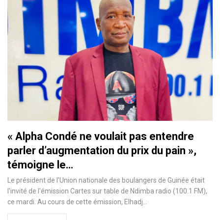
« Alpha Condé ne voulait pas entendre
parler d’augmentation du prix du pain »,
témoigne le…
Le président de l'Union nationale des boulangers de Guinée était
l'invité de l'émission Cartes sur table de Ndimba radio (100.1 FM),
ce mardi. Au cours de cette émission, Elhadj…