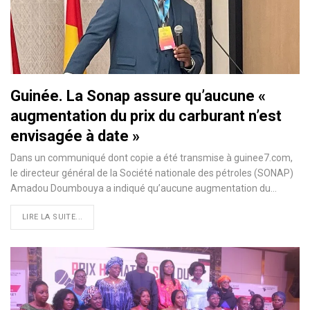
Guinée. La Sonap assure qu’aucune «
augmentation du prix du carburant n’est
envisagée à date »
Dans un communiqué dont copie a été transmise à guinee7.com,
le directeur général de la Société nationale des pétroles (SONAP)
Amadou Doumbouya a indiqué qu’aucune augmentation du…
LIRE LA SUITE...