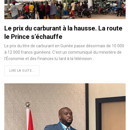
Le prix du carburant à la hausse. La route
le Prince s’échauffe
Le prix du litre de carburant en Guinée passe désormais de 10 000
à 12 000 francs guinéens. C’est un communiqué du ministère de
l’Économie et des Finances lu tard à la télévision…
LIRE LA SUITE...