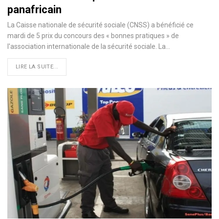
panafricain
La Caisse nationale de sécurité sociale (CNSS) a bénéficié ce
mardi de 5 prix du concours des « bonnes pratiques » de
l'association internationale de la sécurité sociale. La…
LIRE LA SUITE...