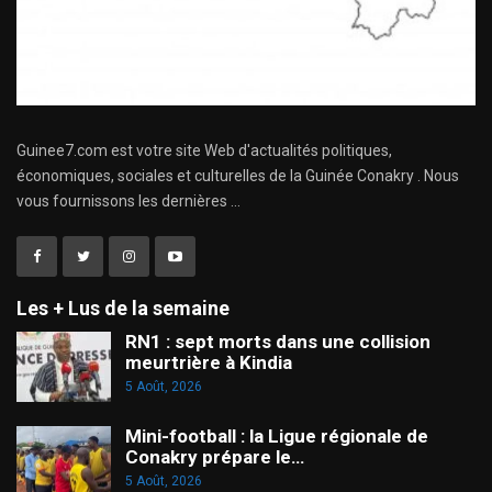
Guinee7.com est votre site Web d'actualités politiques,
économiques, sociales et culturelles de la Guinée Conakry . Nous
vous fournissons les dernières ...
Les + Lus de la semaine
RN1 : sept morts dans une collision
meurtrière à Kindia
5 Août, 2026
Mini-football : la Ligue régionale de
Conakry prépare le…
5 Août, 2026