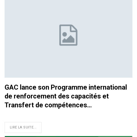
GAC lance son Programme international
de renforcement des capacités et
Transfert de compétences…
LIRE LA SUITE...