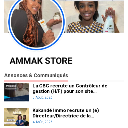
Annonces & Communiqués
La CBG recrute un Contrôleur de
gestion (H/F) pour son site…
5 Août, 2026
Kakandé Immo recrute un (e)
Directeur/Directrice de la…
4 Août, 2026