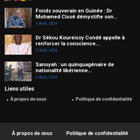
Fonds souverain en Guinée : Dr
Mohamed Cissé démystifie son…
5 Août, 2026
Dr Sékou Koureissy Condé appelle à
renforcer la conscience…
5 Août, 2026
Sanoyah : un quinquagénaire de
nationalité libérienne…
5 Août, 2026
Liens utiles
À propos de nous
Politique de confidentialité
À propos de nous
Politique de confidentialité