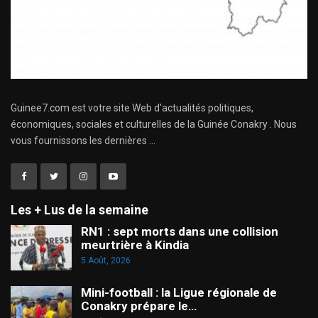
Guinee7.com est votre site Web d'actualités politiques,
économiques, sociales et culturelles de la Guinée Conakry . Nous
vous fournissons les dernières ...
Les + Lus de la semaine
RN1 : sept morts dans une collision
meurtrière à Kindia
5 Août, 2026
Mini-football : la Ligue régionale de
Conakry prépare le…