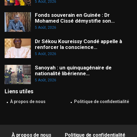
5 Août, 2026
Fonds souverain en Guinée : Dr
Mohamed Cissé démystifie son…
5 Août, 2026
Dr Sékou Koureissy Condé appelle à
renforcer la conscience…
5 Août, 2026
Sanoyah : un quinquagénaire de
nationalité libérienne…
5 Août, 2026
Liens utiles
À propos de nous
Politique de confidentialité
À propos de nous
Politique de confidentialité