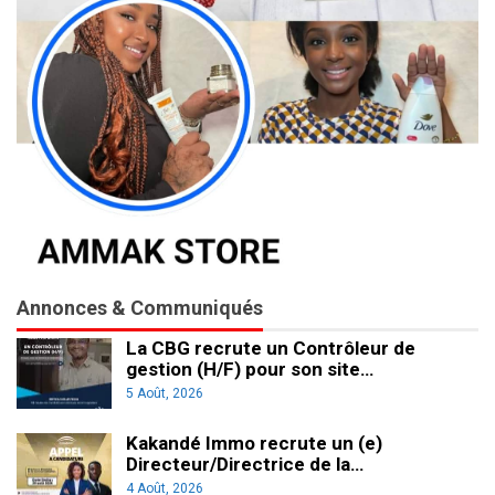
Annonces & Communiqués
La CBG recrute un Contrôleur de
gestion (H/F) pour son site…
5 Août, 2026
Kakandé Immo recrute un (e)
Directeur/Directrice de la…
4 Août, 2026