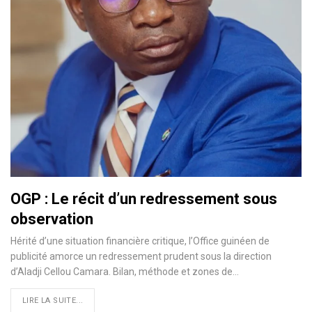
OGP : Le récit d’un redressement sous
observation
Hérité d’une situation financière critique, l’Office guinéen de
publicité amorce un redressement prudent sous la direction
d’Aladji Cellou Camara. Bilan, méthode et zones de…
LIRE LA SUITE...