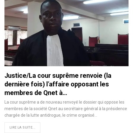
Justice/La cour suprême renvoie (la
dernière fois) l’affaire opposant les
membres de Qnet à…
La cour suprême a de nouveau renvoyé le dossier qui oppose les
membres de la société Qnet au secrétaire général à la présidence
chargée de la lutte antidrogue, le crime organisé
…
LIRE LA SUITE...