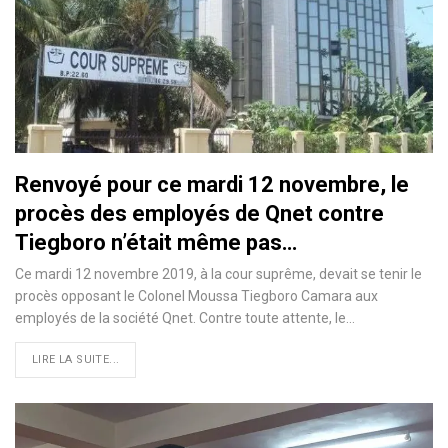
Renvoyé pour ce mardi 12 novembre, le
procès des employés de Qnet contre
Tiegboro n’était même pas…
Ce mardi 12 novembre 2019, à la cour suprême, devait se tenir le
procès opposant le Colonel Moussa Tiegboro Camara aux
employés de la société Qnet. Contre toute attente, le
…
LIRE LA SUITE...