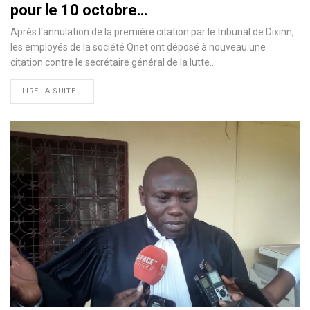
pour le 10 octobre…
Après l'annulation de la première citation par le tribunal de Dixinn,
les employés de la société Qnet ont déposé à nouveau une
citation contre le secrétaire général de la lutte
…
LIRE LA SUITE...