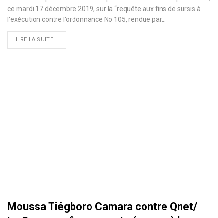
ce mardi 17 décembre 2019, sur la “requête aux fins de sursis à
l’exécution contre l’ordonnance No 105, rendue par
…
LIRE LA SUITE...
Moussa Tiégboro Camara contre Qnet/