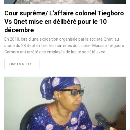
Cour suprême/ L’affaire colonel Tiegboro
Vs Qnet mise en délibéré pour le 10
décembre
En 2018, lors d'une exposition organisée par la société Qnet, au
stade du 28 Septembre, les hommes du colonel Moussa Tiégboro
Camara ont arrêté des employés de ladite société avec
…
LIRE LA SUITE...