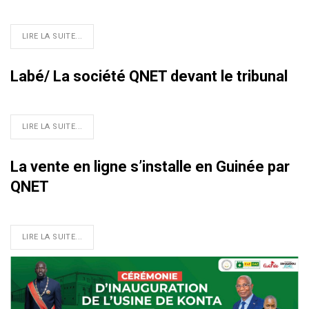
LIRE LA SUITE...
Labé/ La société QNET devant le tribunal
LIRE LA SUITE...
La vente en ligne s’installe en Guinée par
QNET
LIRE LA SUITE...