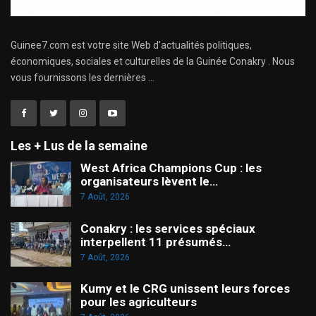
Guinee7.com est votre site Web d'actualités politiques,
économiques, sociales et culturelles de la Guinée Conakry . Nous
vous fournissons les dernières ...
Les + Lus de la semaine
West Africa Champions Cup : les
organisateurs lèvent le…
7 Août, 2026
Conakry : les services spéciaux
interpellent 11 présumés…
7 Août, 2026
Kumy et le CRG unissent leurs forces
pour les agriculteurs