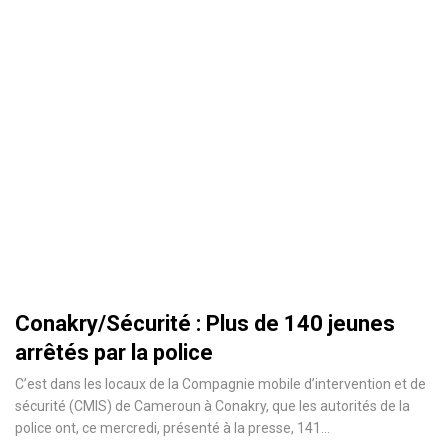
Conakry/Sécurité : Plus de 140 jeunes
arrêtés par la police
C’est dans les locaux de la Compagnie mobile d’intervention et de
sécurité (CMIS) de Cameroun à Conakry, que les autorités de la
police ont, ce mercredi, présenté à la presse, 141
…