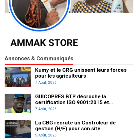
Annonces & Communiqués
Kumy et le CRG unissent leurs forces
pour les agriculteurs
7 Août, 2026
GUICOPRES BTP décroche la
certification ISO 9001:2015 et…
7 Août, 2026
La CBG recrute un Contrôleur de
gestion (H/F) pour son site…
5 Août, 2026