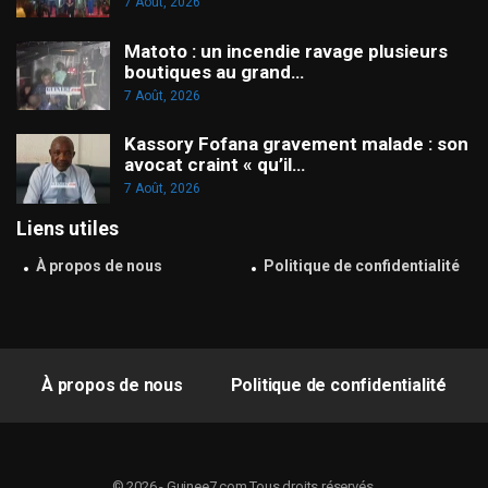
7 Août, 2026
Matoto : un incendie ravage plusieurs
boutiques au grand…
7 Août, 2026
Kassory Fofana gravement malade : son
avocat craint « qu’il…
7 Août, 2026
Liens utiles
À propos de nous
Politique de confidentialité
À propos de nous
Politique de confidentialité
© 2026 - Guinee7.com.Tous droits réservés.