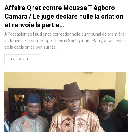
Affaire Qnet contre Moussa Tiégboro
Camara / Le juge déclare nulle la citation
et renvoie la partie…
A l'occasion de l'audience correctionnelle du tribunal de première
instance de Dixinn, le juge Thierno Souleymane Barry, a fait lecture
de la décision de son sur les
…
LIRE LA SUITE...