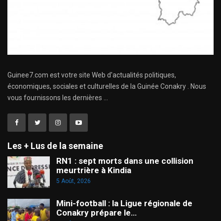
Guinee7.com est votre site Web d'actualités politiques,
économiques, sociales et culturelles de la Guinée Conakry . Nous
vous fournissons les dernières ...
Les + Lus de la semaine
RN1 : sept morts dans une collision
meurtrière à Kindia
5 Août, 2026
Mini-football : la Ligue régionale de
Conakry prépare le…