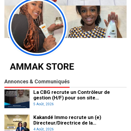
Annonces & Communiqués
La CBG recrute un Contrôleur de
gestion (H/F) pour son site…
5 Août, 2026
Kakandé Immo recrute un (e)
Directeur/Directrice de la…
4 Août, 2026