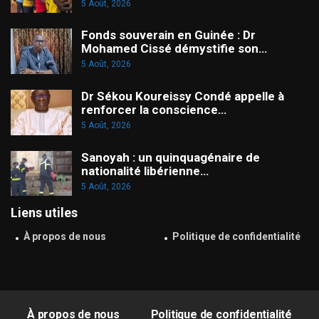
5 Août, 2026
Fonds souverain en Guinée : Dr
Mohamed Cissé démystifie son…
5 Août, 2026
Dr Sékou Koureissy Condé appelle à
renforcer la conscience…
5 Août, 2026
Sanoyah : un quinquagénaire de
nationalité libérienne…
5 Août, 2026
Liens utiles
À propos de nous
Politique de confidentialité
À propos de nous
Politique de confidentialité