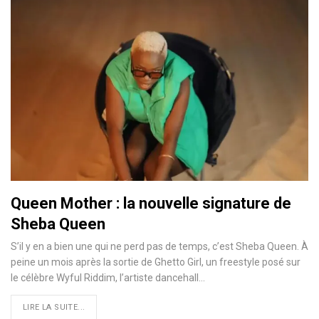
Queen Mother : la nouvelle signature de
Sheba Queen
S’il y en a bien une qui ne perd pas de temps, c’est Sheba Queen. À
peine un mois après la sortie de Ghetto Girl, un freestyle posé sur
le célèbre Wyful Riddim, l’artiste dancehall…
LIRE LA SUITE...