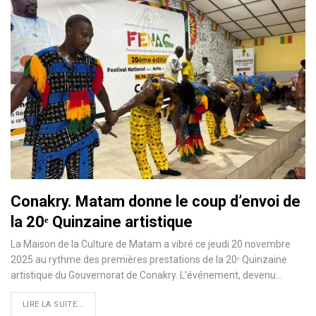
Conakry. Matam donne le coup d’envoi de
la 20ᵉ Quinzaine artistique
La Maison de la Culture de Matam a vibré ce jeudi 20 novembre
2025 au rythme des premières prestations de la 20ᵉ Quinzaine
artistique du Gouvernorat de Conakry. L’événement, devenu…
LIRE LA SUITE...