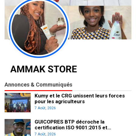
Annonces & Communiqués
Kumy et le CRG unissent leurs forces
pour les agriculteurs
7 Août, 2026
GUICOPRES BTP décroche la
certification ISO 9001:2015 et…
7 Août, 2026