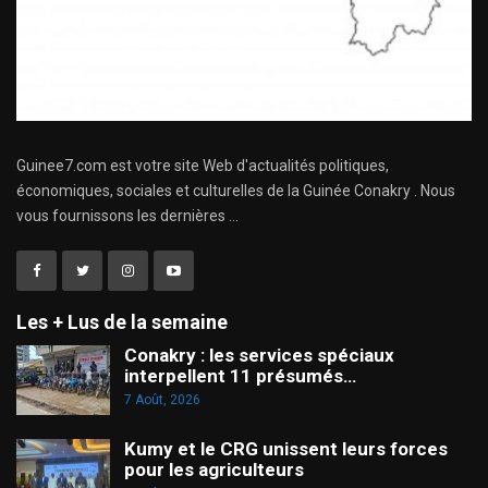
Guinee7.com est votre site Web d'actualités politiques,
économiques, sociales et culturelles de la Guinée Conakry . Nous
vous fournissons les dernières ...
Les + Lus de la semaine
Conakry : les services spéciaux
interpellent 11 présumés…
7 Août, 2026
Kumy et le CRG unissent leurs forces
pour les agriculteurs