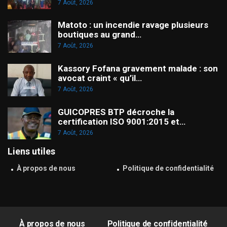
7 Août, 2026
Matoto : un incendie ravage plusieurs
boutiques au grand…
7 Août, 2026
Kassory Fofana gravement malade : son
avocat craint « qu’il…
7 Août, 2026
GUICOPRES BTP décroche la
certification ISO 9001:2015 et…
7 Août, 2026
Liens utiles
À propos de nous
Politique de confidentialité
À propos de nous
Politique de confidentialité