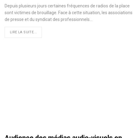
Depuis plusieurs jours certaines fréquences de radios de la place
sont victimes de brouillage. Face à cette situation, les associations
de presse et du syndicat des professionnels…
LIRE LA SUITE...
Audience des médias audio-visuels en