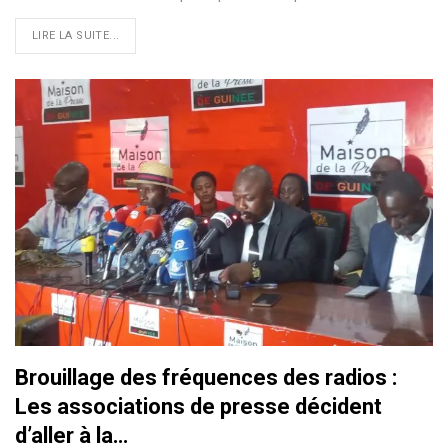
LIRE LA SUITE...
Brouillage des fréquences des radios :
Les associations de presse décident
d’aller à la…