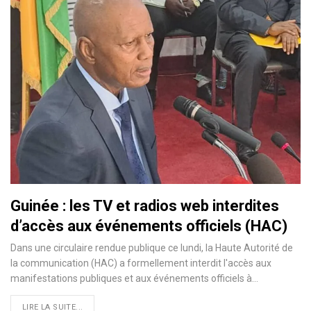
Guinée : les TV et radios web interdites
d’accès aux événements officiels (HAC)
Dans une circulaire rendue publique ce lundi, la Haute Autorité de
la communication (HAC) a formellement interdit l'accès aux
manifestations publiques et aux événements officiels à…
LIRE LA SUITE...