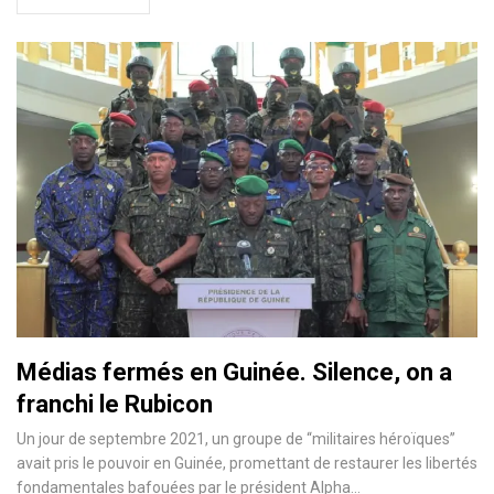
Médias fermés en Guinée. Silence, on a
franchi le Rubicon
Un jour de septembre 2021, un groupe de ‘‘militaires héroïques’’
avait pris le pouvoir en Guinée, promettant de restaurer les libertés
fondamentales bafouées par le président Alpha…