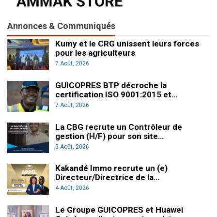
Annonces & Communiqués
Kumy et le CRG unissent leurs forces
pour les agriculteurs
7 Août, 2026
GUICOPRES BTP décroche la
certification ISO 9001:2015 et…
7 Août, 2026
La CBG recrute un Contrôleur de
gestion (H/F) pour son site…
5 Août, 2026
Kakandé Immo recrute un (e)
Directeur/Directrice de la…
4 Août, 2026
Le Groupe GUICOPRES et Huawei