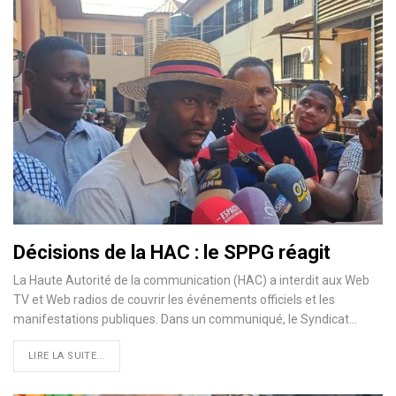
Décisions de la HAC : le SPPG réagit
La Haute Autorité de la communication (HAC) a interdit aux Web
TV et Web radios de couvrir les événements officiels et les
manifestations publiques. Dans un communiqué, le Syndicat…
LIRE LA SUITE...