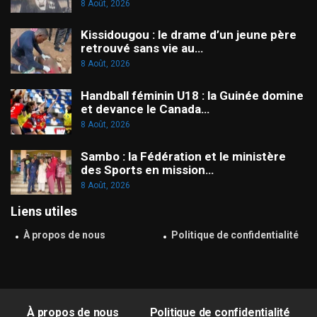
8 Août, 2026
Kissidougou : le drame d’un jeune père
retrouvé sans vie au…
8 Août, 2026
Handball féminin U18 : la Guinée domine
et devance le Canada…
8 Août, 2026
Sambo : la Fédération et le ministère
des Sports en mission…
8 Août, 2026
Liens utiles
À propos de nous
Politique de confidentialité
À propos de nous
Politique de confidentialité