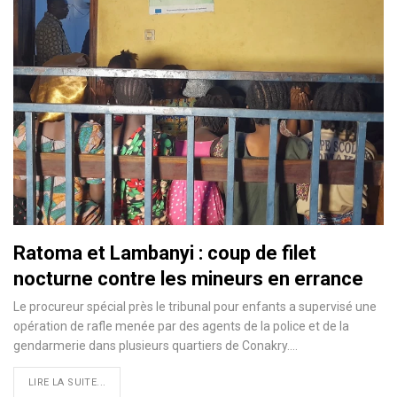
Ratoma et Lambanyi : coup de filet
nocturne contre les mineurs en errance
Le procureur spécial près le tribunal pour enfants a supervisé une
opération de rafle menée par des agents de la police et de la
gendarmerie dans plusieurs quartiers de Conakry.…
LIRE LA SUITE...