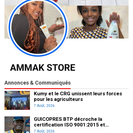
Annonces & Communiqués
Kumy et le CRG unissent leurs forces
pour les agriculteurs
7 Août, 2026
GUICOPRES BTP décroche la
certification ISO 9001:2015 et…
7 Août, 2026