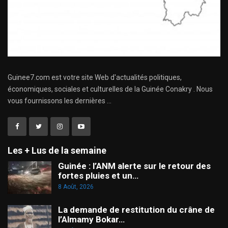
Guinee7.com est votre site Web d'actualités politiques,
économiques, sociales et culturelles de la Guinée Conakry . Nous
vous fournissons les dernières ...
Les + Lus de la semaine
Guinée : l’ANM alerte sur le retour des
fortes pluies et un…
8 Août, 2026
La demande de restitution du crâne de
l’Almamy Bokar…