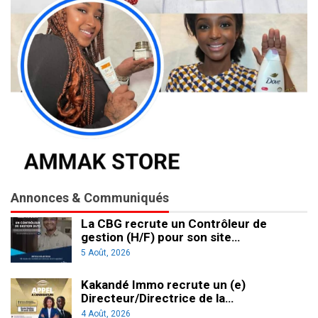
Annonces & Communiqués
La CBG recrute un Contrôleur de
gestion (H/F) pour son site…
5 Août, 2026
Kakandé Immo recrute un (e)
Directeur/Directrice de la…
4 Août, 2026