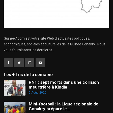
Guinee7.com est votre site Web d'actualités politiques,
économiques, sociales et culturelles de la Guinée Conakry . Nous
vous fournissons les dernières ...
Les + Lus de la semaine
RN1 : sept morts dans une collision
meurtrière à Kindia
5 Août, 2026
Mini-football : la Ligue régionale de
Conakry prépare le…