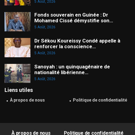
5 Août, 2026
Fonds souverain en Guinée : Dr
Mohamed Cissé démystifie son…
5 Août, 2026
Dr Sékou Koureissy Condé appelle à
renforcer la conscience…
5 Août, 2026
Sanoyah : un quinquagénaire de
nationalité libérienne…
5 Août, 2026
Liens utiles
À propos de nous
Politique de confidentialité
À propos de nous
Politique de confidentialité