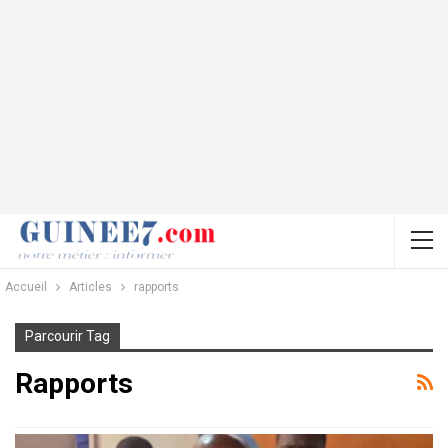
Accueil
Articles
rapports
Parcourir Tag
Rapports