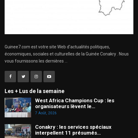
Guinee7.com est votre site Web d'actualités politiques,
économiques, sociales et culturelles de la Guinée Conakry . Nous
vous fournissons les dernières ...
Les + Lus de la semaine
West Africa Champions Cup : les
organisateurs lèvent le…
7 Août, 2026
Conakry : les services spéciaux
interpellent 11 présumés…