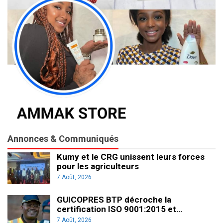
Annonces & Communiqués
Kumy et le CRG unissent leurs forces
pour les agriculteurs
7 Août, 2026
GUICOPRES BTP décroche la
certification ISO 9001:2015 et…
7 Août, 2026