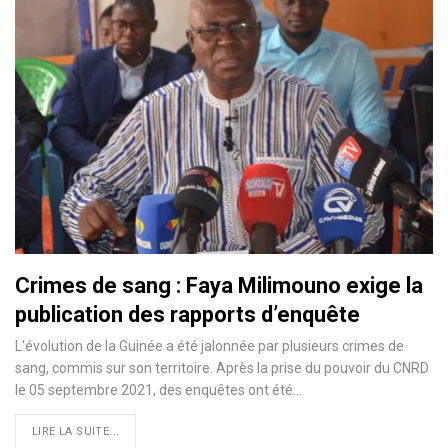
Crimes de sang : Faya Milimouno exige la
publication des rapports d’enquête
L'évolution de la Guinée a été jalonnée par plusieurs crimes de
sang, commis sur son territoire. Après la prise du pouvoir du CNRD
le 05 septembre 2021, des enquêtes ont été…
LIRE LA SUITE...