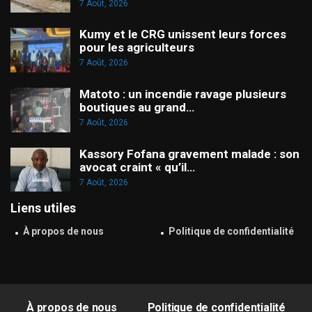
7 Août, 2026
Kumy et le CRG unissent leurs forces
pour les agriculteurs
7 Août, 2026
Matoto : un incendie ravage plusieurs
boutiques au grand…
7 Août, 2026
Kassory Fofana gravement malade : son
avocat craint « qu’il…
7 Août, 2026
Liens utiles
À propos de nous
Politique de confidentialité
À propos de nous
Politique de confidentialité