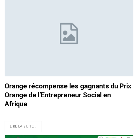
Orange récompense les gagnants du Prix
Orange de l’Entrepreneur Social en
Afrique
LIRE LA SUITE...