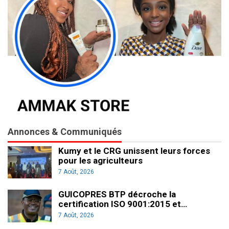
Annonces & Communiqués
Kumy et le CRG unissent leurs forces
pour les agriculteurs
7 Août, 2026
GUICOPRES BTP décroche la
certification ISO 9001:2015 et…
7 Août, 2026