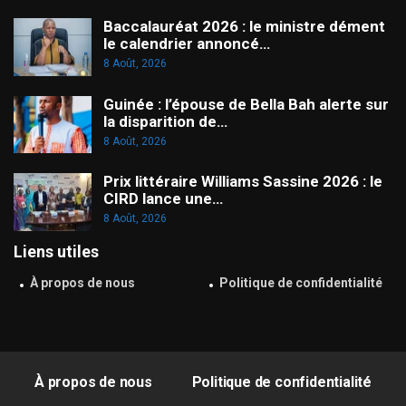
Baccalauréat 2026 : le ministre dément
le calendrier annoncé…
8 Août, 2026
Guinée : l’épouse de Bella Bah alerte sur
la disparition de…
8 Août, 2026
Prix littéraire Williams Sassine 2026 : le
CIRD lance une…
8 Août, 2026
Liens utiles
À propos de nous
Politique de confidentialité
À propos de nous
Politique de confidentialité