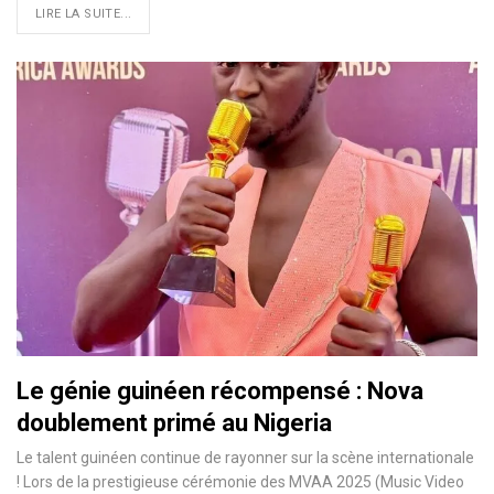
LIRE LA SUITE...
Le génie guinéen récompensé : Nova
doublement primé au Nigeria
Le talent guinéen continue de rayonner sur la scène internationale
! Lors de la prestigieuse cérémonie des MVAA 2025 (Music Video