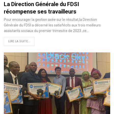
La Direction Générale du FDSI
récompense ses travailleurs
Pour encourager la gestion axée sur le résultat,la Direction
Générale du FDSI a décerné les satisfécits aux trois meilleurs
assistants sociaux du premier trimestre de 2023 ,ce…
LIRE LA SUITE...