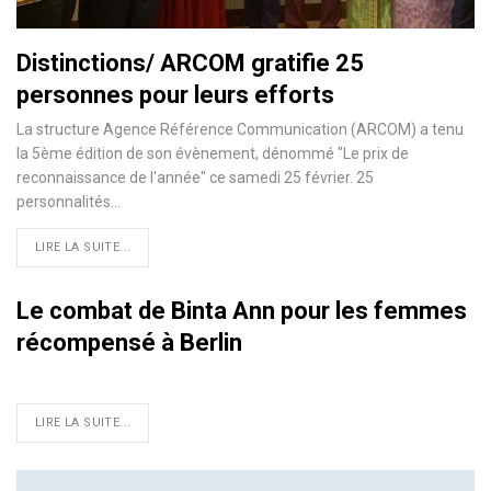
Distinctions/ ARCOM gratifie 25
personnes pour leurs efforts
La structure Agence Référence Communication (ARCOM) a tenu
la 5ème édition de son évènement, dénommé "Le prix de
reconnaissance de l'année" ce samedi 25 février. 25
personnalités…
LIRE LA SUITE...
Le combat de Binta Ann pour les femmes
récompensé à Berlin
LIRE LA SUITE...