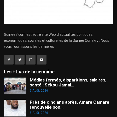
Guinee7.com est votre site Web d'actualités politiques,
économiques, sociales et culturelles de la Guinée Conakry . Nous
vous fournissons les dernières ...
Les + Lus de la semaine
Médias fermés, disparitions, salaires,
santé : Sékou Jamal…
9 Août, 2026
Près de cinq ans après, Amara Camara
renouvelle son…
8 Août, 2026