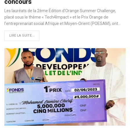
concours
Les lauréats de la 2ème Édition d'Orange Summer Challenge,
placé sous le thème « Tech4Impact » et le Prix Orange de
l’entreprenariat social Afrique et Moyen-Orient (POESAM), ont…
LIRE LA SUITE...