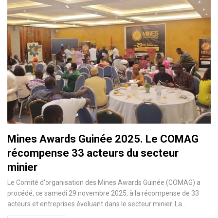
Mines Awards Guinée 2025. Le COMAG
récompense 33 acteurs du secteur
minier
Le Comité d'organisation des Mines Awards Guinée (COMAG) a
procédé, ce samedi 29 novembre 2025, à la récompense de 33
acteurs et entreprises évoluant dans le secteur minier. La…