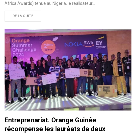
Africa Awards) tenue au Nigeria, le réalisateur…
LIRE LA SUITE...
Entreprenariat. Orange Guinée
récompense les lauréats de deux