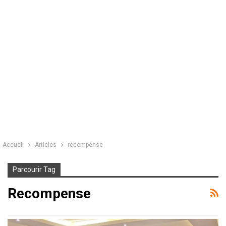
Accueil
Articles
recompense
Parcourir Tag
Recompense