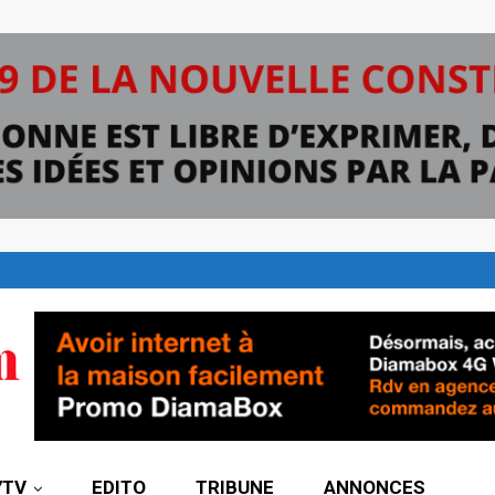
7TV
EDITO
TRIBUNE
ANNONCES