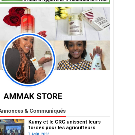
Annonces & Communiqués
Kumy et le CRG unissent leurs
forces pour les agriculteurs
7 Août, 2026