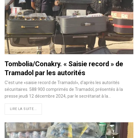
Tombolia/Conakry. « Saisie record » de
Tramadol par les autorités
C'est une «saisie record de Tramadol», d'après les autorités
sécuritaires. 588 900 comprimés de Tramadol, présentés à la
presse jeudi 12 décembre 2024, par le secrétariat à la…
LIRE LA SUITE...