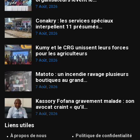
7 Août, 2026
Conakry : les services spéciaux
interpellent 11 présumés…
7 Août, 2026
Kumy et le CRG unissent leurs forces
pour les agriculteurs
7 Août, 2026
Matoto : un incendie ravage plusieurs
boutiques au grand…
7 Août, 2026
Kassory Fofana gravement malade : son
avocat craint « qu’il…
7 Août, 2026
Liens utiles
À propos de nous
Politique de confidentialité