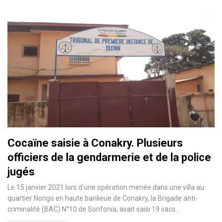
Cocaïne saisie à Conakry. Plusieurs
officiers de la gendarmerie et de la police
jugés
Le 15 janvier 2021 lors d'une opération menée dans une villa au
quartier Nongo en haute banlieue de Conakry, la Brigade anti-
criminalité (BAC) N°10 de Sonfonia, avait saisi 19 sacs…