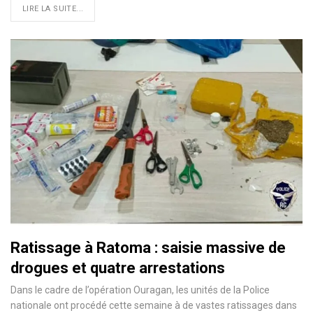
LIRE LA SUITE...
Ratissage à Ratoma : saisie massive de
drogues et quatre arrestations
Dans le cadre de l’opération Ouragan, les unités de la Police
nationale ont procédé cette semaine à de vastes ratissages dans