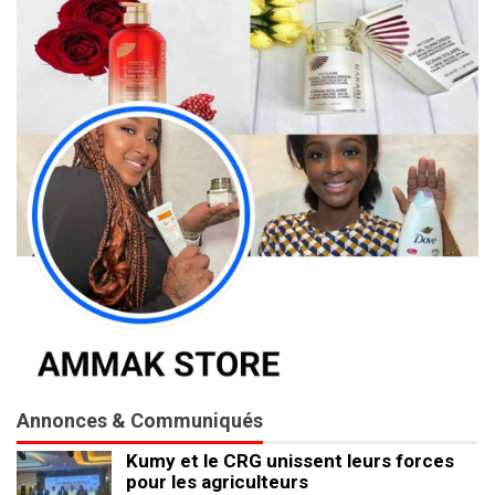
Annonces & Communiqués
Kumy et le CRG unissent leurs forces
pour les agriculteurs