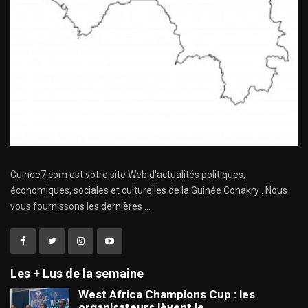
Guinee7.com est votre site Web d'actualités politiques,
économiques, sociales et culturelles de la Guinée Conakry . Nous
vous fournissons les dernières ...
Les + Lus de la semaine
West Africa Champions Cup : les
organisateurs lèvent le…