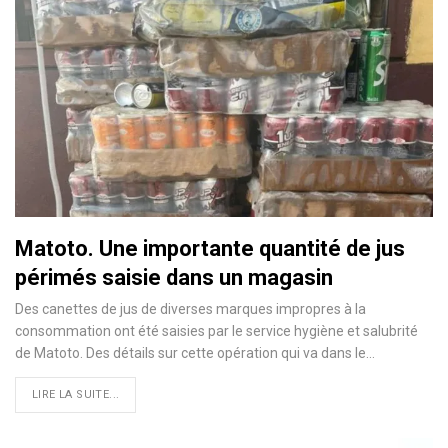
Matoto. Une importante quantité de jus
périmés saisie dans un magasin
Des canettes de jus de diverses marques impropres à la
consommation ont été saisies par le service hygiène et salubrité
de Matoto. Des détails sur cette opération qui va dans le…
LIRE LA SUITE...