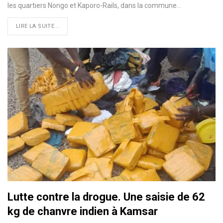
les quartiers Nongo et Kaporo-Rails, dans la commune…
LIRE LA SUITE...
Lutte contre la drogue. Une saisie de 62
kg de chanvre indien à Kamsar