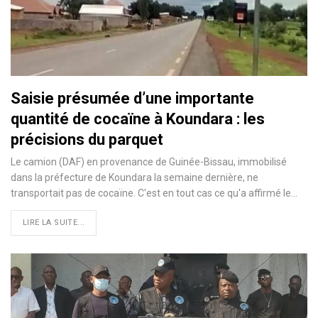
Saisie présumée d’une importante
quantité de cocaïne à Koundara : les
précisions du parquet
Le camion (DAF) en provenance de Guinée-Bissau, immobilisé
dans la préfecture de Koundara la semaine dernière, ne
transportait pas de cocaïne. C'est en tout cas ce qu'a affirmé le…
LIRE LA SUITE...