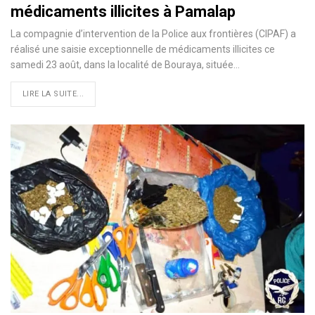
médicaments illicites à Pamalap
La compagnie d’intervention de la Police aux frontières (CIPAF) a
réalisé une saisie exceptionnelle de médicaments illicites ce
samedi 23 août, dans la localité de Bouraya, située…
LIRE LA SUITE...