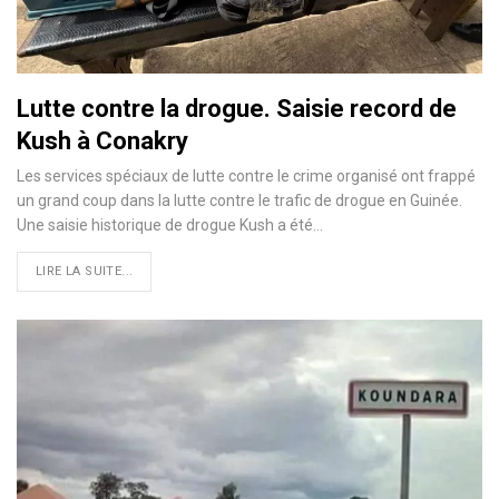
Lutte contre la drogue. Saisie record de
Kush à Conakry
Les services spéciaux de lutte contre le crime organisé ont frappé
un grand coup dans la lutte contre le trafic de drogue en Guinée.
Une saisie historique de drogue Kush a été…
LIRE LA SUITE...