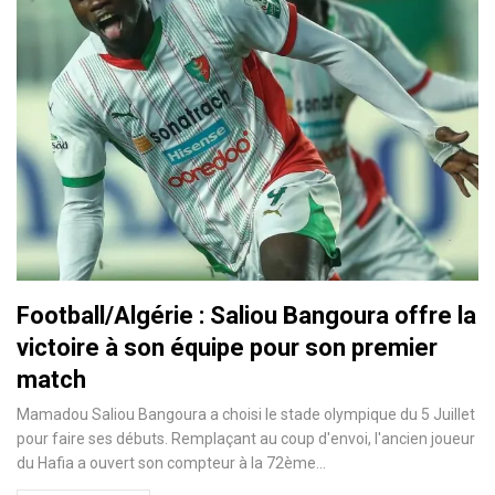
Football/Algérie : Saliou Bangoura offre la
victoire à son équipe pour son premier
match
Mamadou Saliou Bangoura a choisi le stade olympique du 5 Juillet
pour faire ses débuts. Remplaçant au coup d'envoi, l'ancien joueur
du Hafia a ouvert son compteur à la 72ème…