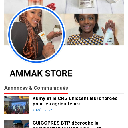
Annonces & Communiqués
Kumy et le CRG unissent leurs forces
pour les agriculteurs
7 Août, 2026
GUICOPRES BTP décroche la