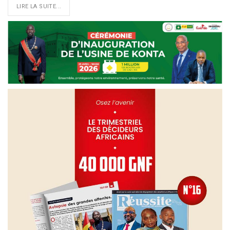
LIRE LA SUITE...