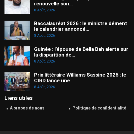
renouvelle son…
8 Août, 2026
Baccalauréat 2026 : le ministre dément
le calendrier annoncé…
8 Août, 2026
Guinée : l’épouse de Bella Bah alerte sur
la disparition de…
8 Août, 2026
Prix littéraire Williams Sassine 2026 : le
CIRD lance une…
8 Août, 2026
Liens utiles
À propos de nous
Politique de confidentialité