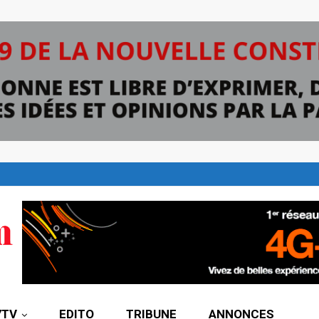
7TV
EDITO
TRIBUNE
ANNONCES