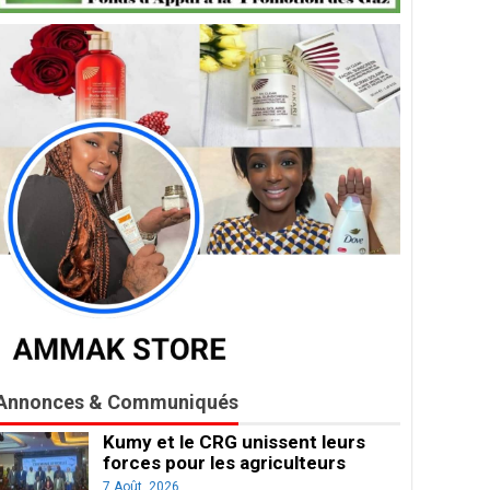
Annonces & Communiqués
Kumy et le CRG unissent leurs
forces pour les agriculteurs
7 Août, 2026