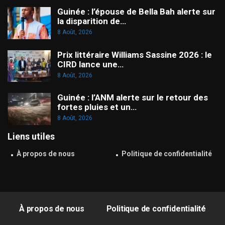
Guinée : l’épouse de Bella Bah alerte sur
la disparition de…
8 Août, 2026
Prix littéraire Williams Sassine 2026 : le
CIRD lance une…
8 Août, 2026
Guinée : l’ANM alerte sur le retour des
fortes pluies et un…
8 Août, 2026
Liens utiles
À propos de nous
Politique de confidentialité
À propos de nous
Politique de confidentialité