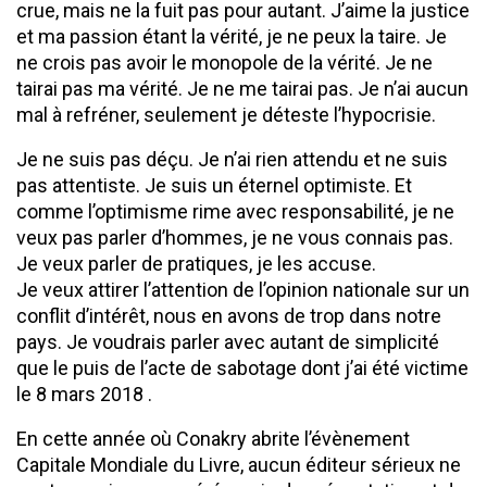
crue, mais ne la fuit pas pour autant. J’aime la justice
et ma passion étant la vérité, je ne peux la taire. Je
ne crois pas avoir le monopole de la vérité. Je ne
tairai pas ma vérité. Je ne me tairai pas. Je n’ai aucun
mal à refréner, seulement je déteste l’hypocrisie.
Je ne suis pas déçu. Je n’ai rien attendu et ne suis
pas attentiste. Je suis un éternel optimiste. Et
comme l’optimisme rime avec responsabilité, je ne
veux pas parler d’hommes, je ne vous connais pas.
Je veux parler de pratiques, je les accuse.
Je veux attirer l’attention de l’opinion nationale sur un
conflit d’intérêt, nous en avons de trop dans notre
pays. Je voudrais parler avec autant de simplicité
que le puis de l’acte de sabotage dont j’ai été victime
le 8 mars 2018 .
En cette année où Conakry abrite l’évènement
Capitale Mondiale du Livre, aucun éditeur sérieux ne