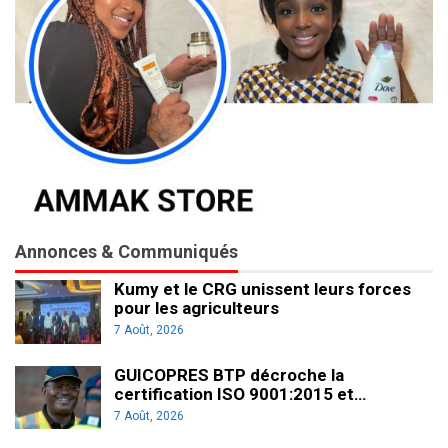
Annonces & Communiqués
Kumy et le CRG unissent leurs forces
pour les agriculteurs
7 Août, 2026
GUICOPRES BTP décroche la
certification ISO 9001:2015 et…
7 Août, 2026