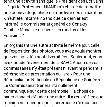
tenir une activité sans que le Président des Ecrivains
– à qui le Professeur NIANE m’a chargé de remettre
une copie autographiée de mon livre dès sa parution
-, n’eût été informé ? Sans que ce dernier eût
informé le commissariat général de Conakry
Capitale Mondiale du Livre , les médias et les
Ecrivains ?
En organisant une autre activité le même jour, celle
de l’exposition des photos, vous avez voulu montrer
que vos activités sont diversifiées. Seulement, vous
avez boudé l’évènement de la SAEC. Aucun de vos
commissaires n’y était présent ni avant ni pendant la
cérémonie de présentation du livre « Pour une
Réconciliation Nationale en République de Guinée » .
Le Commissariat Général n’a nullement
communiqué sur cette cérémonie. Il a choisi de
parler d’une et d’éluder une autre . Il a œuvré à ce que
l’opinion ne retienne que la cérémonie d’exposition