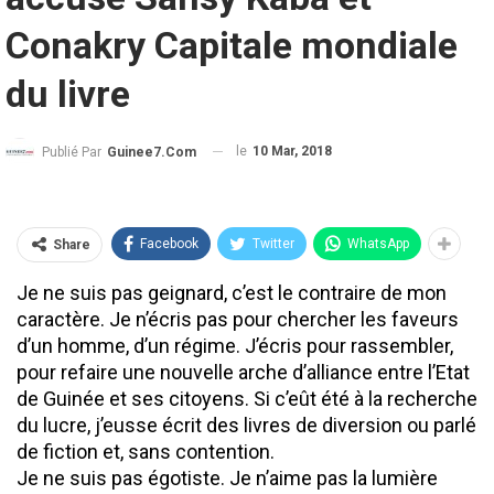
Conakry Capitale mondiale
du livre
le
10 Mar, 2018
Publié Par
Guinee7.com
Facebook
Twitter
WhatsApp
Share
Je ne suis pas geignard, c’est le contraire de mon
caractère. Je n’écris pas pour chercher les faveurs
d’un homme, d’un régime. J’écris pour rassembler,
pour refaire une nouvelle arche d’alliance entre l’Etat
de Guinée et ses citoyens. Si c’eût été à la recherche
du lucre, j’eusse écrit des livres de diversion ou parlé
de fiction et, sans contention.
Je ne suis pas égotiste. Je n’aime pas la lumière