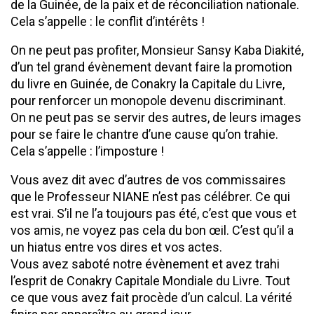
de la Guinée, de la paix et de réconciliation nationale.
Cela s’appelle : le conflit d’intérêts !
On ne peut pas profiter, Monsieur Sansy Kaba Diakité,
d’un tel grand évènement devant faire la promotion
du livre en Guinée, de Conakry la Capitale du Livre,
pour renforcer un monopole devenu discriminant.
On ne peut pas se servir des autres, de leurs images
pour se faire le chantre d’une cause qu’on trahie.
Cela s’appelle : l’imposture !
Vous avez dit avec d’autres de vos commissaires
que le Professeur NIANE n’est pas célébrer. Ce qui
est vrai. S’il ne l’a toujours pas été, c’est que vous et
vos amis, ne voyez pas cela du bon œil. C’est qu’il a
un hiatus entre vos dires et vos actes.
Vous avez saboté notre évènement et avez trahi
l’esprit de Conakry Capitale Mondiale du Livre. Tout
ce que vous avez fait procède d’un calcul. La vérité