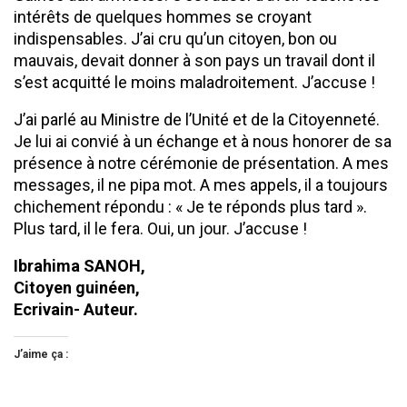
intérêts de quelques hommes se croyant
indispensables. J’ai cru qu’un citoyen, bon ou
mauvais, devait donner à son pays un travail dont il
s’est acquitté le moins maladroitement. J’accuse !
J’ai parlé au Ministre de l’Unité et de la Citoyenneté.
Je lui ai convié à un échange et à nous honorer de sa
présence à notre cérémonie de présentation. A mes
messages, il ne pipa mot. A mes appels, il a toujours
chichement répondu : « Je te réponds plus tard ».
Plus tard, il le fera. Oui, un jour. J’accuse !
Ibrahima SANOH,
Citoyen guinéen,
Ecrivain- Auteur.
J’aime ça :