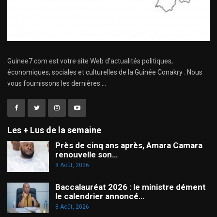
Guinee7.com est votre site Web d'actualités politiques,
économiques, sociales et culturelles de la Guinée Conakry . Nous
vous fournissons les dernières ...
Les + Lus de la semaine
Près de cinq ans après, Amara Camara
renouvelle son…
8 Août, 2026
Baccalauréat 2026 : le ministre dément
le calendrier annoncé…
8 Août, 2026