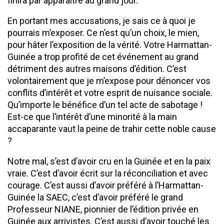
finira par apparaître au grand jour.
En portant mes accusations, je sais ce à quoi je
pourrais m’exposer. Ce n’est qu’un choix, le mien,
pour hâter l’exposition de la vérité. Votre Harmattan-
Guinée a trop profité de cet événement au grand
détriment des autres maisons d’édition. C’est
volontairement que je m’expose pour dénoncer vos
conflits d’intérêt et votre esprit de nuisance sociale.
Qu’importe le bénéfice d’un tel acte de sabotage !
Est-ce que l’intérêt d’une minorité à la main
accaparante vaut la peine de trahir cette noble cause
?
Notre mal, s’est d’avoir cru en la Guinée et en la paix
vraie. C’est d’avoir écrit sur la réconciliation et avec
courage. C’est aussi d’avoir préféré à l’Harmattan-
Guinée la SAEC, c’est d’avoir préféré le grand
Professeur NIANE, pionnier de l’édition privée en
Guinée aux arrivistes. C’est aussi d’avoir touché les