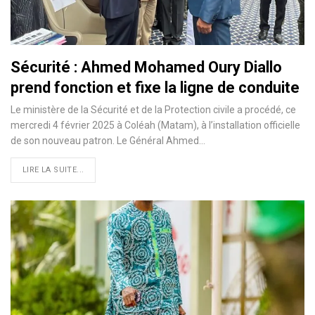
Sécurité : Ahmed Mohamed Oury Diallo
prend fonction et fixe la ligne de conduite
Le ministère de la Sécurité et de la Protection civile a procédé, ce
mercredi 4 février 2025 à Coléah (Matam), à l’installation officielle
de son nouveau patron. Le Général Ahmed…
LIRE LA SUITE...