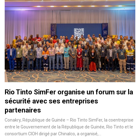
Rio Tinto SimFer organise un forum sur la
sécurité avec ses entreprises
partenaires
Conakry, République de Guinée – Rio Tinto SimFer, la coentreprise
entre le Gouvernement de la République de Guinée, Rio Tinto et le
consortium CIOH dirigé par Chinalco, a organisé,…