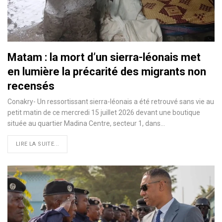
Matam : la mort d’un sierra-léonais met
en lumière la précarité des migrants non
recensés
Conakry- Un ressortissant sierra-léonais a été retrouvé sans vie au
petit matin de ce mercredi 15 juillet 2026 devant une boutique
située au quartier Madina Centre, secteur 1, dans…
LIRE LA SUITE...