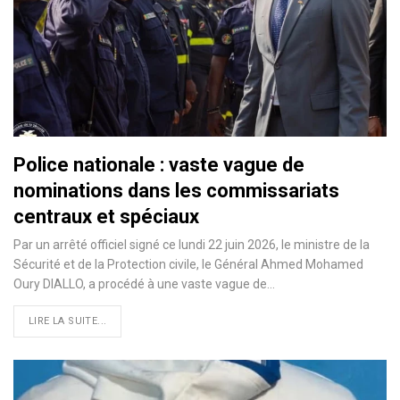
Police nationale : vaste vague de
nominations dans les commissariats
centraux et spéciaux
Par un arrêté officiel signé ce lundi 22 juin 2026, le ministre de la
Sécurité et de la Protection civile, le Général Ahmed Mohamed
Oury DIALLO, a procédé à une vaste vague de…
LIRE LA SUITE...