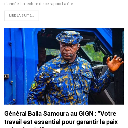
d’année. La lecture de ce rapport a été…
LIRE LA SUITE...
Général Balla Samoura au GIGN : “Votre
travail est essentiel pour garantir la paix