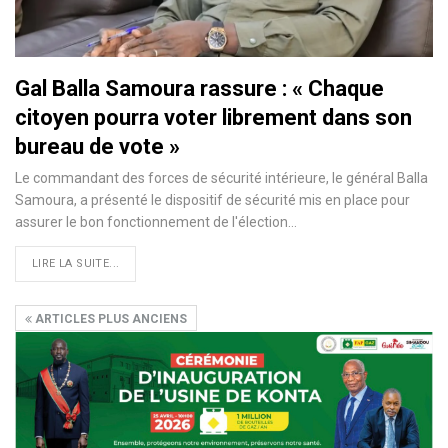
Gal Balla Samoura rassure : « Chaque
citoyen pourra voter librement dans son
bureau de vote »
Le commandant des forces de sécurité intérieure, le général Balla
Samoura, a présenté le dispositif de sécurité mis en place pour
assurer le bon fonctionnement de l'élection…
LIRE LA SUITE...
ARTICLES PLUS ANCIENS