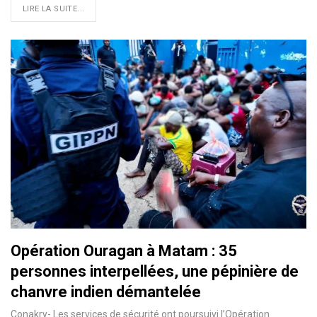
LIRE LA SUITE...
Opération Ouragan à Matam : 35
personnes interpellées, une pépinière de
chanvre indien démantelée
Conakry- Les services de sécurité ont poursuivi l’Opération