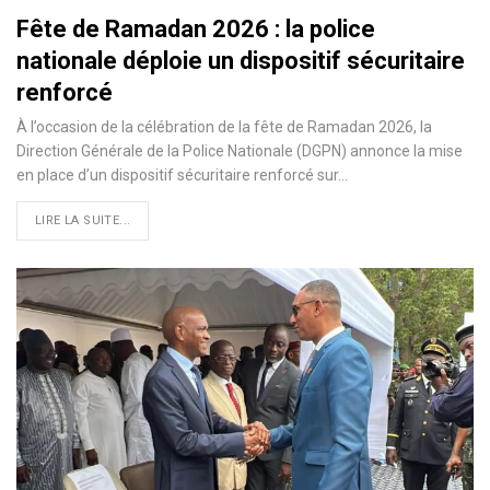
Fête de Ramadan 2026 : la police
nationale déploie un dispositif sécuritaire
renforcé
À l’occasion de la célébration de la fête de Ramadan 2026, la
Direction Générale de la Police Nationale (DGPN) annonce la mise
en place d’un dispositif sécuritaire renforcé sur…
LIRE LA SUITE...