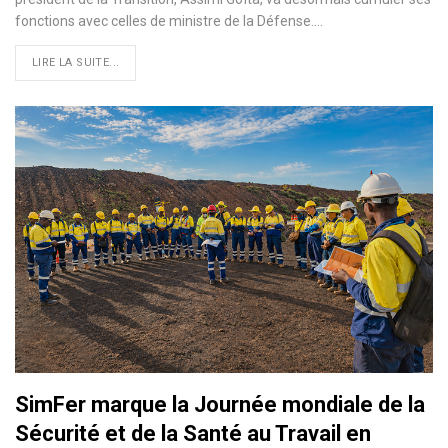
fonctions avec celles de ministre de la Défense.…
LIRE LA SUITE...
SimFer marque la Journée mondiale de la
Sécurité et de la Santé au Travail en