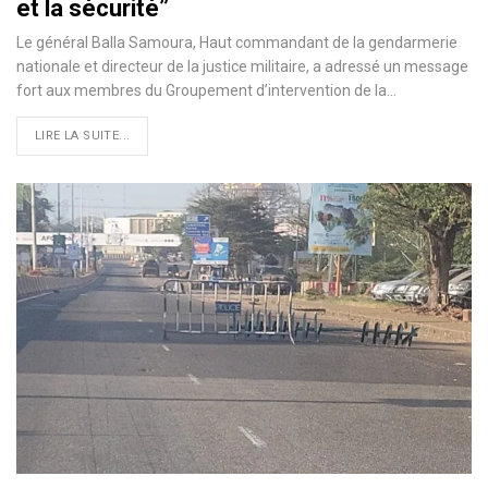
et la sécurité”
Le général Balla Samoura, Haut commandant de la gendarmerie
nationale et directeur de la justice militaire, a adressé un message
fort aux membres du Groupement d’intervention de la…
LIRE LA SUITE...