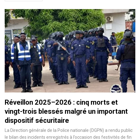
Réveillon 2025–2026 : cinq morts et
vingt-trois blessés malgré un important
dispositif sécuritaire
La Direction générale de la Police nationale (DGPN) a rendu public
le bilan des incidents enregistrés à l’occasion des festivités de fin