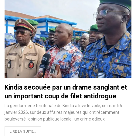
Kindia secouée par un drame sanglant et
un important coup de filet antidrogue
La gendarmerie territoriale de Kindia a levé le voile, ce mardi 6
janvier 2026, sur deux affaires majeures qui ont récemment
bouleversé l’opinion publique locale : un crime odieux…
LIRE LA SUITE...