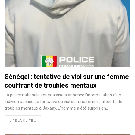
Sénégal : tentative de viol sur une femme
souffrant de troubles mentaux
La police nationale sénégalaise a annoncé l’interpellation d’un
individu accusé de tentative de viol sur une femme atteinte de
troubles mentaux à Jaxaay. L’homme a été surpris en…
LIRE LA SUITE...