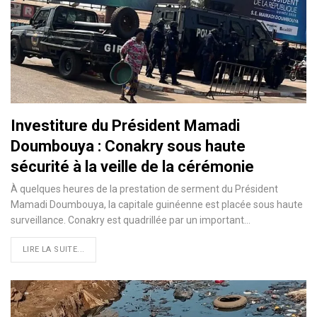
Investiture du Président Mamadi
Doumbouya : Conakry sous haute
sécurité à la veille de la cérémonie
À quelques heures de la prestation de serment du Président
Mamadi Doumbouya, la capitale guinéenne est placée sous haute
surveillance. Conakry est quadrillée par un important…
LIRE LA SUITE...