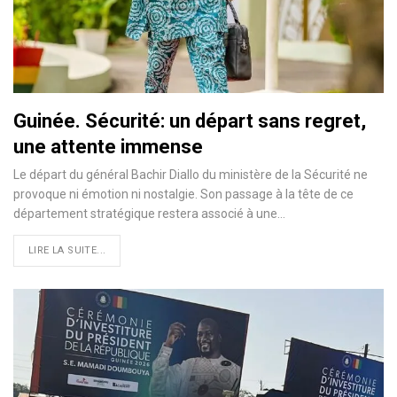
Guinée. Sécurité: un départ sans regrеt,
unе attente immense
Le départ du général Bachir Diallo du ministère de la Sécurité ne
provoque ni émotion ni nostalgie. Son passage à la tête de ce
département stratégique restera associé à une…
LIRE LA SUITE...