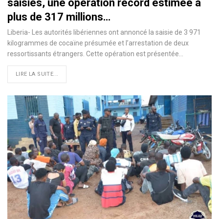
saisies, une opération record estimée à
plus de 317 millions…
Liberia- Les autorités libériennes ont annoncé la saisie de 3 971
kilogrammes de cocaïne présumée et l’arrestation de deux
ressortissants étrangers. Cette opération est présentée…
LIRE LA SUITE...