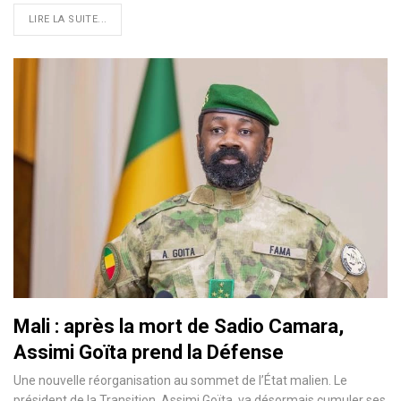
LIRE LA SUITE...
Mali : après la mort de Sadio Camara,
Assimi Goïta prend la Défense
Une nouvelle réorganisation au sommet de l’État malien. Le
président de la Transition, Assimi Goïta, va désormais cumuler ses