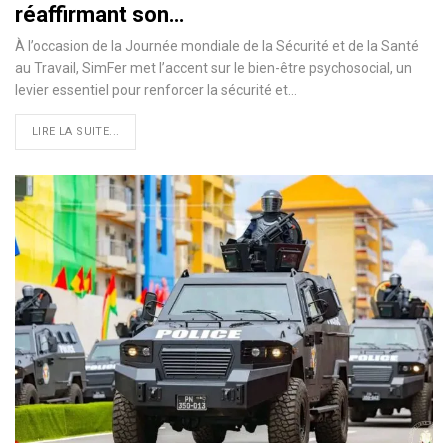
réaffirmant son…
À l’occasion de la Journée mondiale de la Sécurité et de la Santé
au Travail, SimFer met l’accent sur le bien-être psychosocial, un
levier essentiel pour renforcer la sécurité et…
LIRE LA SUITE...