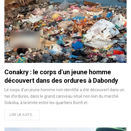
Conakry : le corps d’un jeune homme
découvert dans des ordures à Dabondy
Le corps d’un jeune homme non identifié a été découvert dans un
tas d’ordures, dans le grand caniveau situé non loin du marché
Sokoba, à la limite entre les quartiers Bonfi et…
LIRE LA SUITE...