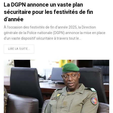
La DGPN annonce un vaste plan
sécuritaire pour les festivités de fin
d’année
À l’occasion des festivités de fin d’année 2025, la Direction
générale de la Police nationale (DGPN) annonce la mise en place
d’un vaste dispositif sécuritaire à travers tout le…
LIRE LA SUITE...