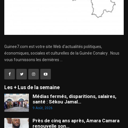
Guinee7.com est votre site Web d'actualités politiques,
économiques, sociales et culturelles de la Guinée Conakry . Nous
vous fournissons les dernières ...
Les + Lus de la semaine
Médias fermés, disparitions, salaires,
santé : Sékou Jamal…
9 Août, 2026
Près de cinq ans après, Amara Camara
renouvelle son…