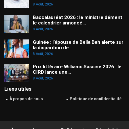
8 Août, 2026
Baccalauréat 2026 : le ministre dément
le calendrier annoncé…
8 Août, 2026
Guinée : l’épouse de Bella Bah alerte sur
la disparition de…
8 Août, 2026
Prix littéraire Williams Sassine 2026 : le
CIRD lance une…
8 Août, 2026
Liens utiles
À propos de nous
Politique de confidentialité