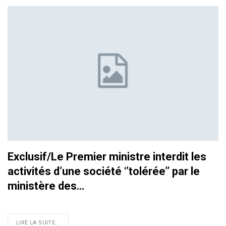
Exclusif/Le Premier ministre interdit les
activités d’une société ‘’tolérée’’ par le
ministère des…
LIRE LA SUITE...