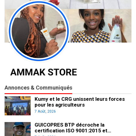
Annonces & Communiqués
Kumy et le CRG unissent leurs forces
pour les agriculteurs
7 Août, 2026
GUICOPRES BTP décroche la
certification ISO 9001:2015 et…