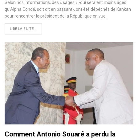
Selon nos informations, des « sages » -qui seraient moins âgés
qu’Alpha Condé, soit dit en passant-, ont été dépêchés de Kankan
pour rencontrer le président de la République en vue…
LIRE LA SUITE...
Comment Antonio Souaré a perdu la