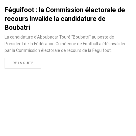
Féguifoot : la Commission électorale de
recours invalide la candidature de
Boubatri
La candidature d'Aboubacar Touré ''Boubatri'' au poste de
Président de la Fédération Guinéenne de Football a été invalidée
par la Commission électorale de recours de la Feguifoot.
…
LIRE LA SUITE...