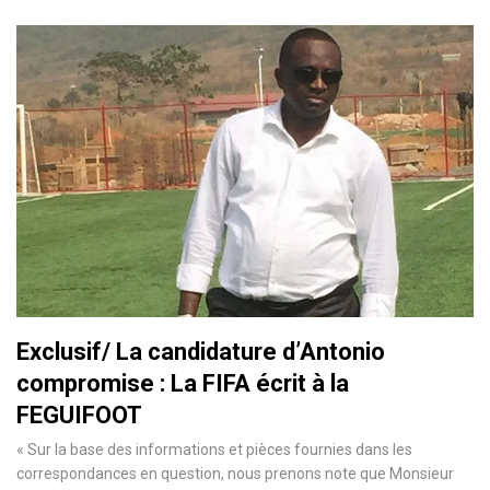
Exclusif/ La candidature d’Antonio
compromise : La FIFA écrit à la
FEGUIFOOT
« Sur la base des informations et pièces fournies dans les
correspondances en question, nous prenons note que Monsieur