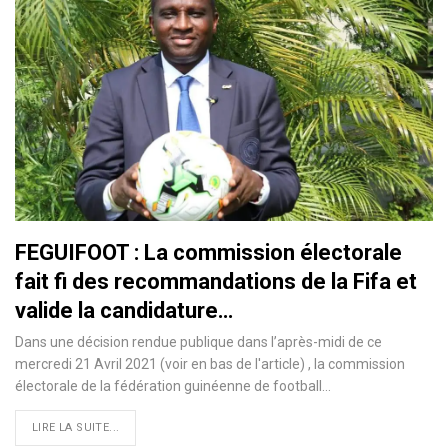
FEGUIFOOT : La commission électorale
fait fi des recommandations de la Fifa et
valide la candidature…
Dans une décision rendue publique dans l’après-midi de ce
mercredi 21 Avril 2021 (voir en bas de l'article) , la commission
électorale de la fédération guinéenne de football
…
LIRE LA SUITE...