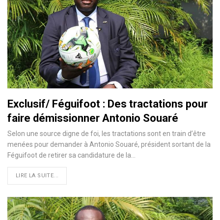
Exclusif/ Féguifoot : Des tractations pour
faire démissionner Antonio Souaré
Selon une source digne de foi, les tractations sont en train d’être
menées pour demander à Antonio Souaré, président sortant de la
Féguifoot de retirer sa candidature de la
…
LIRE LA SUITE...