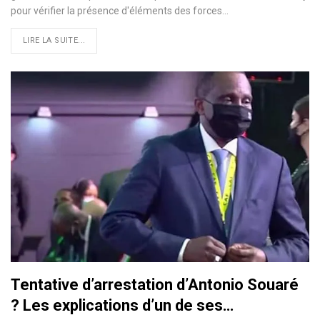
pour vérifier la présence d'éléments des forces
…
LIRE LA SUITE...
Tentative d’arrestation d’Antonio Souaré
? Les explications d’un de ses…