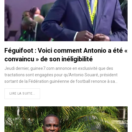
Féguifoot : Voici comment Antonio a été «
convaincu » de son inéligibilité
Jeudi dernier, guinee7.com annonce en exclusivité que des
tractations sont engagées pour qu’Antonio Souaré, président
sortant de la Fédération guinéenne de football renonce à sa
…
LIRE LA SUITE...