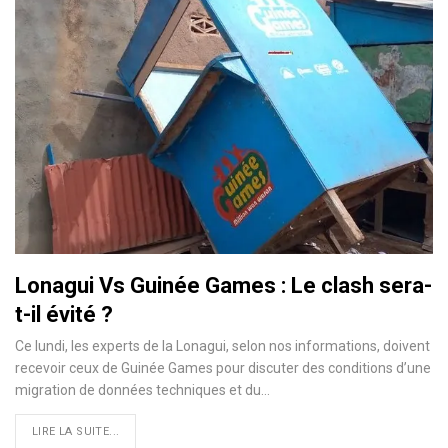
Lonagui Vs Guinée Games : Le clash sera-
t-il évité ?
Ce lundi, les experts de la Lonagui, selon nos informations, doivent
recevoir ceux de Guinée Games pour discuter des conditions d’une
migration de données techniques et du…
LIRE LA SUITE...