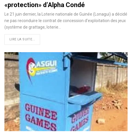
«protection» d’Alpha Condé
Le 21 juin dernier, la Loterie nationale de Guinée (Lonagui) a décidé
ne pas reconduire le contrat de concession d’exploitation des jeux
(système de grattage, loterie…
LIRE LA SUITE...