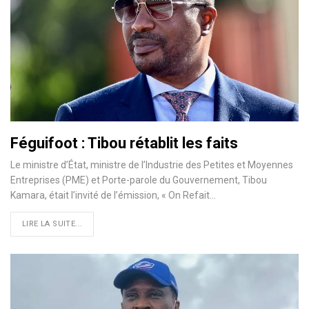
Féguifoot : Tibou rétablit les faits
Le ministre d’État, ministre de l’Industrie des Petites et Moyennes
Entreprises (PME) et Porte-parole du Gouvernement, Tibou
Kamara, était l’invité de l’émission, « On Refait
…
LIRE LA SUITE...