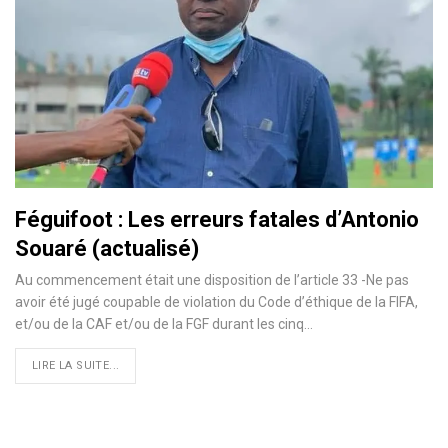
Féguifoot : Les erreurs fatales d’Antonio
Souaré (actualisé)
Au commencement était une disposition de l’article 33 -Ne pas
avoir été jugé coupable de violation du Code d’éthique de la FIFA,
et/ou de la CAF et/ou de la FGF durant les cinq
…
LIRE LA SUITE...