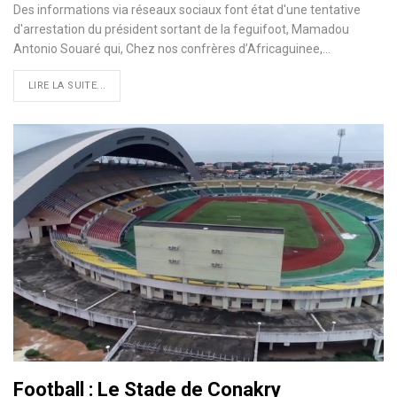
Des informations via réseaux sociaux font état d'une tentative
d'arrestation du président sortant de la feguifoot, Mamadou
Antonio Souaré qui, Chez nos confrères d’Africaguinee,
…
LIRE LA SUITE...
Football : Le Stade de Conakry