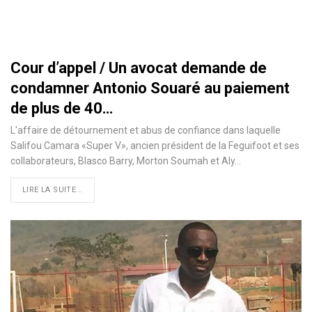
Cour d’appel / Un avocat demande de
condamner Antonio Souaré au paiement
de plus de 40…
L'affaire de détournement et abus de confiance dans laquelle
Salifou Camara «Super V», ancien président de la Feguifoot et ses
collaborateurs, Blasco Barry, Morton Soumah et Aly…
LIRE LA SUITE...