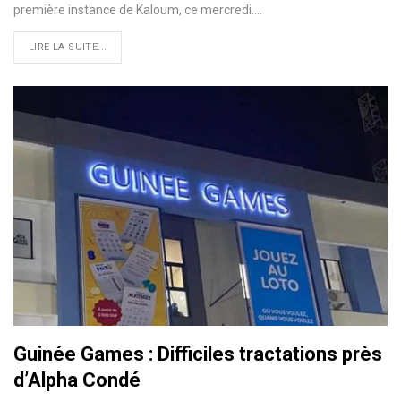
première instance de Kaloum, ce mercredi.…
LIRE LA SUITE...
Guinée Games : Difficiles tractations près
d’Alpha Condé