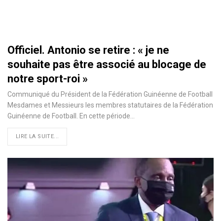
Officiel. Antonio se retire : « je ne
souhaite pas être associé au blocage de
notre sport-roi »
Communiqué du Président de la Fédération Guinéenne de Football
Mesdames et Messieurs les membres statutaires de la Fédération
Guinéenne de Football. En cette période
…
LIRE LA SUITE...