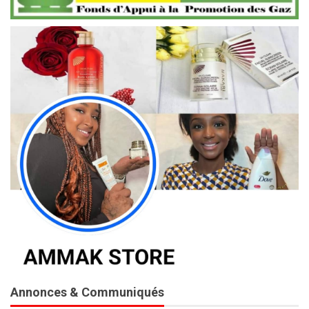
Annonces & Communiqués