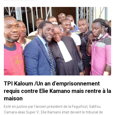
TPI Kaloum /Un an d’emprisonnement
requis contre Elie Kamano mais rentre à la
maison
Esté en justice par l'ancien président de la Feguifoot, Salifou
Camara alias Super V ; Elie Kamano était devant le tribunal de