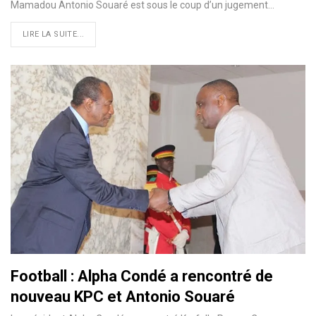
Mamadou Antonio Souaré est sous le coup d’un jugement
…
LIRE LA SUITE...
Football : Alpha Condé a rencontré de
nouveau KPC et Antonio Souaré