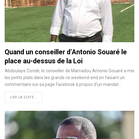
Quand un conseiller d’Antonio Souaré le
place au-dessus de la Loi
Abdoulaye Condé, le conseiller de Mamadou Antonio Souaré a mis
les petits plats dans les grands ce weekend-end en faisant un
commentaire sur sa page Facebook à propos d’un mandat…
LIRE LA SUITE...