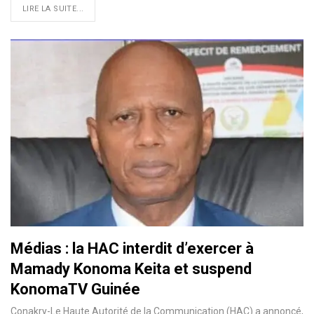
LIRE LA SUITE...
Médias : la HAC interdit d’exercer à
Mamady Konoma Keita et suspend
KonomaTV Guinée
Conakry-Le Haute Autorité de la Communication (HAC) a annoncé,