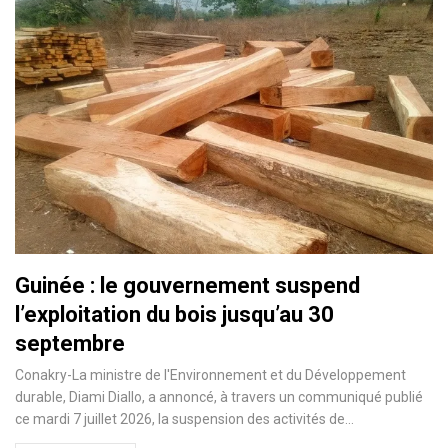
Guinée : le gouvernement suspend
l’exploitation du bois jusqu’au 30
septembre
Conakry-La ministre de l'Environnement et du Développement
durable, Diami Diallo, a annoncé, à travers un communiqué publié
ce mardi 7 juillet 2026, la suspension des activités de…