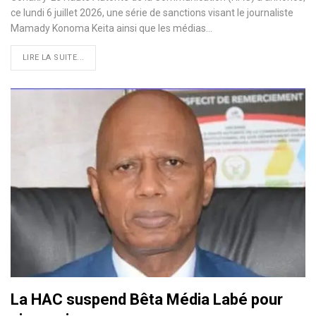
ce lundi 6 juillet 2026, une série de sanctions visant le journaliste
Mamady Konoma Keita ainsi que les médias…
LIRE LA SUITE...
La HAC suspend Bêta Média Labé pour