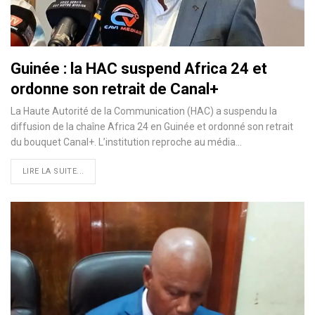
Guinée : la HAC suspend Africa 24 et
ordonne son retrait de Canal+
La Haute Autorité de la Communication (HAC) a suspendu la
diffusion de la chaîne Africa 24 en Guinée et ordonné son retrait
du bouquet Canal+. L’institution reproche au média…
LIRE LA SUITE...