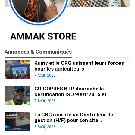
Annonces & Communiqués
Kumy et le CRG unissent leurs forces
pour les agriculteurs
7 Août, 2026
GUICOPRES BTP décroche la
certification ISO 9001:2015 et…
7 Août, 2026
La CBG recrute un Contrôleur de
gestion (H/F) pour son site…
5 Août, 2026