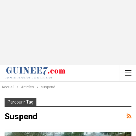
Accueil
Articles
suspend
Parcourir Tag
Suspend