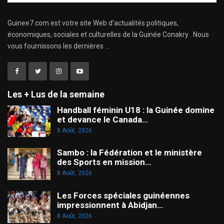
Guinee7.com est votre site Web d'actualités politiques,
économiques, sociales et culturelles de la Guinée Conakry . Nous
vous fournissons les dernières ...
Les + Lus de la semaine
Handball féminin U18 : la Guinée domine
et devance le Canada…
8 Août, 2026
Sambo : la Fédération et le ministère
des Sports en mission…
8 Août, 2026
Les Forces spéciales guinéennes
impressionnent à Abidjan…
8 Août, 2026