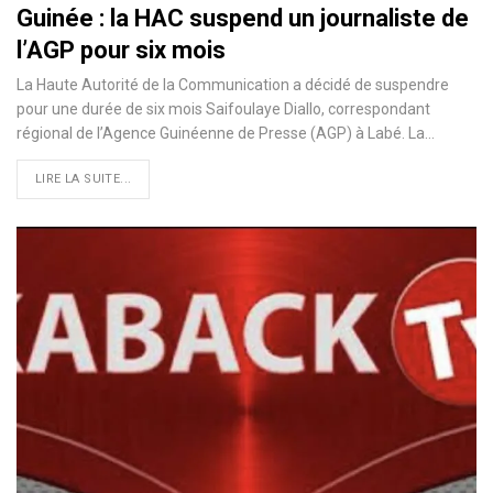
Guinée : la HAC suspend un journaliste de
l’AGP pour six mois
La Haute Autorité de la Communication a décidé de suspendre
pour une durée de six mois Saifoulaye Diallo, correspondant
régional de l’Agence Guinéenne de Presse (AGP) à Labé. La…
LIRE LA SUITE...