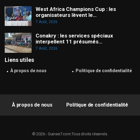
West Africa Champions Cup : les
organisateurs lèvent le…
7 Août, 2026
Conakry : les services spéciaux
interpellent 11 présumés…
7 Août, 2026
Liens utiles
À propos de nous
Politique de confidentialité
À propos de nous
Politique de confidentialité
© 2026 - Guinee7.com.Tous droits réservés.