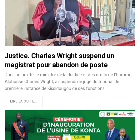
Justice. Charles Wright suspend un
magistrat pour abandon de poste
Dans un arrêté, le ministre de la Justice et des droits de l’homme,
Alphonse Charles Wright, a suspendu le juge du tribunal de
première instance de Kissidougou de ses fonctions,…
LIRE LA SUITE...