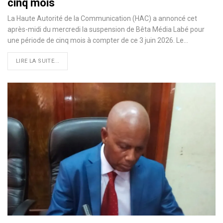
cinq mois
La Haute Autorité de la Communication (HAC) a annoncé cet
après-midi du mercredi la suspension de Bêta Média Labé pour
une période de cinq mois à compter de ce 3 juin 2026. Le…
LIRE LA SUITE...