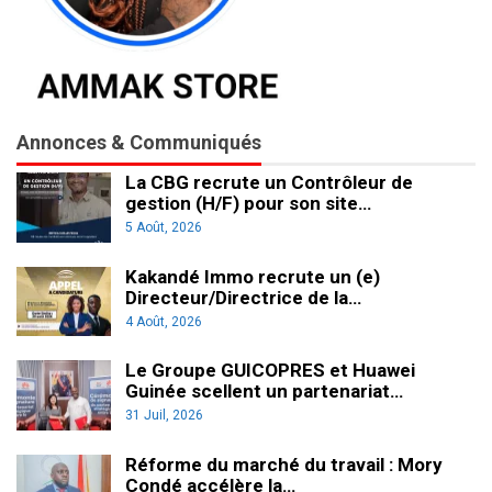
Annonces & Communiqués
La CBG recrute un Contrôleur de
gestion (H/F) pour son site…
5 Août, 2026
Kakandé Immo recrute un (e)
Directeur/Directrice de la…
4 Août, 2026
Le Groupe GUICOPRES et Huawei
Guinée scellent un partenariat…
31 Juil, 2026
Réforme du marché du travail : Mory
Condé accélère la…