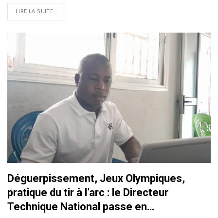
LIRE LA SUITE...
Déguerpissement, Jeux Olympiques,
pratique du tir à l’arc : le Directeur
Technique National passe en…