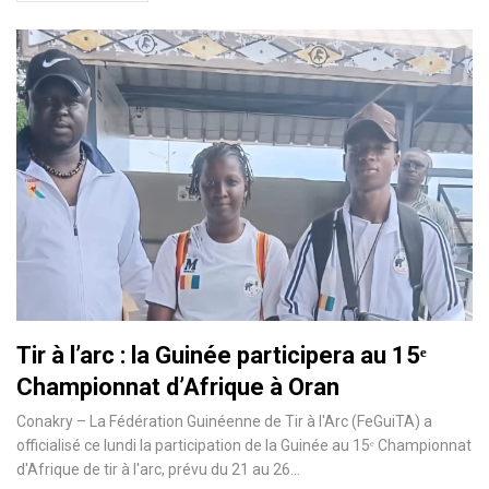
Tir à l’arc : la Guinée participera au 15ᵉ
Championnat d’Afrique à Oran
Conakry – La Fédération Guinéenne de Tir à l'Arc (FeGuiTA) a
officialisé ce lundi la participation de la Guinée au 15ᵉ Championnat
d'Afrique de tir à l'arc, prévu du 21 au 26…