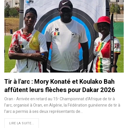
Tir à l’arc : Mory Konaté et Koulako Bah
affûtent leurs flèches pour Dakar 2026
Oran - Arrivée en retard au 15ᵉ Championnat d’Afrique de tir à
l’arc, organisé à Oran, en Algérie, la Fédération guinéenne de tir à
l’arc a permis à ses deux représentants de…
LIRE LA SUITE...