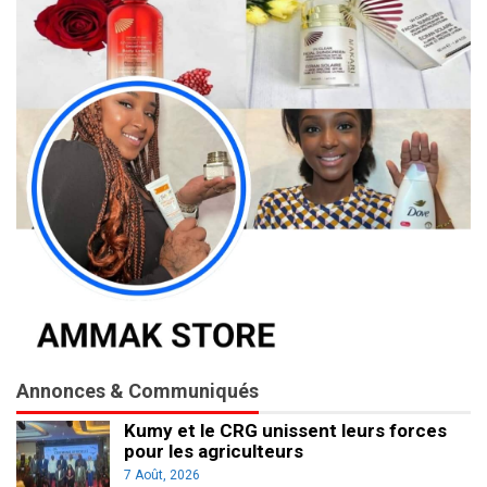
Annonces & Communiqués
Kumy et le CRG unissent leurs forces
pour les agriculteurs
7 Août, 2026