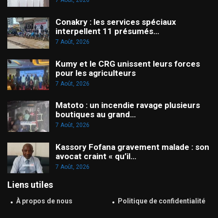
7 Août, 2026
Conakry : les services spéciaux
interpellent 11 présumés…
7 Août, 2026
Kumy et le CRG unissent leurs forces
pour les agriculteurs
7 Août, 2026
Matoto : un incendie ravage plusieurs
boutiques au grand…
7 Août, 2026
Kassory Fofana gravement malade : son
avocat craint « qu’il…
7 Août, 2026
Liens utiles
À propos de nous
Politique de confidentialité