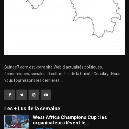
Guinee7.com est votre site Web d'actualités politiques,
économiques, sociales et culturelles de la Guinée Conakry . Nous
vous fournissons les dernières ...
Les + Lus de la semaine
West Africa Champions Cup : les
organisateurs lèvent le…