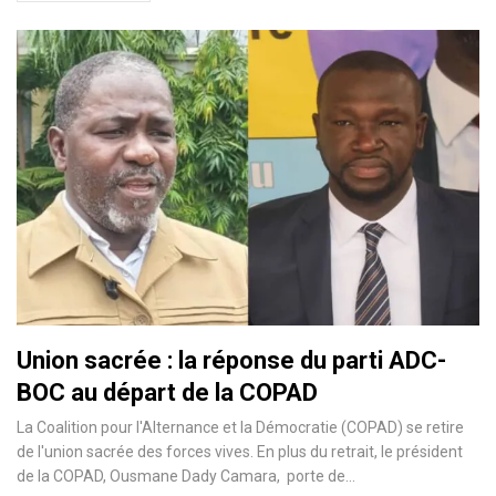
Union sacrée : la réponse du parti ADC-
BOC au départ de la COPAD
La Coalition pour l'Alternance et la Démocratie (COPAD) se retire
de l'union sacrée des forces vives. En plus du retrait, le président
de la COPAD, Ousmane Dady Camara, porte de…