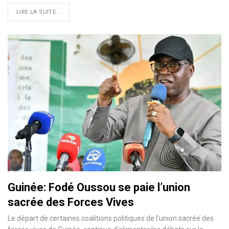
LIRE LA SUITE...
Guinée: Fodé Oussou se paie l’union
sacrée des Forces Vives
Le départ de certaines coalitions politiques de l'union sacrée des