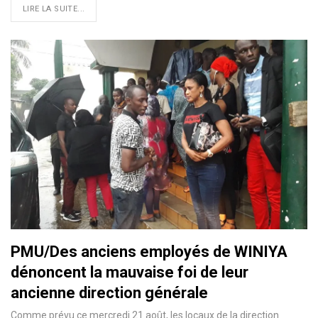
LIRE LA SUITE...
PMU/Des anciens employés de WINIYA
dénoncent la mauvaise foi de leur
ancienne direction générale
Comme prévu ce mercredi 21 août, les locaux de la direction