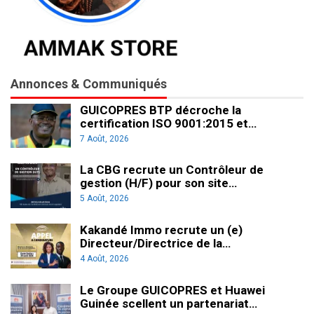
Annonces & Communiqués
GUICOPRES BTP décroche la
certification ISO 9001:2015 et…
7 Août, 2026
La CBG recrute un Contrôleur de
gestion (H/F) pour son site…
5 Août, 2026
Kakandé Immo recrute un (e)
Directeur/Directrice de la…
4 Août, 2026
Le Groupe GUICOPRES et Huawei
Guinée scellent un partenariat…