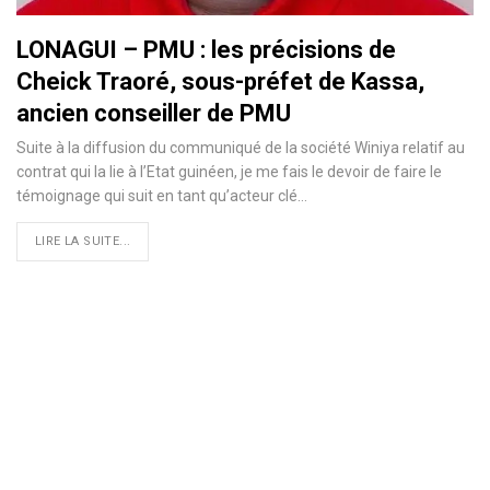
LONAGUI – PMU : les précisions de
Cheick Traoré, sous-préfet de Kassa,
ancien conseiller de PMU
Suite à la diffusion du communiqué de la société Winiya relatif au
contrat qui la lie à l’Etat guinéen, je me fais le devoir de faire le
témoignage qui suit en tant qu’acteur clé
…
LIRE LA SUITE...