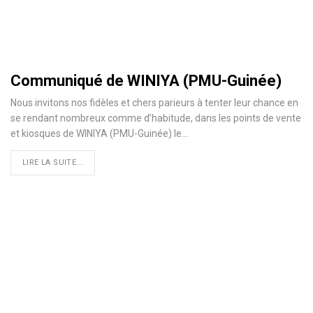
Communiqué de WINIYA (PMU-Guinée)
Nous invitons nos fidèles et chers parieurs à tenter leur chance en
se rendant nombreux comme d’habitude, dans les points de vente
et kiosques de WINIYA (PMU-Guinée) le
…
LIRE LA SUITE...