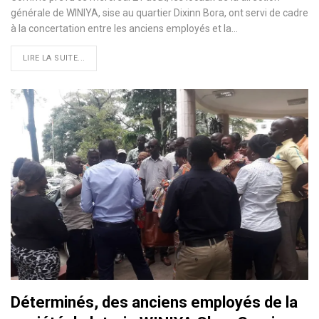
générale de WINIYA, sise au quartier Dixinn Bora, ont servi de cadre
à la concertation entre les anciens employés et la
…
LIRE LA SUITE...
Déterminés, des anciens employés de la