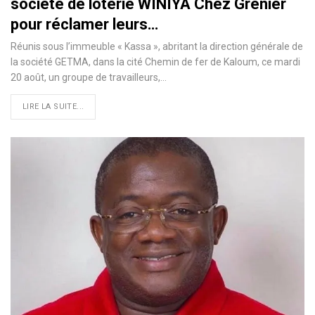
société de loterie WINIYA Chez Grenier
pour réclamer leurs…
Réunis sous l’immeuble « Kassa », abritant la direction générale de
la société GETMA, dans la cité Chemin de fer de Kaloum, ce mardi
20 août, un groupe de travailleurs,
…
LIRE LA SUITE...