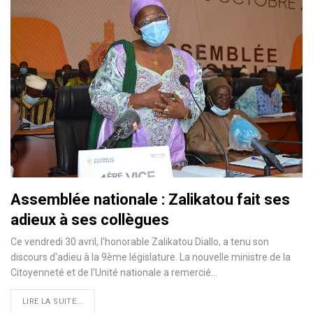
Assemblée nationale : Zalikatou fait ses
adieux à ses collègues
Ce vendredi 30 avril, l'honorable Zalikatou Diallo, a tenu son
discours d'adieu à la 9ème législature. La nouvelle ministre de la
Citoyenneté et de l'Unité nationale a remercié
…
LIRE LA SUITE...