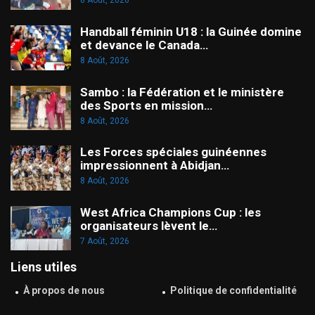
8 Août, 2026
Handball féminin U18 : la Guinée domine
et devance le Canada…
8 Août, 2026
Sambo : la Fédération et le ministère
des Sports en mission…
8 Août, 2026
Les Forces spéciales guinéennes
impressionnent à Abidjan…
8 Août, 2026
West Africa Champions Cup : les
organisateurs lèvent le…
7 Août, 2026
Liens utiles
À propos de nous
Politique de confidentialité