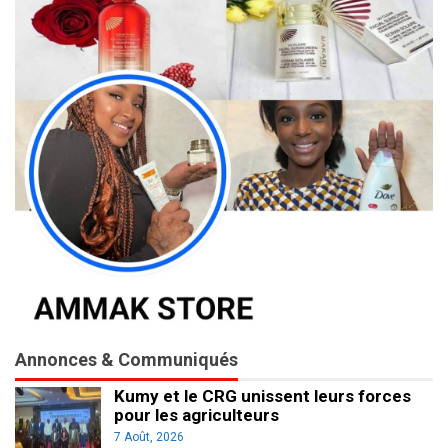
Annonces & Communiqués
Kumy et le CRG unissent leurs forces
pour les agriculteurs
7 Août, 2026