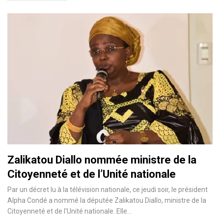
Zalikatou Diallo nommée ministre de la
Citoyenneté et de l’Unité nationale
Par un décret lu à la télévision nationale, ce jeudi soir, le président
Alpha Condé a nommé la députée Zalikatou Diallo, ministre de la
Citoyenneté et de l'Unité nationale. Elle
…