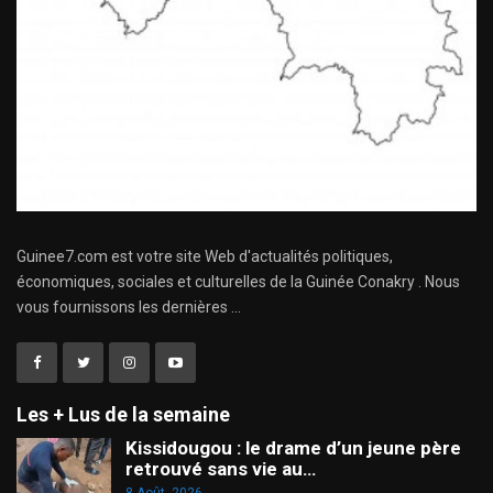
Guinee7.com est votre site Web d'actualités politiques,
économiques, sociales et culturelles de la Guinée Conakry . Nous
vous fournissons les dernières ...
Les + Lus de la semaine
Kissidougou : le drame d’un jeune père
retrouvé sans vie au…