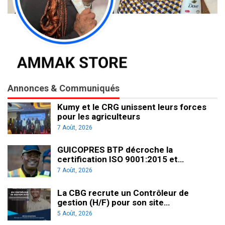
Annonces & Communiqués
Kumy et le CRG unissent leurs forces
pour les agriculteurs
7 Août, 2026
GUICOPRES BTP décroche la
certification ISO 9001:2015 et…
7 Août, 2026
La CBG recrute un Contrôleur de
gestion (H/F) pour son site…
5 Août, 2026