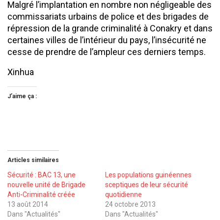
Malgré l’implantation en nombre non négligeable des
commissariats urbains de police et des brigades de
répression de la grande criminalité à Conakry et dans
certaines villes de l’intérieur du pays, l’insécurité ne
cesse de prendre de l’ampleur ces derniers temps.
Xinhua
J’aime ça :
Articles similaires
Sécurité : BAC 13, une
Les populations guinéennes
nouvelle unité de Brigade
sceptiques de leur sécurité
Anti-Criminalité créée
quotidienne
13 août 2014
24 octobre 2013
Dans "Actualités"
Dans "Actualités"