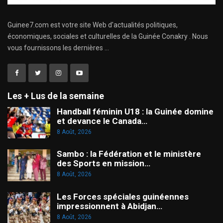
Guinee7.com est votre site Web d'actualités politiques,
économiques, sociales et culturelles de la Guinée Conakry . Nous
vous fournissons les dernières ...
Les + Lus de la semaine
Handball féminin U18 : la Guinée domine
et devance le Canada…
8 Août, 2026
Sambo : la Fédération et le ministère
des Sports en mission…
8 Août, 2026
Les Forces spéciales guinéennes
impressionnent à Abidjan…
8 Août, 2026