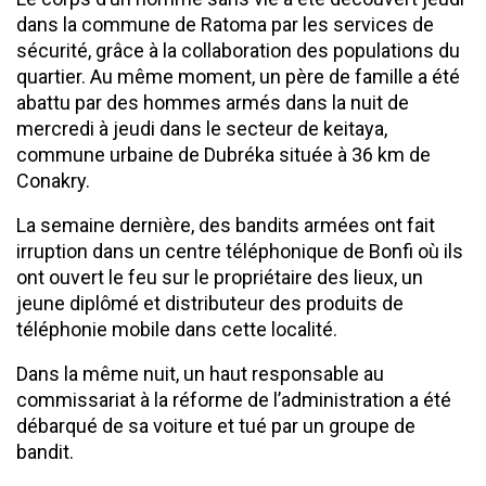
dans la commune de Ratoma par les services de
sécurité, grâce à la collaboration des populations du
quartier. Au même moment, un père de famille a été
abattu par des hommes armés dans la nuit de
mercredi à jeudi dans le secteur de keitaya,
commune urbaine de Dubréka située à 36 km de
Conakry.
La semaine dernière, des bandits armées ont fait
irruption dans un centre téléphonique de Bonfi où ils
ont ouvert le feu sur le propriétaire des lieux, un
jeune diplômé et distributeur des produits de
téléphonie mobile dans cette localité.
Dans la même nuit, un haut responsable au
commissariat à la réforme de l’administration a été
débarqué de sa voiture et tué par un groupe de
bandit.