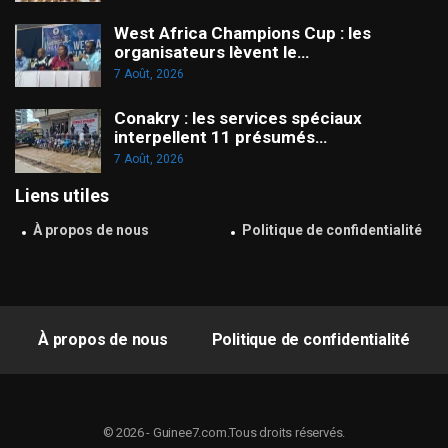
West Africa Champions Cup : les
organisateurs lèvent le…
7 Août, 2026
Conakry : les services spéciaux
interpellent 11 présumés…
7 Août, 2026
Liens utiles
À propos de nous
Politique de confidentialité
À propos de nous
Politique de confidentialité
© 2026 - Guinee7.com.Tous droits réservés.