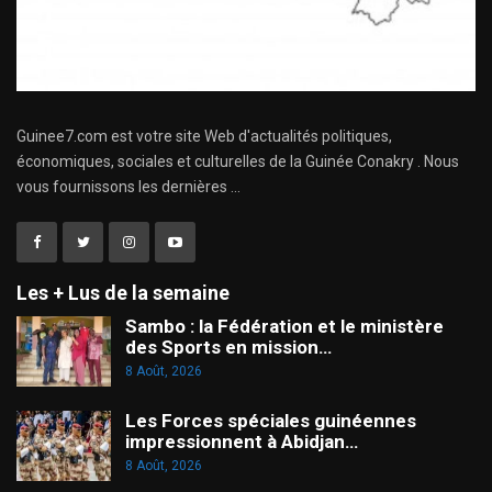
Guinee7.com est votre site Web d'actualités politiques,
économiques, sociales et culturelles de la Guinée Conakry . Nous
vous fournissons les dernières ...
Les + Lus de la semaine
Sambo : la Fédération et le ministère
des Sports en mission…
8 Août, 2026
Les Forces spéciales guinéennes
impressionnent à Abidjan…
8 Août, 2026