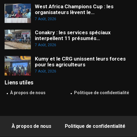
West Africa Champions Cup : les
organisateurs lèvent le…
7 Août, 2026
Conakry : les services spéciaux
interpellent 11 présumés…
7 Août, 2026
Kumy et le CRG unissent leurs forces
pour les agriculteurs
7 Août, 2026
Liens utiles
À propos de nous
Politique de confidentialité
À propos de nous
Politique de confidentialité