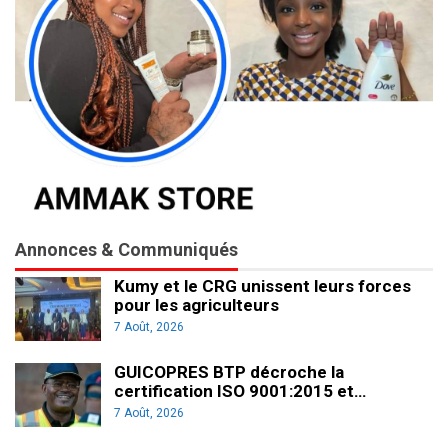
Annonces & Communiqués
Kumy et le CRG unissent leurs forces
pour les agriculteurs
7 Août, 2026
GUICOPRES BTP décroche la
certification ISO 9001:2015 et…
7 Août, 2026