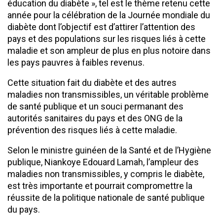
éducation du diabète », tel est le thème retenu cette
année pour la célébration de la Journée mondiale du
diabète dont l’objectif est d’attirer l’attention des
pays et des populations sur les risques liés à cette
maladie et son ampleur de plus en plus notoire dans
les pays pauvres à faibles revenus.
Cette situation fait du diabète et des autres
maladies non transmissibles, un véritable problème
de santé publique et un souci permanant des
autorités sanitaires du pays et des ONG de la
prévention des risques liés à cette maladie.
Selon le ministre guinéen de la Santé et de l’Hygiène
publique, Niankoye Edouard Lamah, l’ampleur des
maladies non transmissibles, y compris le diabète,
est très importante et pourrait compromettre la
réussite de la politique nationale de santé publique
du pays.