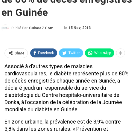
en Guinée
le
15 Nov, 2013
Publié Par
Guinee7.com
Facebook
Twitter
WhatsApp
Share
Associé à d’autres types de maladies
cardiovasculaires, le diabète représente plus de 80%
de décès enregistrés chaque année en Guinée, a
déclaré jeudi un responsable du service du
diabétologie du Centre hospitalo-universitaire de
Donka, à l’occasion de la célébration de la Journée
mondiale du diabète en Guinée.
En zone urbaine, la prévalence est de 3,9% contre
3,8% dans les zones rurales. « Prévention et