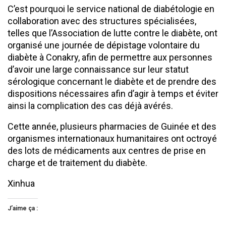
C’est pourquoi le service national de diabétologie en
collaboration avec des structures spécialisées,
telles que l’Association de lutte contre le diabète, ont
organisé une journée de dépistage volontaire du
diabète à Conakry, afin de permettre aux personnes
d’avoir une large connaissance sur leur statut
sérologique concernant le diabète et de prendre des
dispositions nécessaires afin d’agir à temps et éviter
ainsi la complication des cas déjà avérés.
Cette année, plusieurs pharmacies de Guinée et des
organismes internationaux humanitaires ont octroyé
des lots de médicaments aux centres de prise en
charge et de traitement du diabète.
Xinhua
J’aime ça :