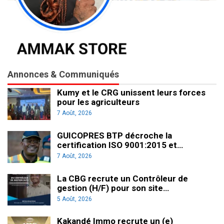
Annonces & Communiqués
Kumy et le CRG unissent leurs forces
pour les agriculteurs
7 Août, 2026
GUICOPRES BTP décroche la
certification ISO 9001:2015 et…
7 Août, 2026
La CBG recrute un Contrôleur de
gestion (H/F) pour son site…
5 Août, 2026
Kakandé Immo recrute un (e)