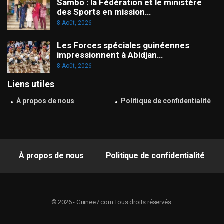
Sambo : la Fédération et le ministère
des Sports en mission…
8 Août, 2026
Les Forces spéciales guinéennes
impressionnent à Abidjan…
8 Août, 2026
Liens utiles
À propos de nous
Politique de confidentialité
À propos de nous
Politique de confidentialité
© 2026 - Guinee7.com.Tous droits réservés.