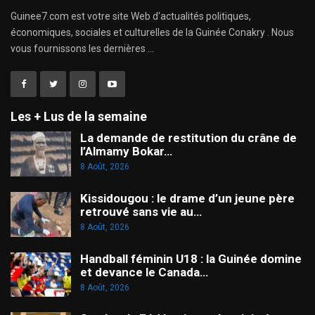
Guinee7.com est votre site Web d'actualités politiques,
économiques, sociales et culturelles de la Guinée Conakry . Nous
vous fournissons les dernières ...
Les + Lus de la semaine
La demande de restitution du crâne de
l’Almamy Bokar…
8 Août, 2026
Kissidougou : le drame d’un jeune père
retrouvé sans vie au…
8 Août, 2026
Handball féminin U18 : la Guinée domine
et devance le Canada…
8 Août, 2026