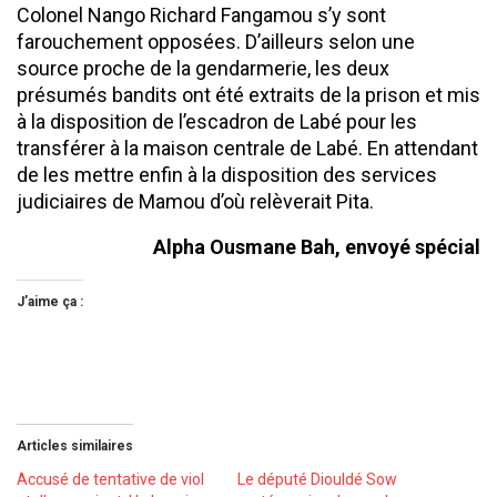
Colonel Nango Richard Fangamou s’y sont
farouchement opposées. D’ailleurs selon une
source proche de la gendarmerie, les deux
présumés bandits ont été extraits de la prison et mis
à la disposition de l’escadron de Labé pour les
transférer à la maison centrale de Labé. En attendant
de les mettre enfin à la disposition des services
judiciaires de Mamou d’où relèverait Pita.
Alpha Ousmane Bah, envoyé spécial
J’aime ça :
Articles similaires
Accusé de tentative de viol
Le député Diouldé Sow