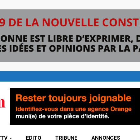
7TV
EDITO
TRIBUNE
ANNONCES