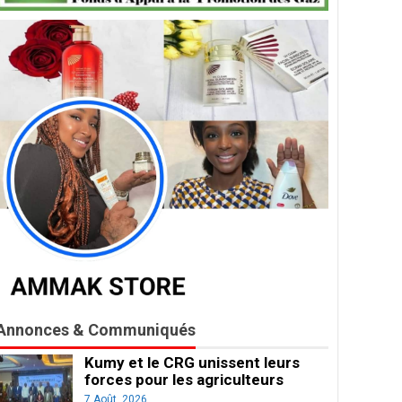
Annonces & Communiqués
Kumy et le CRG unissent leurs
forces pour les agriculteurs
7 Août, 2026