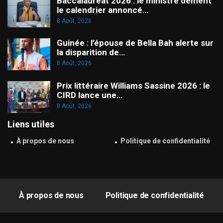
Baccalauréat 2026 : le ministre dément
le calendrier annoncé…
8 Août, 2026
Guinée : l’épouse de Bella Bah alerte sur
la disparition de…
8 Août, 2026
Prix littéraire Williams Sassine 2026 : le
CIRD lance une…
8 Août, 2026
Liens utiles
À propos de nous
Politique de confidentialité
À propos de nous
Politique de confidentialité