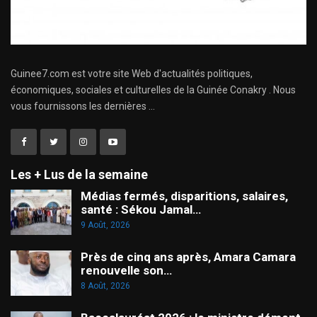
Guinee7.com est votre site Web d'actualités politiques,
économiques, sociales et culturelles de la Guinée Conakry . Nous
vous fournissons les dernières ...
Les + Lus de la semaine
Médias fermés, disparitions, salaires,
santé : Sékou Jamal…
9 Août, 2026
Près de cinq ans après, Amara Camara
renouvelle son…
8 Août, 2026