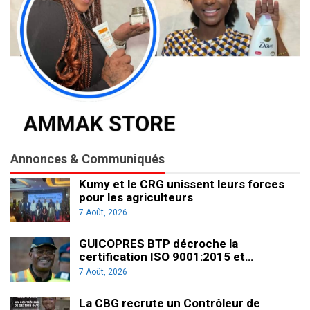
Annonces & Communiqués
Kumy et le CRG unissent leurs forces
pour les agriculteurs
7 Août, 2026
GUICOPRES BTP décroche la
certification ISO 9001:2015 et…
7 Août, 2026
La CBG recrute un Contrôleur de