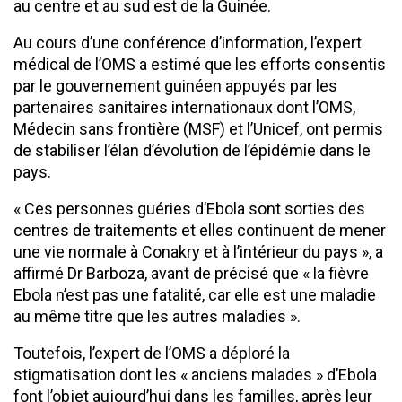
au centre et au sud est de la Guinée.
Au cours d’une conférence d’information, l’expert
médical de l’OMS a estimé que les efforts consentis
par le gouvernement guinéen appuyés par les
partenaires sanitaires internationaux dont l’OMS,
Médecin sans frontière (MSF) et l’Unicef, ont permis
de stabiliser l’élan d’évolution de l’épidémie dans le
pays.
« Ces personnes guéries d’Ebola sont sorties des
centres de traitements et elles continuent de mener
une vie normale à Conakry et à l’intérieur du pays », a
affirmé Dr Barboza, avant de précisé que « la fièvre
Ebola n’est pas une fatalité, car elle est une maladie
au même titre que les autres maladies ».
Toutefois, l’expert de l’OMS a déploré la
stigmatisation dont les « anciens malades » d’Ebola
font l’objet aujourd’hui dans les familles, après leur