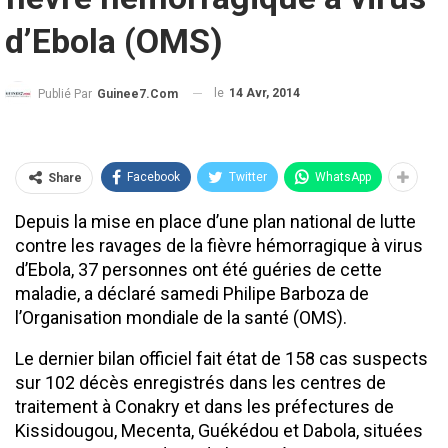
d’Ebola (OMS)
le
14 Avr, 2014
Publié Par
Guinee7.com
Facebook
Twitter
WhatsApp
Share
Depuis la mise en place d’une plan national de lutte
contre les ravages de la fièvre hémorragique à virus
d’Ebola, 37 personnes ont été guéries de cette
maladie, a déclaré samedi Philipe Barboza de
l’Organisation mondiale de la santé (OMS).
Le dernier bilan officiel fait état de 158 cas suspects
sur 102 décès enregistrés dans les centres de
traitement à Conakry et dans les préfectures de
Kissidougou, Mecenta, Guékédou et Dabola, situées