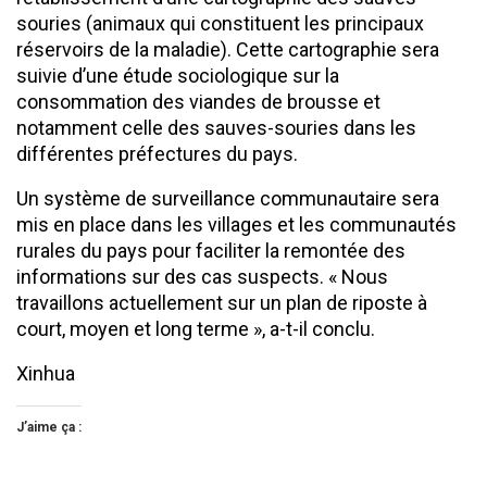
souries (animaux qui constituent les principaux
réservoirs de la maladie). Cette cartographie sera
suivie d’une étude sociologique sur la
consommation des viandes de brousse et
notamment celle des sauves-souries dans les
différentes préfectures du pays.
Un système de surveillance communautaire sera
mis en place dans les villages et les communautés
rurales du pays pour faciliter la remontée des
informations sur des cas suspects. « Nous
travaillons actuellement sur un plan de riposte à
court, moyen et long terme », a-t-il conclu.
Xinhua
J’aime ça :