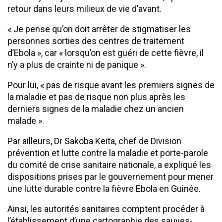
retour dans leurs milieux de vie d’avant.
« Je pense qu’on doit arrêter de stigmatiser les
personnes sorties des centres de traitement
d’Ebola », car « lorsqu’on est guéri de cette fièvre, il
n’y a plus de crainte ni de panique ».
Pour lui, « pas de risque avant les premiers signes de
la maladie et pas de risque non plus après les
derniers signes de la maladie chez un ancien
malade ».
Par ailleurs, Dr Sakoba Keita, chef de Division
prévention et lutte contre la maladie et porte-parole
du comité de crise sanitaire nationale, a expliqué les
dispositions prises par le gouvernement pour mener
une lutte durable contre la fièvre Ebola en Guinée.
Ainsi, les autorités sanitaires comptent procéder à
l’établissement d’une cartographie des sauves-