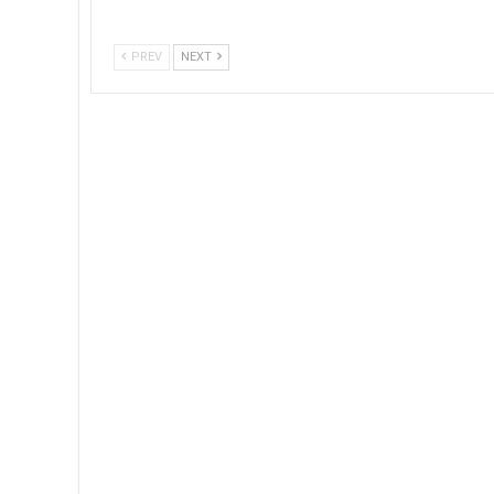
PREV
NEXT