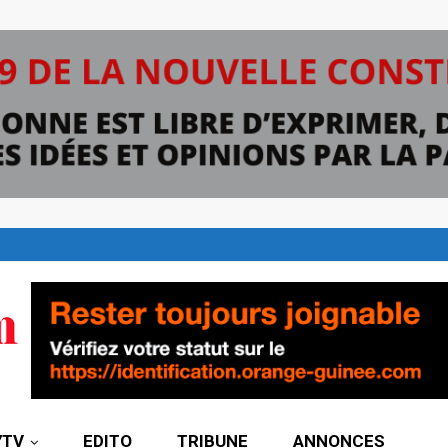
7TV
EDITO
TRIBUNE
ANNONCES