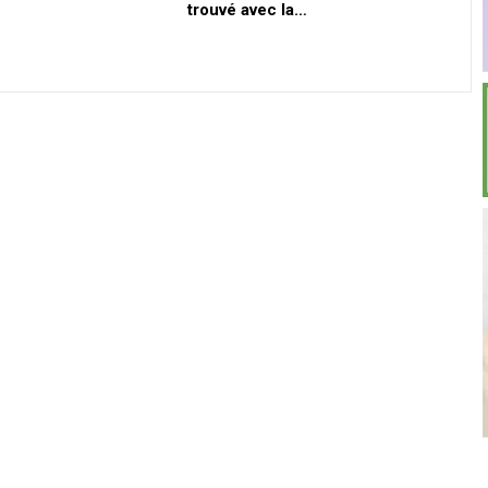
trouvé avec la…