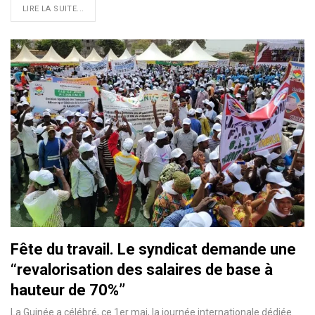
LIRE LA SUITE...
Fête du travail. Le syndicat demande une
‘‘revalorisation des salaires de base à
hauteur de 70%’’
La Guinée a célébré, ce 1er mai, la journée internationale dédiée