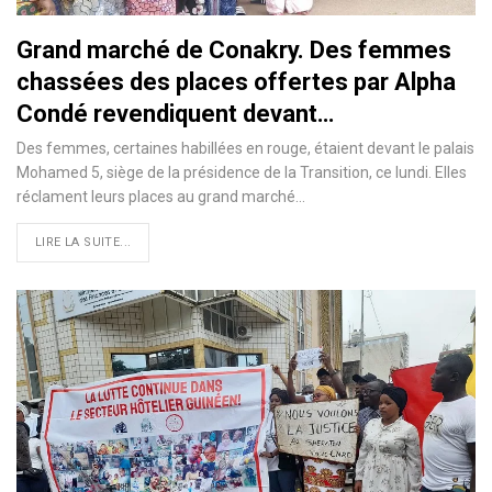
Grand marché de Conakry. Des femmes
chassées des places offertes par Alpha
Condé revendiquent devant…
Des femmes, certaines habillées en rouge, étaient devant le palais
Mohamed 5, siège de la présidence de la Transition, ce lundi. Elles
réclament leurs places au grand marché…
LIRE LA SUITE...