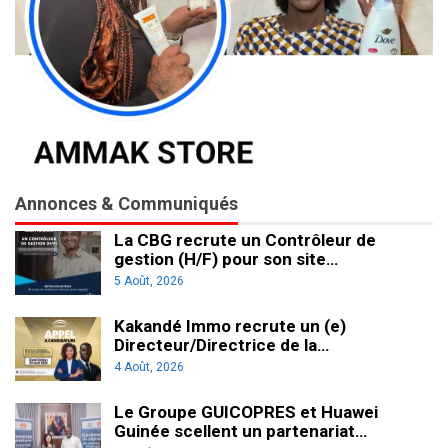
Annonces & Communiqués
La CBG recrute un Contrôleur de
gestion (H/F) pour son site…
5 Août, 2026
Kakandé Immo recrute un (e)
Directeur/Directrice de la…
4 Août, 2026
Le Groupe GUICOPRES et Huawei
Guinée scellent un partenariat…