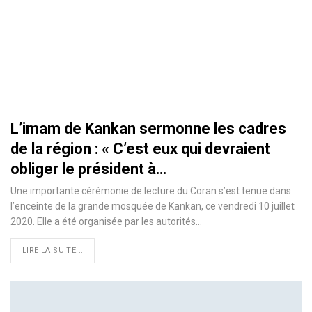
L’imam de Kankan sermonne les cadres
de la région : « C’est eux qui devraient
obliger le président à…
Une importante cérémonie de lecture du Coran s’est tenue dans
l’enceinte de la grande mosquée de Kankan, ce vendredi 10 juillet
2020. Elle a été organisée par les autorités
…
LIRE LA SUITE...