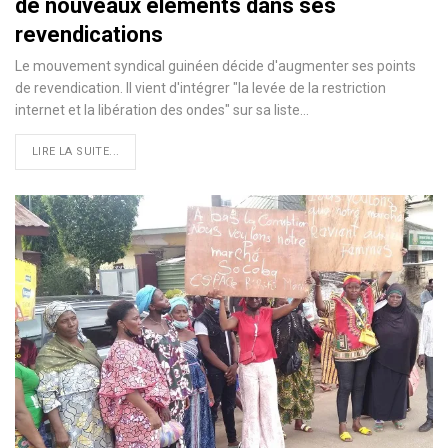
de nouveaux éléments dans ses
revendications
Le mouvement syndical guinéen décide d'augmenter ses points
de revendication. Il vient d'intégrer "la levée de la restriction
internet et la libération des ondes" sur sa liste…
LIRE LA SUITE...