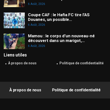
6 Août, 2026
Coupe CAF : le Hafia FC tire l’AS
Douanes, un possible…
6 Août, 2026
Mamou : le corps d’un nouveau-né
découvert dans un marigot,…
6 Août, 2026
Liens utiles
À propos de nous
Politique de confidentialité
À propos de nous
Politique de confidentialité