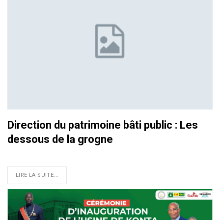
Direction du patrimoine bâti public : Les
dessous de la grogne
LIRE LA SUITE...