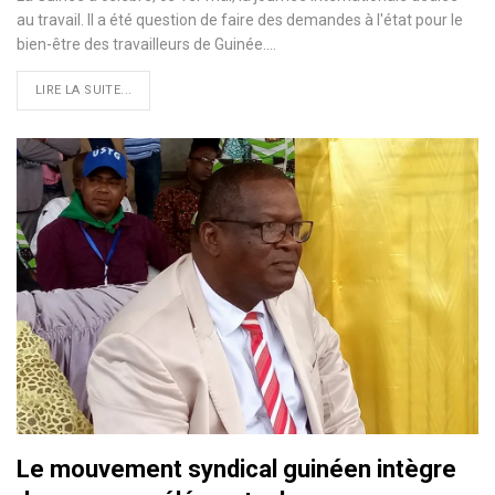
au travail. Il a été question de faire des demandes à l'état pour le
bien-être des travailleurs de Guinée.…
LIRE LA SUITE...
Le mouvement syndical guinéen intègre