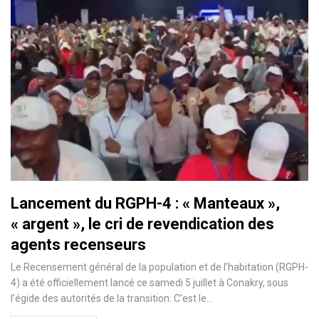
Lancement du RGPH-4 : « Manteaux »,
« argent », le cri de revendication des
agents recenseurs
Le Recensement général de la population et de l'habitation (RGPH-
4) a été officiellement lancé ce samedi 5 juillet à Conakry, sous
l’égide des autorités de la transition. C’est le…