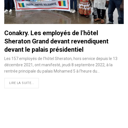
Conakry. Les employés de l’hôtel
Sheraton Grand devant revendiquent
devant le palais présidentiel
Les 157 employés de l’hôtel Sheraton, hors service depuis le 13
décembre 2021, ont manifesté, jeudi 8 septembre 2022, à la
rentrée principale du palais Mohamed 5 à l’heure du…
LIRE LA SUITE...