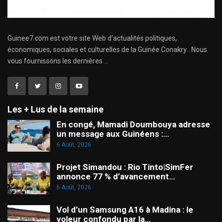
Guinee7.com est votre site Web d'actualités politiques,
économiques, sociales et culturelles de la Guinée Conakry . Nous
vous fournissons les dernières ...
Les + Lus de la semaine
En congé, Mamadi Doumbouya adresse
un message aux Guinéens :…
6 Août, 2026
Projet Simandou : Rio Tinto|SimFer
annonce 77 % d’avancement…
6 Août, 2026
Vol d’un Samsung A16 à Madina : le
voleur confondu par la…