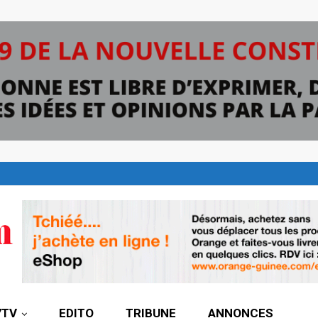
7TV
EDITO
TRIBUNE
ANNONCES