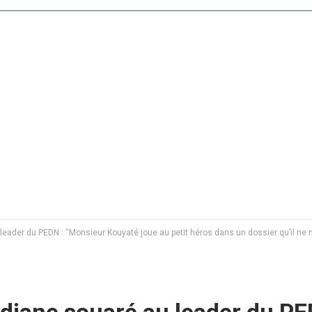
ader du PEDN : ‘‘Monsieur Kouyaté joue au petit héros dans un dossier qu’il ne m