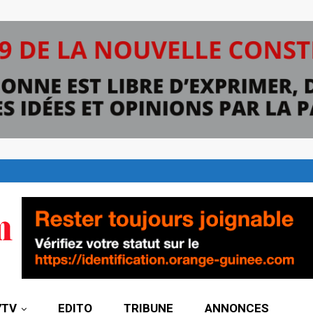
7TV
EDITO
TRIBUNE
ANNONCES