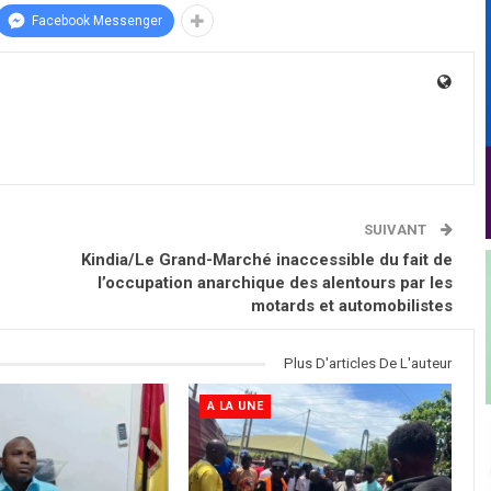
Facebook Messenger
SUIVANT
Kindia/Le Grand-Marché inaccessible du fait de
l’occupation anarchique des alentours par les
motards et automobilistes
Plus D'articles De L'auteur
A LA UNE