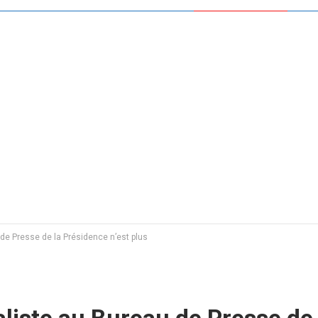
de Presse de la Présidence n’est plus