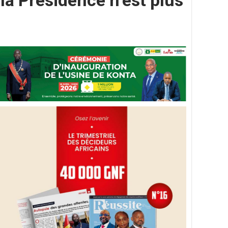
a Présidence n’est plus