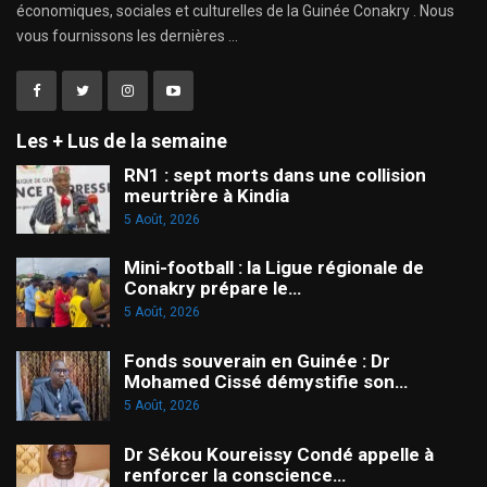
économiques, sociales et culturelles de la Guinée Conakry . Nous
vous fournissons les dernières ...
Les + Lus de la semaine
RN1 : sept morts dans une collision
meurtrière à Kindia
5 Août, 2026
Mini-football : la Ligue régionale de
Conakry prépare le…
5 Août, 2026
Fonds souverain en Guinée : Dr
Mohamed Cissé démystifie son…
5 Août, 2026
Dr Sékou Koureissy Condé appelle à
renforcer la conscience…