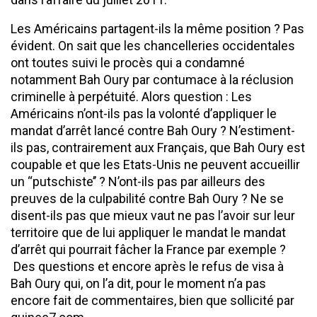
Les Américains partagent-ils la même position ? Pas
évident. On sait que les chancelleries occidentales
ont toutes suivi le procès qui a condamné
notamment Bah Oury par
contumace à la réclusion
criminelle à perpétuité.
Alors question : Les
Américains n’ont-ils pas la volonté d’appliquer le
mandat d’arrêt lancé contre Bah Oury ? N’estiment-
ils pas, contrairement aux Français, que Bah Oury est
coupable et que les Etats-Unis ne peuvent accueillir
un ‘‘putschiste’’ ? N’ont-ils pas par ailleurs des
preuves de la culpabilité contre Bah Oury ? Ne se
disent-ils pas que mieux vaut ne pas l’avoir sur leur
territoire que de lui appliquer le mandat le mandat
d’arrêt qui pourrait fâcher la France par exemple ?
Des questions et encore après le refus de visa à
Bah Oury qui, on l’a dit, pour le moment n’a pas
encore fait de commentaires, bien que sollicité par