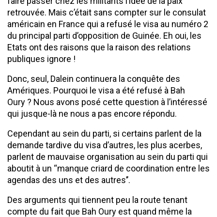
faire passer chez les militants l’idée de la paix
retrouvée. Mais c’était sans compter sur le consulat
américain en France qui a refusé le visa au numéro 2
du principal parti d’opposition de Guinée. Eh oui, les
Etats ont des raisons que la raison des relations
publiques ignore !
Donc, seul, Dalein continuera la conquête des
Amériques. Pourquoi le visa a été refusé à Bah
Oury ? Nous avons posé cette question à l’intéressé
qui jusque-là ne nous a pas encore répondu.
Cependant au sein du parti, si certains parlent de la
demande tardive du visa d’autres, les plus acerbes,
parlent de mauvaise organisation au sein du parti qui
aboutit à un ‘‘manque criard de coordination entre les
agendas des uns et des autres’’.
Des arguments qui tiennent peu la route tenant
compte du fait que Bah Oury est quand même la