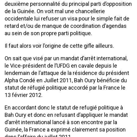
deuxième personnalité du principal parti d’opposition
de la Guinée. On voit mal une chancellerie
occidentale lui refuser un visa pour le simple fait de
retard et/ou de manque de coordination d’agendas
au sein de son propre parti politique.
Il faut alors voir l’origine de cette gifle ailleurs.
On sait que visé par un mandat d’arrêt international,
le Vice-président de l’UFDG en cavale depuis le
lendemain de l’attaque de la résidence du président
Alpha Condé en Juillet 2011, Bah Oury bénéficie du
statut de réfugié politique accordé par la France le
13 février 2012.
En accordant donc le statut de refugié politique à
Bah Oury et donc en refusant d’appliquer le mandat
d’arrêt international lancé à son encontre par la
Guinée, la France a exprimé clairement sa position
dans l’affaire du juillet 2011.