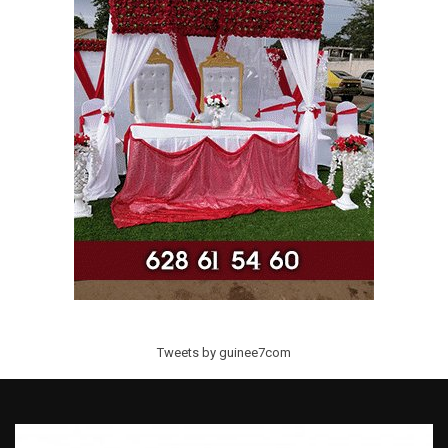
Tweets by guinee7com