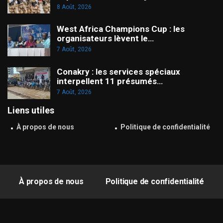
8 Août, 2026
West Africa Champions Cup : les
organisateurs lèvent le…
7 Août, 2026
Conakry : les services spéciaux
interpellent 11 présumés…
7 Août, 2026
Liens utiles
À propos de nous
Politique de confidentialité
À propos de nous
Politique de confidentialité