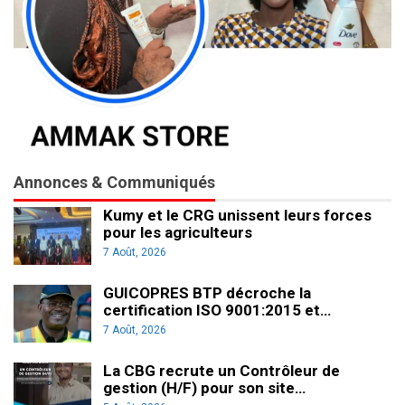
Annonces & Communiqués
Kumy et le CRG unissent leurs forces
pour les agriculteurs
7 Août, 2026
GUICOPRES BTP décroche la
certification ISO 9001:2015 et…
7 Août, 2026
La CBG recrute un Contrôleur de
gestion (H/F) pour son site…