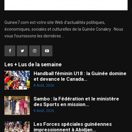
Guinee7.com est votre site Web d'actualités politiques,
économiques, sociales et culturelles de la Guinée Conakry . Nous
vous fournissons les dernières ...
Les + Lus de la semaine
Handball féminin U18 : la Guinée domine
et devance le Canada…
8 Août, 2026
Sambo : la Fédération et le ministère
des Sports en mission…
8 Août, 2026
Les Forces spéciales guinéennes
impressionnent à Abidjan…