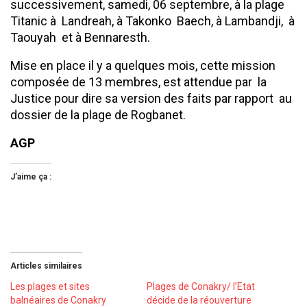
successivement, samedi, 06 septembre, à la plage
Titanic à Landreah, à Takonko Baech, à Lambandji, à
Taouyah et à Bennaresth.
Mise en place il y a quelques mois, cette mission
composée de 13 membres, est attendue par la
Justice pour dire sa version des faits par rapport au
dossier de la plage de Rogbanet.
AGP
J’aime ça :
Articles similaires
Les plages et sites
Plages de Conakry/ l’Etat
balnéaires de Conakry
décide de la réouverture