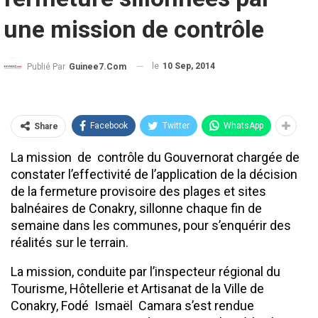
une mission de contrôle
le
10 Sep, 2014
Publié Par
Guinee7.com
Facebook
Twitter
WhatsApp
Share
La mission de contrôle du Gouvernorat chargée de
constater l’effectivité de l’application de la décision
de la fermeture provisoire des plages et sites
balnéaires de Conakry, sillonne chaque fin de
semaine dans les communes, pour s’enquérir des
réalités sur le terrain.
La mission, conduite par l’inspecteur régional du
Tourisme, Hôtellerie et Artisanat de la Ville de
Conakry, Fodé Ismaël Camara s’est rendue