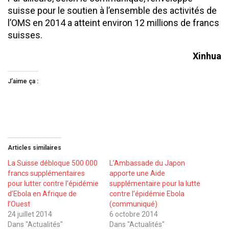
suisse pour le soutien à l’ensemble des activités de
l’OMS en 2014 a atteint environ 12 millions de francs
suisses.
Xinhua
J’aime ça :
Articles similaires
La Suisse débloque 500 000
L’Ambassade du Japon
francs supplémentaires
apporte une Aide
pour lutter contre l’épidémie
supplémentaire pour la lutte
d’Ebola en Afrique de
contre l’épidémie Ebola
l’Ouest
(communiqué)
24 juillet 2014
6 octobre 2014
Dans "Actualités"
Dans "Actualités"