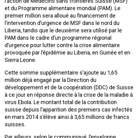
l’action de Médecins sans frontières Suisse (MSF)
et du Programme alimentaire mondial (PAM). Le
premier million sera alloué au financement de
l’intervention d’urgence de MSF dans le nord du
Liberia, tandis que le deuxième sera utilisé par le
PAM dans le cadre d’un programme régional
d’urgence pour lutter contre la crise alimentaire
provoquée par l’épidémie au Liberia, en Guinée et en
Sierra Leone.
Cette somme supplémentaire s’ajoute au 1,65
million déjà engagé par la Direction du
développement et de la coopération (DDC) de Suisse
à ce jour en réponse directe à la crise de la maladie à
virus Ebola. Le montant total de la contribution
suisse depuis l’apparition des premiers cas infectés
en mars 2014 s’élève ainsi à 3,65 millions de francs
suisses.
Par ailleurs, selon le communiqué, l’enveloppe