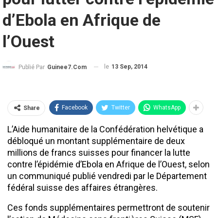
d’Ebola en Afrique de
l’Ouest
le
13 Sep, 2014
Publié Par
Guinee7.com
Facebook
Twitter
WhatsApp
Share
L’Aide humanitaire de la Confédération helvétique a
débloqué un montant supplémentaire de deux
millions de francs suisses pour financer la lutte
contre l’épidémie d’Ebola en Afrique de l’Ouest, selon
un communiqué publié vendredi par le Département
fédéral suisse des affaires étrangères.
Ces fonds supplémentaires permettront de soutenir