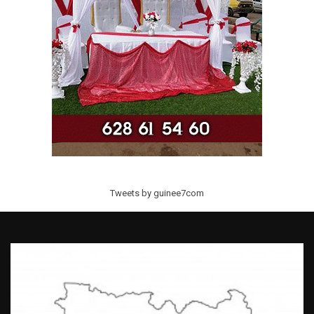
Tweets by guinee7com