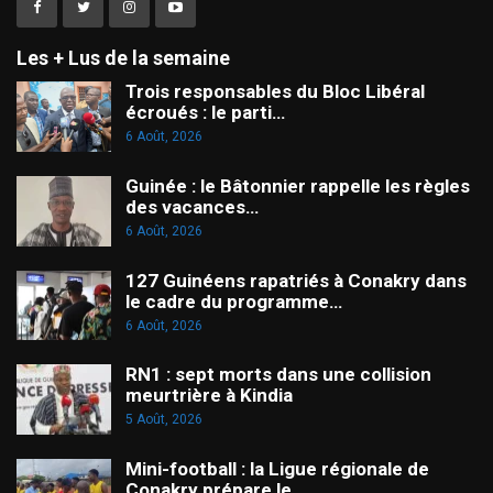
Les + Lus de la semaine
Trois responsables du Bloc Libéral
écroués : le parti…
6 Août, 2026
Guinée : le Bâtonnier rappelle les règles
des vacances…
6 Août, 2026
127 Guinéens rapatriés à Conakry dans
le cadre du programme…
6 Août, 2026
RN1 : sept morts dans une collision
meurtrière à Kindia
5 Août, 2026
Mini-football : la Ligue régionale de
Conakry prépare le…