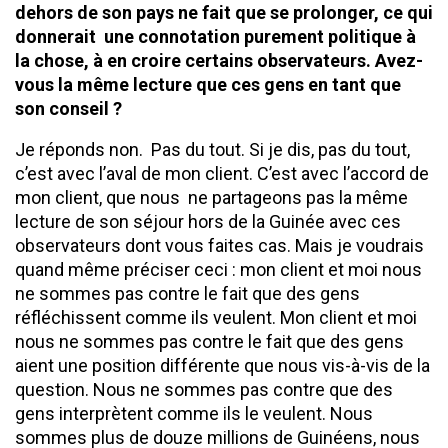
dehors de son pays ne fait que se prolonger, ce qui
donnerait une connotation purement politique à
la chose, à en croire certains observateurs. Avez-
vous la même lecture que ces gens en tant que
son conseil ?
Je réponds non. Pas du tout. Si je dis, pas du tout,
c’est avec l’aval de mon client. C’est avec l’accord de
mon client, que nous ne partageons pas la même
lecture de son séjour hors de la Guinée avec ces
observateurs dont vous faites cas. Mais je voudrais
quand même préciser ceci : mon client et moi nous
ne sommes pas contre le fait que des gens
réfléchissent comme ils veulent. Mon client et moi
nous ne sommes pas contre le fait que des gens
aient une position différente que nous vis-à-vis de la
question. Nous ne sommes pas contre que des
gens interprètent comme ils le veulent. Nous
sommes plus de douze millions de Guinéens, nous