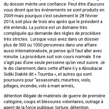
du dossier mérite une confiance. Peut être d’aucuns
vous diront que les événements se sont produits en
2009 mais pourquoi c’est seulement le 28 février
2014, soit plus de trois ans après que le président a
été entendu. La justice est un domaine très
compliquée qui demande des règles de procédure
très strictes. Lorsque vous avez dans un dossier
plus de 500 ou 1000 personnes dans une affaire
aussi internationalisée, je pense qu’il faut aller avec
minutie. La procédure suit son cours normale. Il ne
s’agit pas d’une seule personne qu’on veut suivre. Je
le dis clairement, dans cette affaire il y a Aboubacar
Sidiki Diakité dit « Toumba », et autres qui sont
poursuivis pour ‘’assassinats, meurtres, viols,
pillages, incendie, vols à main armés,
détention illégale de matériels de guerre de première
catégorie, coups et blessures volontaires, outrage à
agent de la force publique, torture, détention