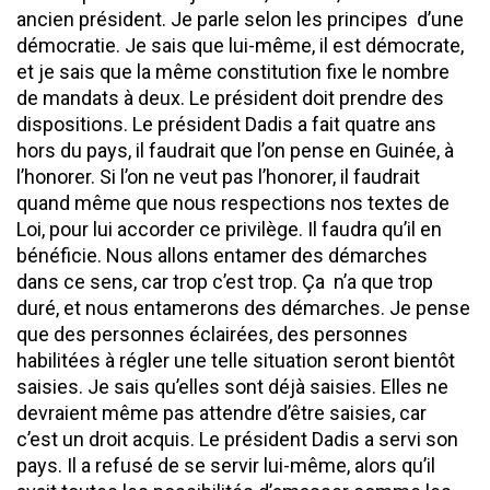
ancien président. Je parle selon les principes d’une
démocratie. Je sais que lui-même, il est démocrate,
et je sais que la même constitution fixe le nombre
de mandats à deux. Le président doit prendre des
dispositions. Le président Dadis a fait quatre ans
hors du pays, il faudrait que l’on pense en Guinée, à
l’honorer. Si l’on ne veut pas l’honorer, il faudrait
quand même que nous respections nos textes de
Loi, pour lui accorder ce privilège. Il faudra qu’il en
bénéficie. Nous allons entamer des démarches
dans ce sens, car trop c’est trop. Ça n’a que trop
duré, et nous entamerons des démarches. Je pense
que des personnes éclairées, des personnes
habilitées à régler une telle situation seront bientôt
saisies. Je sais qu’elles sont déjà saisies. Elles ne
devraient même pas attendre d’être saisies, car
c’est un droit acquis. Le président Dadis a servi son
pays. Il a refusé de se servir lui-même, alors qu’il