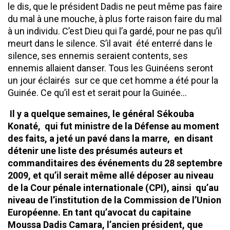
le dis, que le président Dadis ne peut même pas faire
du mal à une mouche, à plus forte raison faire du mal
à un individu. C’est Dieu qui l’a gardé, pour ne pas qu’il
meurt dans le silence. S’il avait été enterré dans le
silence, ses ennemis seraient contents, ses
ennemis allaient danser. Tous les Guinéens seront
un jour éclairés sur ce que cet homme a été pour la
Guinée. Ce qu’il est et serait pour la Guinée…
Il y a quelque semaines, le général Sékouba
Konaté, qui fut ministre de la Défense au moment
des faits, a jeté un pavé dans la marre, en disant
détenir une liste des présumés auteurs et
commanditaires des événements du 28 septembre
2009, et qu’il serait même allé déposer au niveau
de la Cour pénale internationale (CPI), ainsi qu’au
niveau de l’institution de la Commission de l’Union
Européenne. En tant qu’avocat du capitaine
Moussa Dadis Camara, l’ancien président, que