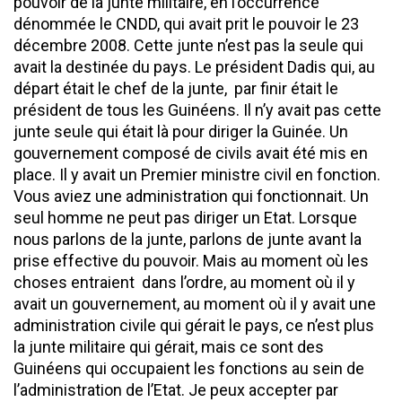
pouvoir de la junte militaire, en l’occurrence
dénommée le CNDD, qui avait prit le pouvoir le 23
décembre 2008. Cette junte n’est pas la seule qui
avait la destinée du pays. Le président Dadis qui, au
départ était le chef de la junte, par finir était le
président de tous les Guinéens. Il n’y avait pas cette
junte seule qui était là pour diriger la Guinée. Un
gouvernement composé de civils avait été mis en
place. Il y avait un Premier ministre civil en fonction.
Vous aviez une administration qui fonctionnait. Un
seul homme ne peut pas diriger un Etat. Lorsque
nous parlons de la junte, parlons de junte avant la
prise effective du pouvoir. Mais au moment où les
choses entraient dans l’ordre, au moment où il y
avait un gouvernement, au moment où il y avait une
administration civile qui gérait le pays, ce n’est plus
la junte militaire qui gérait, mais ce sont des
Guinéens qui occupaient les fonctions au sein de
l’administration de l’Etat. Je peux accepter par