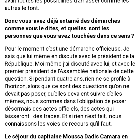
avait toutes les possibilités d’amasser comme les
autres le font.
Donc vous-avez déjà entamé des démarches
comme vous le dites, et
quelles sont les
personnes que vous-avez touchées dans ce sens ?
Pour le moment c’est une démarche officieuse. Je
sais que lui même en discute avec le président de la
République. Moi même j’ai discuté avec lui, et avec le
premier président de l’Assemblée nationale de cette
question. Si pendant quatre ans, rien ne se profile à
l’horizon, alors que ce sont des questions qu’on ne
devait pas poser, qu’elles devaient suivre d’elles
mêmes, nous sommes dans l’obligation de poser
désormais des actes officiels, des actes qui
laisseront des traces. Et si rien n’est fait, nous
connaissons les voies de recours qu’il faut.
Le séjour du capitaine Moussa Dadis Camara en