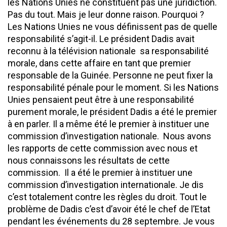
les Nations Unies ne constituent pas une juridiction.
Pas du tout. Mais je leur donne raison. Pourquoi ?
Les Nations Unies ne vous définissent pas de quelle
responsabilité s’agit-il. Le président Dadis avait
reconnu à la télévision nationale sa responsabilité
morale, dans cette affaire en tant que premier
responsable de la Guinée. Personne ne peut fixer la
responsabilité pénale pour le moment. Si les Nations
Unies pensaient peut être à une responsabilité
purement morale, le président Dadis a été le premier
à en parler. Il a même été le premier à instituer une
commission d’investigation nationale. Nous avons
les rapports de cette commission avec nous et
nous connaissons les résultats de cette
commission. Il a été le premier à instituer une
commission d’investigation internationale. Je dis
c’est totalement contre les règles du droit. Tout le
problème de Dadis c’est d’avoir été le chef de l’Etat
pendant les événements du 28 septembre. Je vous