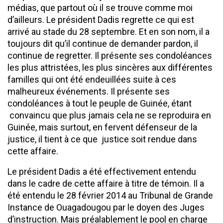
médias, que partout où il se trouve comme moi
d’ailleurs. Le président Dadis regrette ce qui est
arrivé au stade du 28 septembre. Et en son nom, il a
toujours dit qu’il continue de demander pardon, il
continue de regretter. Il présente ses condoléances
les plus attristées, les plus sincères aux différentes
familles qui ont été endeuillées suite à ces
malheureux événements. Il présente ses
condoléances à tout le peuple de Guinée, étant
convaincu que plus jamais cela ne se reproduira en
Guinée, mais surtout, en fervent défenseur de la
justice, il tient à ce que justice soit rendue dans
cette affaire.
Le président Dadis a été effectivement entendu
dans le cadre de cette affaire à titre de témoin. Il a
été entendu le 28 février 2014 au Tribunal de Grande
Instance de Ouagadougou par le doyen des Juges
d’instruction. Mais préalablement le pool en charge