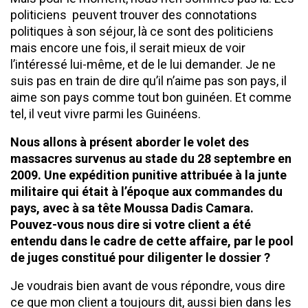
politiciens peuvent trouver des connotations
politiques à son séjour, là ce sont des politiciens
mais encore une fois, il serait mieux de voir
l’intéressé lui-même, et de le lui demander. Je ne
suis pas en train de dire qu’il n’aime pas son pays, il
aime son pays comme tout bon guinéen. Et comme
tel, il veut vivre parmi les Guinéens.
Nous allons à présent aborder le volet des
massacres survenus au stade du 28 septembre en
2009. Une expédition punitive attribuée à la junte
militaire qui était à l’époque aux commandes du
pays, avec à sa tête Moussa Dadis Camara.
Pouvez-vous nous dire si votre client a été
entendu dans le cadre de cette affaire, par le pool
de juges constitué pour diligenter le dossier ?
Je voudrais bien avant de vous répondre, vous dire
ce que mon client a toujours dit, aussi bien dans les