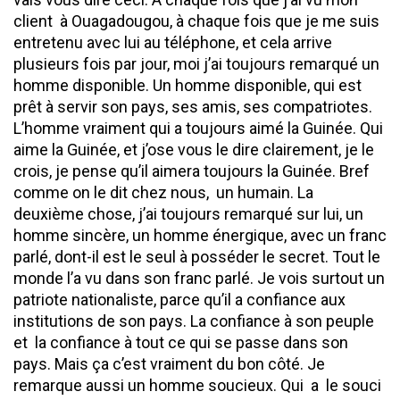
client à Ouagadougou, à chaque fois que je me suis
entretenu avec lui au téléphone, et cela arrive
plusieurs fois par jour, moi j’ai toujours remarqué un
homme disponible. Un homme disponible, qui est
prêt à servir son pays, ses amis, ses compatriotes.
L’homme vraiment qui a toujours aimé la Guinée. Qui
aime la Guinée, et j’ose vous le dire clairement, je le
crois, je pense qu’il aimera toujours la Guinée. Bref
comme on le dit chez nous, un humain. La
deuxième chose, j’ai toujours remarqué sur lui, un
homme sincère, un homme énergique, avec un franc
parlé, dont-il est le seul à posséder le secret. Tout le
monde l’a vu dans son franc parlé. Je vois surtout un
patriote nationaliste, parce qu’il a confiance aux
institutions de son pays. La confiance à son peuple
et la confiance à tout ce qui se passe dans son
pays. Mais ça c’est vraiment du bon côté. Je
remarque aussi un homme soucieux. Qui a le souci