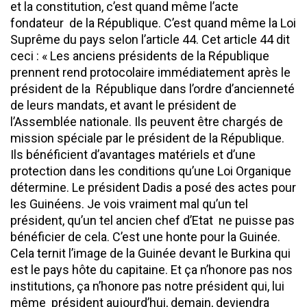
et la constitution, c’est quand même l’acte
fondateur de la République. C’est quand même la Loi
Suprême du pays selon l’article 44. Cet article 44 dit
ceci : « Les anciens présidents de la République
prennent rend protocolaire immédiatement après le
président de la République dans l’ordre d’ancienneté
de leurs mandats, et avant le président de
l’Assemblée nationale. Ils peuvent être chargés de
mission spéciale par le président de la République.
Ils bénéficient d’avantages matériels et d’une
protection dans les conditions qu’une Loi Organique
détermine. Le président Dadis a posé des actes pour
les Guinéens. Je vois vraiment mal qu’un tel
président, qu’un tel ancien chef d’Etat ne puisse pas
bénéficier de cela. C’est une honte pour la Guinée.
Cela ternit l’image de la Guinée devant le Burkina qui
est le pays hôte du capitaine. Et ça n’honore pas nos
institutions, ça n’honore pas notre président qui, lui
même président aujourd’hui, demain, deviendra