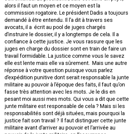
alors il faut un moyen et ce moyen est la
commission rogatoire. Le président Dadis a toujours
demandé à être entendu. Il l’a dit à travers ses
avocats, il a écrit au pool de juges chargés
d’instruire le dossier, il y a longtemps de cela. Il a
confiance à cette justice. Je vous rassure que les
juges en charge du dossier sont en train de faire un
travail formidable. La justice comme vous le savez
elle est lente mais elle va sûrement. Mais une autre
réponse à votre question puisque vous parlez
d’expédition punitive dont serait responsable la junte
militaire au pouvoir à l’époque des faits, il faut qu’on
fasse très attention avec les mots. Je le dis en
pesant moi aussi mes mots. Qui vous a dit que cette
junte militaire est responsable de cela ? Mais si les
responsabilités sont déjà situées, mais pourquoi la
justice fait son travail ? Il faut distinguer cette junte
militaire avant d’arriver au pouvoir et l’arrivée au