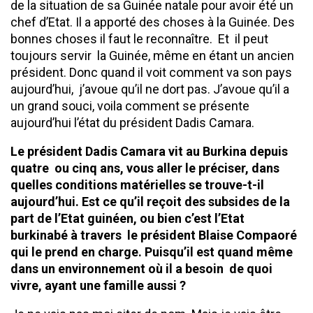
de la situation de sa Guinée natale pour avoir été un
chef d’Etat. Il a apporté des choses à la Guinée. Des
bonnes choses il faut le reconnaître. Et il peut
toujours servir la Guinée, même en étant un ancien
président. Donc quand il voit comment va son pays
aujourd’hui, j’avoue qu’il ne dort pas. J’avoue qu’il a
un grand souci, voila comment se présente
aujourd’hui l’état du président Dadis Camara.
Le président Dadis Camara vit au Burkina depuis
quatre ou cinq ans, vous aller le préciser, dans
quelles conditions matérielles se trouve-t-il
aujourd’hui. Est ce qu’il reçoit des subsides de la
part de l’Etat guinéen, ou bien c’est l’Etat
burkinabé à travers le président Blaise Compaoré
qui le prend en charge. Puisqu’il est quand même
dans un environnement où il a besoin de quoi
vivre, ayant une famille aussi ?