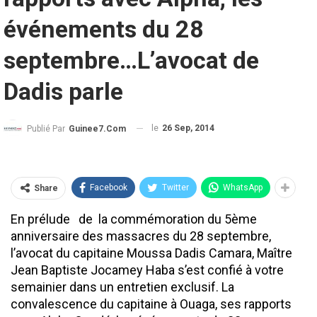
événements du 28
septembre…L’avocat de
Dadis parle
le
26 Sep, 2014
Publié Par
Guinee7.com
Facebook
Twitter
WhatsApp
Share
En prélude de la commémoration du 5ème
anniversaire des massacres du 28 septembre,
l’avocat du capitaine Moussa Dadis Camara, Maître
Jean Baptiste Jocamey Haba s’est confié à votre
semainier dans un entretien exclusif. La
convalescence du capitaine à Ouaga, ses rapports