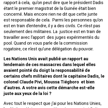
rapport à cela, qu’on peut dire que le président Dadis
étant le premier magistrat de la Guinée était bien
concerné. Mais encore rien ne dit que cette junte
est responsable de cela. Parmi les personnes qu’on
est en train d’entendre, il y a des civils. Ce n’est pas
seulement des militaires. La justice est en train de
travailler avec l’apport des juges expérimentés du
pool. Quand on vous parle de la commission
rogatoire, ce n’est qu’une délégation du pouvoir.
Les Nations Unis avait publié un rapport au
lendemain de ces massacres dans lequel elles
avaient pointé du doigt la responsabilité de
certains chefs militaires dont le capitaine Dadis, le
colonel Claude Pivi, Moussa Tiégboro et bien
d’autres. A votre avis cette démarche est-elle
juste aux yeux de la loi ?
Avec tout le respect que j’ai pour les Nations Unies,