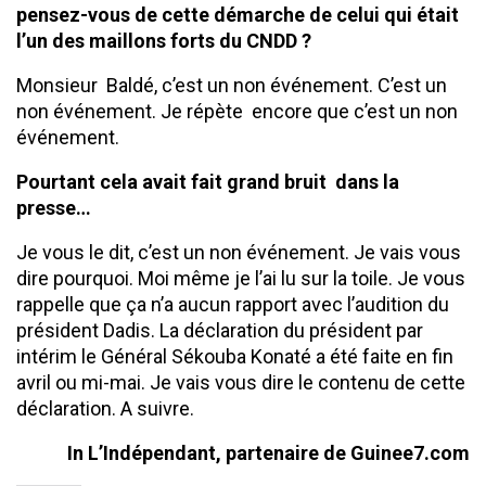
pensez-vous de cette démarche de celui qui était
l’un des maillons forts du CNDD ?
Monsieur Baldé, c’est un non événement. C’est un
non événement. Je répète encore que c’est un non
événement.
Pourtant cela avait fait grand bruit dans la
presse…
Je vous le dit, c’est un non événement. Je vais vous
dire pourquoi. Moi même je l’ai lu sur la toile. Je vous
rappelle que ça n’a aucun rapport avec l’audition du
président Dadis. La déclaration du président par
intérim le Général Sékouba Konaté a été faite en fin
avril ou mi-mai. Je vais vous dire le contenu de cette
déclaration. A suivre.
In L’Indépendant, partenaire de Guinee7.com