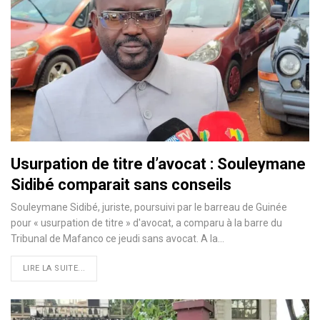
Usurpation de titre d’avocat : Souleymane
Sidibé comparait sans conseils
Souleymane Sidibé, juriste, poursuivi par le barreau de Guinée
pour « usurpation de titre » d'avocat, a comparu à la barre du
Tribunal de Mafanco ce jeudi sans avocat. A la…
LIRE LA SUITE...