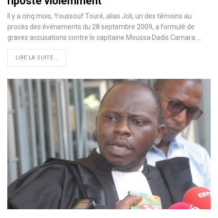
riposte violemment
Il y a cinq mois, Youssouf Touré, alias Joli, un des témoins au
procès des événements du 28 septembre 2009, a formulé de
graves accusations contre le capitaine Moussa Dadis Camara.…
LIRE LA SUITE...