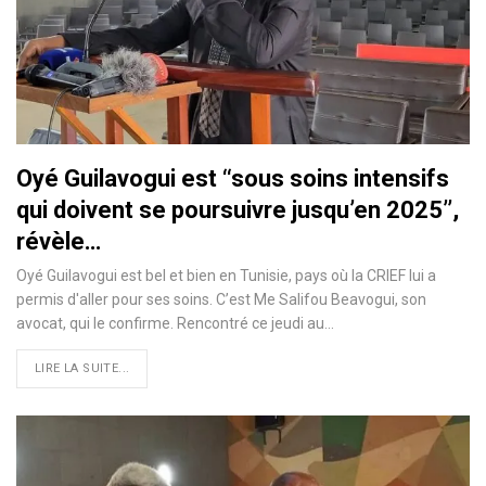
Oyé Guilavogui est ‘‘sous soins intensifs
qui doivent se poursuivre jusqu’en 2025’’,
révèle…
Oyé Guilavogui est bel et bien en Tunisie, pays où la CRIEF lui a
permis d'aller pour ses soins. C’est Me Salifou Beavogui, son
avocat, qui le confirme. Rencontré ce jeudi au…
LIRE LA SUITE...