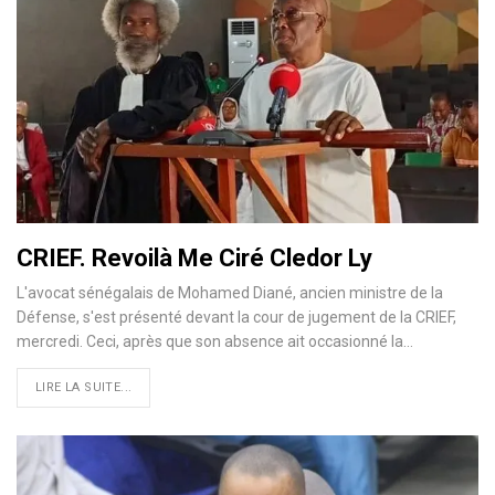
CRIEF. Revoilà Me Ciré Cledor Ly
L'avocat sénégalais de Mohamed Diané, ancien ministre de la
Défense, s'est présenté devant la cour de jugement de la CRIEF,
mercredi. Ceci, après que son absence ait occasionné la…
LIRE LA SUITE...