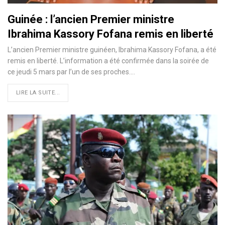
Guinée : l’ancien Premier ministre
Ibrahima Kassory Fofana remis en liberté
L’ancien Premier ministre guinéen, Ibrahima Kassory Fofana, a été
remis en liberté. L’information a été confirmée dans la soirée de
ce jeudi 5 mars par l’un de ses proches.…
LIRE LA SUITE...