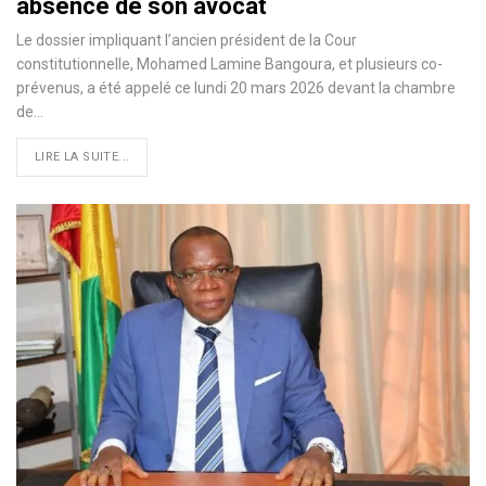
absence de son avocat
Le dossier impliquant l’ancien président de la Cour
constitutionnelle, Mohamed Lamine Bangoura, et plusieurs co-
prévenus, a été appelé ce lundi 20 mars 2026 devant la chambre
de…
LIRE LA SUITE...