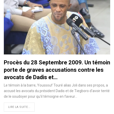
Procès du 28 Septembre 2009. Un témoin
porte de graves accusations contre les
avocats de Dadis et…
Le témoin à la barre, Youssouf Touré alias Joli dans ses propos, a
accusé les avocats du président Dadis et de Tiegboro d'avoir tenté
de le soudoyer pour qu'il témoigne en faveur…
LIRE LA SUITE...