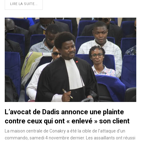
LIRE LA SUITE...
L’avocat de Dadis annonce une plainte
contre ceux qui ont « enlevé » son client
La maison centrale de Conakry a été la cible de l’attaque d'un
commando, samedi 4 novembre dernier. Les assaillants ont réussi