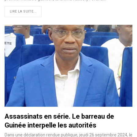
LIRE LA SUITE...
Assassinats en série. Le barreau de
Guinée interpelle les autorités
Dans une déclaration rendue publique, jeudi 26 septembre 2024, le