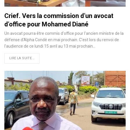
Crief. Vers la commission d’un avocat
d’office pour Mohamed Diané
Un avocat pourra être commis d'office pour l'ancien ministre de la
défense d'Alpha Condé en mai prochain. C'est lors du renvoi de
l'audience de ce lundi 15 avril au 13 mai prochain…
LIRE LA SUITE...