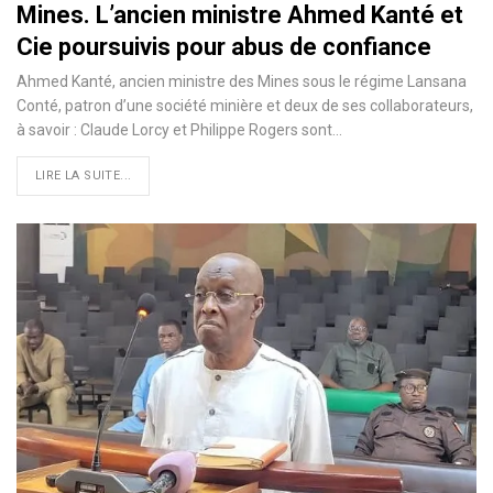
Mines. L’ancien ministre Ahmed Kanté et
Cie poursuivis pour abus de confiance
Ahmed Kanté, ancien ministre des Mines sous le régime Lansana
Conté, patron d’une société minière et deux de ses collaborateurs,
à savoir : Claude Lorcy et Philippe Rogers sont…
LIRE LA SUITE...