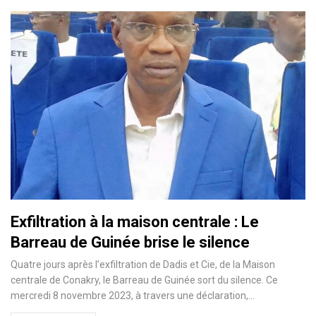
Exfiltration à la maison centrale : Le
Barreau de Guinée brise le silence
Quatre jours après l’exfiltration de Dadis et Cie, de la Maison
centrale de Conakry, le Barreau de Guinée sort du silence. Ce
mercredi 8 novembre 2023, à travers une déclaration,…