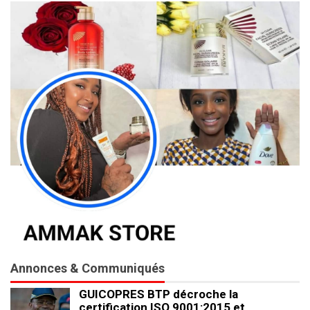
Annonces & Communiqués
GUICOPRES BTP décroche la
certification ISO 9001:2015 et…