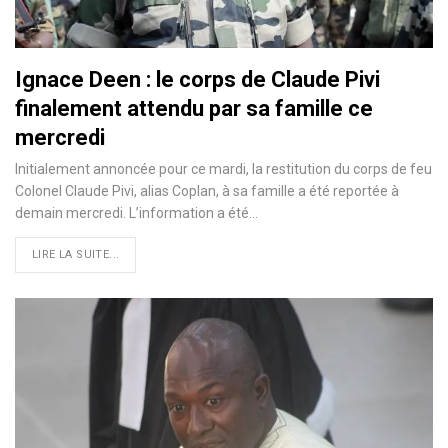
Ignace Deen : le corps de Claude Pivi
finalement attendu par sa famille ce
mercredi
Initialement annoncée pour ce mardi, la restitution du corps de feu
Colonel Claude Pivi, alias Coplan, à sa famille a été reportée à
demain mercredi. L’information a été…
LIRE LA SUITE...