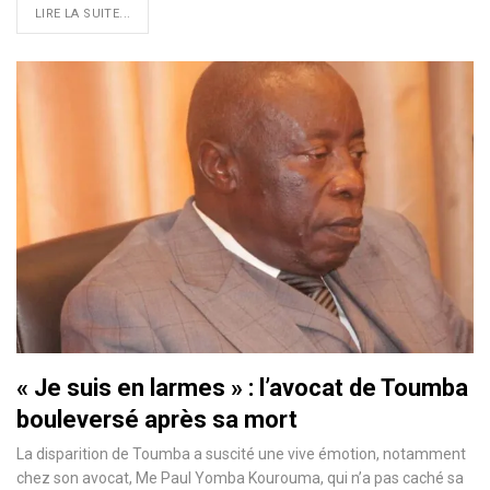
LIRE LA SUITE...
« Je suis en larmes » : l’avocat de Toumba
bouleversé après sa mort
La disparition de Toumba a suscité une vive émotion, notamment
chez son avocat, Me Paul Yomba Kourouma, qui n’a pas caché sa