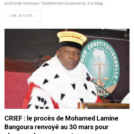
profonde tristesse. Visiblement bouleversé, il a réagi…
LIRE LA SUITE...
CRIEF : le procès de Mohamed Lamine
Bangoura renvoyé au 30 mars pour