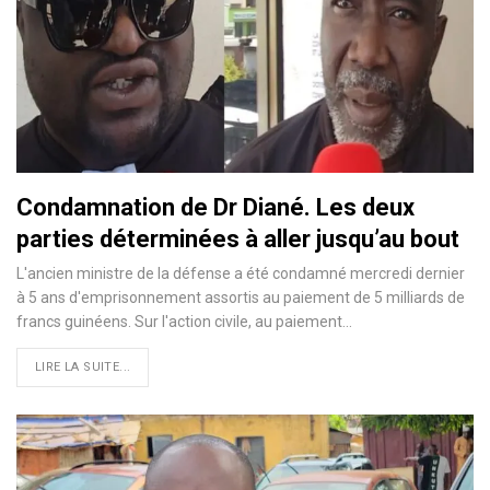
Condamnation de Dr Diané. Les deux
parties déterminées à aller jusqu’au bout
L'ancien ministre de la défense a été condamné mercredi dernier
à 5 ans d'emprisonnement assortis au paiement de 5 milliards de
francs guinéens. Sur l'action civile, au paiement…
LIRE LA SUITE...