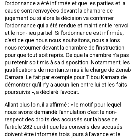
l’ordonnance a été infirmée et que les parties et la
cause sont renvoyées devant la chambre de
jugement ou si alors la décision va confirmer
l’ordonnance qui a été rendue et maintient le renvoi
et le non-lieu partiel. Si l’ordonnance est infirmée,
c’est ce que nous nous souhaitons, nous allons
nous retourner devant la chambre de l’instruction
pour que tout soit repris. Ce que la chambre n’a pas
pu retenir soit mis à sa disposition. Notamment, les
justifications de montants mis à la charge de Zenab
Camara. Le fait par exemple pour Tibou Kamara de
démontrer qu’il n’y a aucun lien entre lui et les faits
poursuivis », a déclaré l’avocat.
Allant plus loin, il a affirmé : « le motif pour lequel
nous avons demandé l’annulation c’est le non-
respect des droits des accusés sur la base de
l’article 282 qui dit que les conseils des accusés
doivent être informés trois jours à l’avance et le