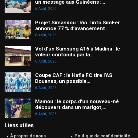
un message aux Guinéens :…
6 Août, 2026
Projet Simandou : Rio Tinto|SimFer
annonce 77 % d’avancement…
6 Août, 2026
Vol d’un Samsung A16 à Madina : le
voleur confondu par la…
6 Août, 2026
Coupe CAF : le Hafia FC tire l’AS
Douanes, un possible…
6 Août, 2026
Mamou : le corps d’un nouveau-né
découvert dans un marigot,…
6 Août, 2026
Liens utiles
À propos de nous
Politique de confidentialité