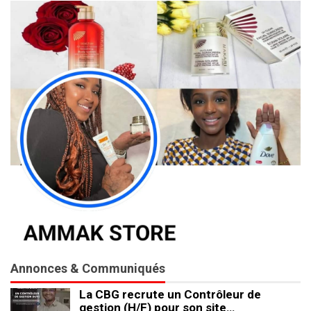
Annonces & Communiqués
La CBG recrute un Contrôleur de
gestion (H/F) pour son site…