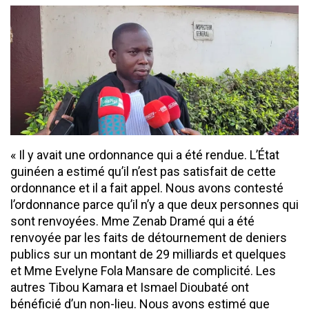
« Il y avait une ordonnance qui a été rendue. L’État
guinéen a estimé qu’il n’est pas satisfait de cette
ordonnance et il a fait appel. Nous avons contesté
l’ordonnance parce qu’il n’y a que deux personnes qui
sont renvoyées. Mme Zenab Dramé qui a été
renvoyée par les faits de détournement de deniers
publics sur un montant de 29 milliards et quelques
et Mme Evelyne Fola Mansare de complicité. Les
autres Tibou Kamara et Ismael Dioubaté ont
bénéficié d’un non-lieu. Nous avons estimé que