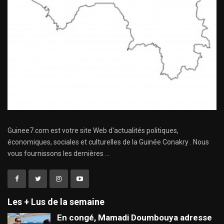
Guinee7.com est votre site Web d'actualités politiques,
économiques, sociales et culturelles de la Guinée Conakry . Nous
vous fournissons les dernières ...
Les + Lus de la semaine
En congé, Mamadi Doumbouya adresse