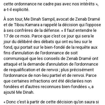
cette ordonnance ne cadre pas avec nos intérêts »,
a-t-il explicité.
À son tour, Me Dinah Sampil, avocat de Zenab Dramé
et de Tibou Kamara a rappelé la décision qui l’oppose
à ses confrères de la défense. « Il faut entendre le
17 de ce mois. Parce que c’est ce jour qui sera le
jour du délibéré des débats qui ont eu lieu sur le
fond, qui portait sur le bien-fondé de la requête aux
fins d’annulation de l’ordonnance de soit
communiqué que les conseils de Zenab Dramé ont
attaqué et la demande d’annulation de l’ordonnance
de requalification et de renvoi ; plus précisément
l’ordonnance de non-lieu partiel et de renvoi. Parce
que certaines infractions ont été déclarées non
fondées et d’autres reconnues bien-fondées », a
ajouté Me Dinah.
« Donc c’est à partir de cette décision qu’on saura si