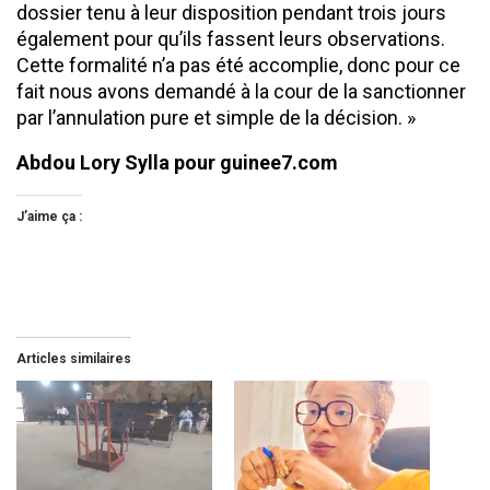
dossier tenu à leur disposition pendant trois jours
également pour qu’ils fassent leurs observations.
Cette formalité n’a pas été accomplie, donc pour ce
fait nous avons demandé à la cour de la sanctionner
par l’annulation pure et simple de la décision. »
Abdou Lory Sylla pour guinee7.com
J’aime ça :
Articles similaires