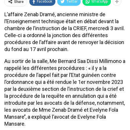
Facebook
Twitter
WhatsApp
Share
L’affaire Zenab Dramé, ancienne ministre de
l’Enseignement technique était en débat devant la
chambre de l’instruction de la CRIEF, mercredi 3 avril.
Celle-ci a ordonné la jonction des différentes
procédures de l’affaire avant de renvoyer la décision
du fond au 17 avril prochain.
Au sortir de la salle, Me Bernard Saa Dissi Millimono a
rappelé les différentes procédures : « il y a la
procédure de l’appel fait par l’Etat guinéen contre
l’ordonnance qui a été rendue le 1er novembre 2023
par la deuxième section de l’instruction de la crief et
la procédure de la requête en annulation qui a été
introduite par les avocats de la défense, notamment,
les avocats de Mme Zenab Dramé et Evelyne Fola
Mansare’’, a expliqué l’avocat de Evelyne Fola
Mansare.