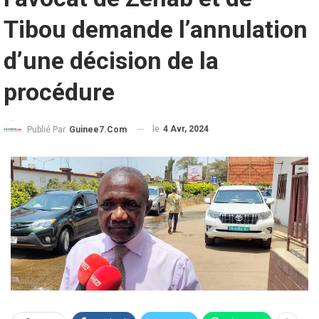
Tibou demande l’annulation
d’une décision de la
procédure
le
4 Avr, 2024
Publié Par
Guinee7.com