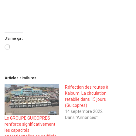
J’aime ça :
Chargement…
Articles similaires
Réfection des routes à
Kaloum. La circulation
rétablie dans 15 jours
(Guicopres)
14 septembre 2022
Dans "Annonces"
Le GROUPE GUICOPRES
renforce significativement
les capacités