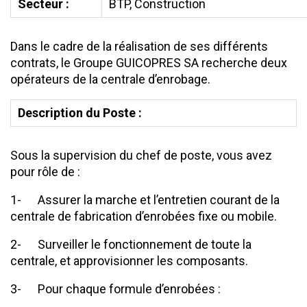
Secteur :
BTP, Construction
Dans le cadre de la réalisation de ses différents
contrats, le Groupe GUICOPRES SA recherche deux
opérateurs de la centrale d’enrobage.
Description du Poste :
Sous la supervision du chef de poste, vous avez
pour rôle de :
1- Assurer la marche et l’entretien courant de la
centrale de fabrication d’enrobées fixe ou mobile.
2- Surveiller le fonctionnement de toute la
centrale, et approvisionner les composants.
3- Pour chaque formule d’enrobées :