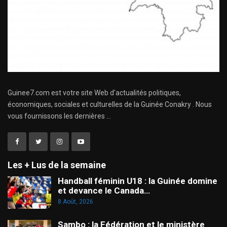
Guinee7.com est votre site Web d'actualités politiques,
économiques, sociales et culturelles de la Guinée Conakry . Nous
vous fournissons les dernières ...
Les + Lus de la semaine
Handball féminin U18 : la Guinée domine
et devance le Canada…
8 Août, 2026
Sambo : la Fédération et le ministère