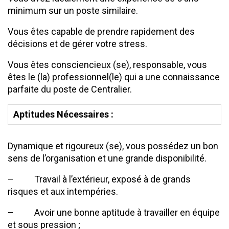
minimum sur un poste similaire.
Vous êtes capable de prendre rapidement des
décisions et de gérer votre stress.
Vous êtes consciencieux (se), responsable, vous
êtes le (la) professionnel(le) qui a une connaissance
parfaite du poste de Centralier.
Aptitudes Nécessaires :
Dynamique et rigoureux (se), vous possédez un bon
sens de l’organisation et une grande disponibilité.
– Travail à l’extérieur, exposé à de grands
risques et aux intempéries.
– Avoir une bonne aptitude à travailler en équipe
et sous pression ;