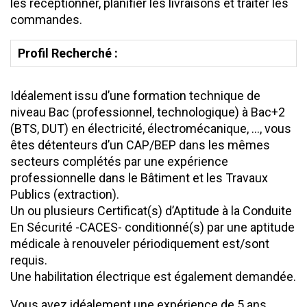
les réceptionner, planifier les livraisons et traiter les
commandes.
Profil Recherché :
Idéalement issu d’une formation technique de
niveau Bac (professionnel, technologique) à Bac+2
(BTS, DUT) en électricité, électromécanique, …, vous
êtes détenteurs d’un CAP/BEP dans les mêmes
secteurs complétés par une expérience
professionnelle dans le Bâtiment et les Travaux
Publics (extraction).
Un ou plusieurs Certificat(s) d’Aptitude à la Conduite
En Sécurité -CACES- conditionné(s) par une aptitude
médicale à renouveler périodiquement est/sont
requis.
Une habilitation électrique est également demandée.
Vous avez idéalement une expérience de 5 ans