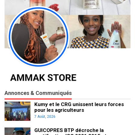
Annonces & Communiqués
Kumy et le CRG unissent leurs forces
pour les agriculteurs
7 Août, 2026
GUICOPRES BTP décroche la