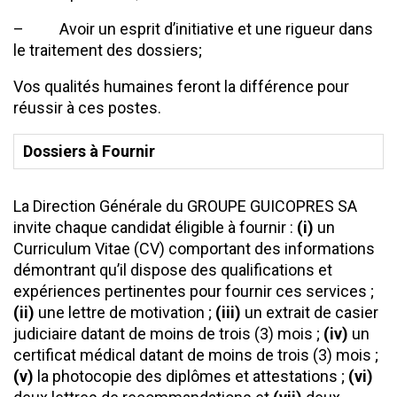
– Avoir un esprit d’initiative et une rigueur dans
le traitement des dossiers;
Vos qualités humaines feront la différence pour
réussir à ces postes.
Dossiers à Fournir
La Direction Générale du GROUPE GUICOPRES SA
invite chaque candidat éligible à fournir :
(i)
un
Curriculum Vitae (CV) comportant des informations
démontrant qu’il dispose des qualifications et
expériences pertinentes pour fournir ces services ;
(ii)
une lettre de motivation ;
(iii)
un extrait de casier
judiciaire datant de moins de trois (3) mois ;
(iv)
un
certificat médical datant de moins de trois (3) mois ;
(v)
la photocopie des diplômes et attestations ;
(vi)