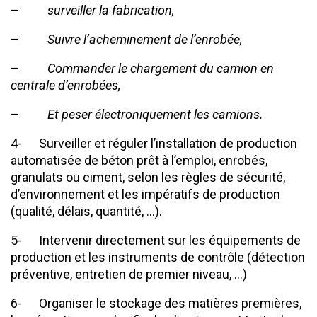
–
surveiller la fabrication,
–
Suivre l’acheminement de l’enrobée,
–
Commander le chargement du camion en
centrale d’enrobées,
–
Et peser électroniquement les camions.
4- Surveiller et réguler l’installation de production
automatisée de béton prêt à l’emploi, enrobés,
granulats ou ciment, selon les règles de sécurité,
d’environnement et les impératifs de production
(qualité, délais, quantité, …).
5- Intervenir directement sur les équipements de
production et les instruments de contrôle (détection
préventive, entretien de premier niveau, …)
6- Organiser le stockage des matières premières,