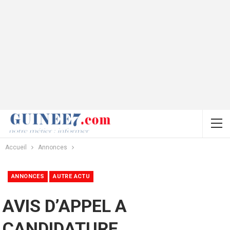
Accueil
Annonces
ANNONCES
AUTRE ACTU
AVIS D’APPEL A
CANDIDATURE