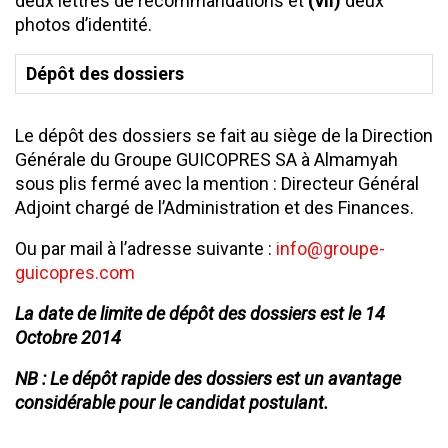
deux lettres de recommandations et
(vii)
deux
photos d’identité.
Dépôt des dossiers
Le dépôt des dossiers se fait au siège de la Direction
Générale du Groupe GUICOPRES SA à Almamyah
sous plis fermé avec la mention : Directeur Général
Adjoint chargé de l’Administration et des Finances.
Ou par mail à l’adresse suivante :
info@groupe-
guicopres.com
La date de limite de dépôt des dossiers est le 14
Octobre 2014
NB : Le dépôt rapide des dossiers est un avantage
considérable pour le candidat postulant.