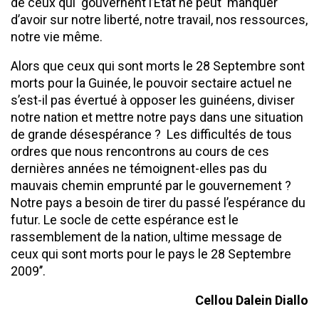
de ceux qui gouvernent l’Etat ne peut manquer
d’avoir sur notre liberté, notre travail, nos ressources,
notre vie même.
Alors que ceux qui sont morts le 28 Septembre sont
morts pour la Guinée, le pouvoir sectaire actuel ne
s’est-il pas évertué à opposer les guinéens, diviser
notre nation et mettre notre pays dans une situation
de grande désespérance ? Les difficultés de tous
ordres que nous rencontrons au cours de ces
dernières années ne témoignent-elles pas du
mauvais chemin emprunté par le gouvernement ?
Notre pays a besoin de tirer du passé l’espérance du
futur. Le socle de cette espérance est le
rassemblement de la nation, ultime message de
ceux qui sont morts pour le pays le 28 Septembre
2009’’.
Cellou Dalein Diallo