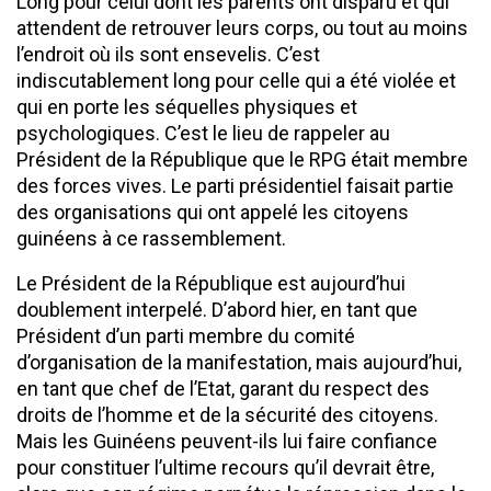
Long pour celui dont les parents ont disparu et qui
attendent de retrouver leurs corps, ou tout au moins
l’endroit où ils sont ensevelis. C’est
indiscutablement long pour celle qui a été violée et
qui en porte les séquelles physiques et
psychologiques. C’est le lieu de rappeler au
Président de la République que le RPG était membre
des forces vives. Le parti présidentiel faisait partie
des organisations qui ont appelé les citoyens
guinéens à ce rassemblement.
Le Président de la République est aujourd’hui
doublement interpelé. D’abord hier, en tant que
Président d’un parti membre du comité
d’organisation de la manifestation, mais aujourd’hui,
en tant que chef de l’Etat, garant du respect des
droits de l’homme et de la sécurité des citoyens.
Mais les Guinéens peuvent-ils lui faire confiance
pour constituer l’ultime recours qu’il devrait être,