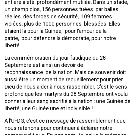
entière a été profondément mutilée. Dans un stade,
un champ clos, 156 personnes tuées par balles
réelles des forces de sécurité, 109 femmes
violées, plus de 1000 personnes blessées. Elles
étaient là pour la Guinée, pour l’amour de la
patrie, pour défendre la démocratie, pour notre
liberté.
La commémoration du jour fatidique du 28
Septembre est ainsi un devoir de
reconnaissance de la nation. Mais ce souvenir doit
aussi être un moment de recueillement pour prier
Dieu de nous aider à nous rassembler. C’est le sens
profond que les martyrs du 28 Septembre ont voulu
donner à leur sang sacrifié à la nation : une Guinée de
liberté, une Guinée une et indivisible !
A l’UFDG, c’est ce message de rassemblement que
nous retenons pour continuer à éclairer notre