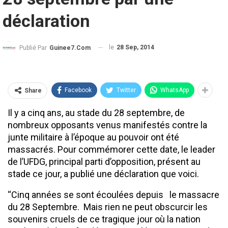
déclaration
le
28 Sep, 2014
Publié Par
Guinee7.com
Facebook
Twitter
WhatsApp
Share
Il y a cinq ans, au stade du 28 septembre, de
nombreux opposants venus manifestés contre la
junte militaire à l’époque au pouvoir ont été
massacrés. Pour commémorer cette date, le leader
de l’UFDG, principal parti d’opposition, présent au
stade ce jour, a publié une déclaration que voici.
‘‘Cinq années se sont écoulées depuis le massacre
du 28 Septembre. Mais rien ne peut obscurcir les
souvenirs cruels de ce tragique jour où la nation