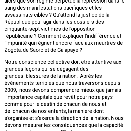
alors que son régime perpétue la répression dans le
sang des manifestations pacifiques et les
assassinats ciblés ? Qu’attend la justice de la
République pour agir dans les dossiers des
cinquante-sept victimes de l’opposition
républicaine ? Comment expliquer l’indifférence et
l’impunité qui règnent encore face aux meurtres de
Zogota, de Saoro et de Galapaye ?
Notre conscience collective doit être attentive aux
grandes leçons qui se dégagent des
grandes blessures de la nation. Après les
événements terribles que nous traversons depuis
2009, nous devons comprendre mieux que jamais
l’importance capitale que revêt pour notre pays
comme pour le destin de chacun de nous et
de chacun de nos enfants, la manière dont
s’organise et s’exerce la direction de la nation. Nous
devons mesurer les conséquences que la capacité