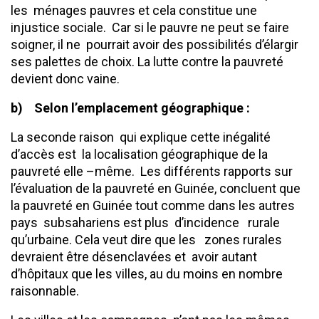
les ménages pauvres et cela constitue une
injustice sociale. Car si le pauvre ne peut se faire
soigner, il ne pourrait avoir des possibilités d’élargir
ses palettes de choix. La lutte contre la pauvreté
devient donc vaine.
b)
Selon l’emplacement géographique :
La seconde raison qui explique cette inégalité
d’accès est la localisation géographique de la
pauvreté elle –même. Les différents rapports sur
l’évaluation de la pauvreté en Guinée, concluent que
la pauvreté en Guinée tout comme dans les autres
pays subsahariens est plus d’incidence rurale
qu’urbaine. Cela veut dire que les zones rurales
devraient être désenclavées et avoir autant
d’hôpitaux que les villes, au du moins en nombre
raisonnable.