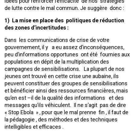
idées pour renforcer l’efficacité de nos stratégies
de lutte contre le mal commun. Je suggère donc :
1) La mise en place des politiques de réduction
des zones d’incertitudes :
Dans les communications de crise de votre
gouvernement, il y a eu assez d’inconséquences,
peu d’informations opportunes ont été fournies aux
populations en dépit de la multiplication des
campagnes de sensibilisations. La plupart de nos
jeunes ont trouvé en cette crise une aubaine, ils
peuvent constituer des groupes de sensibilisations
et bénéficier ainsi des ressources financières, mais
qu’en est –il de la qualité des informations et des
messages qu’ils véhiculent. Il ne s’agit pas de dire
« Stop Ebola » , pour que le mal prenne fin , il faut de
la pédagogie , des méthodes et des techniques
intelligibles et efficaces .