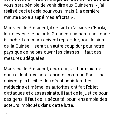
vous sera pénible de venir dire aux Guinéens, « j’ai
réalisé ceci et cela pour vous, mais à la dernière
minute Ebola a sapé mes efforts » .
Monsieur le Président, il ne faut qu’à cause d’Ebola,
les élèves et étudiants Guinéens fassent une année
blanche. Les cours doivent reprendre, pour le bien
de la Guinée, il serait un autre coup dur pour notre
pays que de ne pas ouvrir les classes. Il faut des
mesures adéquates.
Monsieur le Président, ceux qui , par humanisme
nous aident à vaincre l’ennemi commun Ebola , ne
doivent pas la cible des négationnistes. Les
médecins et même les autorités ont fait l’objet
d’attaques et d’assassinats, il faut de la justice pour
ces gens. Il faut de la sécurité pour l’ensemble des
acteurs impliqués dans cette lutte.