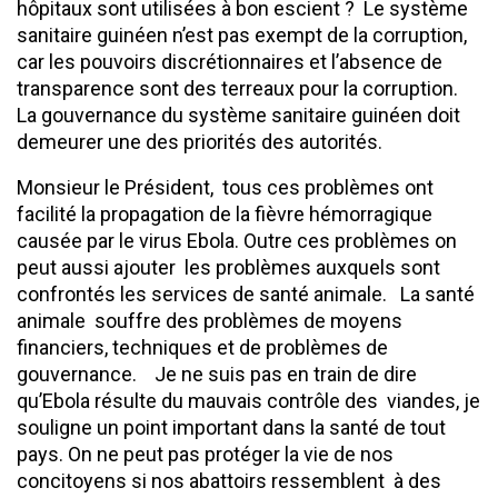
hôpitaux sont utilisées à bon escient ? Le système
sanitaire guinéen n’est pas exempt de la corruption,
car les pouvoirs discrétionnaires et l’absence de
transparence sont des terreaux pour la corruption.
La gouvernance du système sanitaire guinéen doit
demeurer une des priorités des autorités.
Monsieur le Président, tous ces problèmes ont
facilité la propagation de la fièvre hémorragique
causée par le virus Ebola. Outre ces problèmes on
peut aussi ajouter les problèmes auxquels sont
confrontés les services de santé animale. La santé
animale souffre des problèmes de moyens
financiers, techniques et de problèmes de
gouvernance. Je ne suis pas en train de dire
qu’Ebola résulte du mauvais contrôle des viandes, je
souligne un point important dans la santé de tout
pays. On ne peut pas protéger la vie de nos
concitoyens si nos abattoirs ressemblent à des