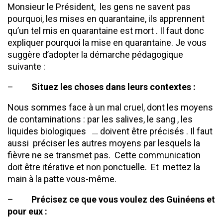
Monsieur le Président, les gens ne savent pas
pourquoi, les mises en quarantaine, ils apprennent
qu’un tel mis en quarantaine est mort . Il faut donc
expliquer pourquoi la mise en quarantaine. Je vous
suggère d’adopter la démarche pédagogique
suivante :
–
Situez les choses dans leurs contextes
:
Nous sommes face à un mal cruel, dont les moyens
de contaminations : par les salives, le sang , les
liquides biologiques … doivent être précisés . Il faut
aussi préciser les autres moyens par lesquels la
fièvre ne se transmet pas. Cette communication
doit être itérative et non ponctuelle. Et mettez la
main à la patte vous-même.
–
Précisez ce que vous voulez des Guinéens et
pour eux :