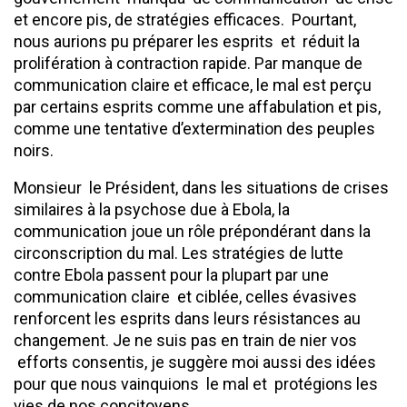
et encore pis, de stratégies efficaces. Pourtant,
nous aurions pu préparer les esprits et réduit la
prolifération à contraction rapide. Par manque de
communication claire et efficace, le mal est perçu
par certains esprits comme une affabulation et pis,
comme une tentative d’extermination des peuples
noirs.
Monsieur le Président, dans les situations de crises
similaires à la psychose due à Ebola, la
communication joue un rôle prépondérant dans la
circonscription du mal. Les stratégies de lutte
contre Ebola passent pour la plupart par une
communication claire et ciblée, celles évasives
renforcent les esprits dans leurs résistances au
changement. Je ne suis pas en train de nier vos
efforts consentis, je suggère moi aussi des idées
pour que nous vainquions le mal et protégions les
vies de nos concitoyens .