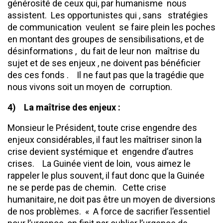
générosité de ceux qui, par humanisme nous
assistent. Les opportunistes qui , sans stratégies
de communication veulent se faire plein les poches
en montant des groupes de sensibilisations, et de
désinformations , du fait de leur non maîtrise du
sujet et de ses enjeux , ne doivent pas bénéficier
des ces fonds . Il ne faut pas que la tragédie que
nous vivons soit un moyen de corruption.
4)
La maîtrise des enjeux :
Monsieur le Président, toute crise engendre des
enjeux considérables, il faut les maîtriser sinon la
crise devient systémique et engendre d’autres
crises. La Guinée vient de loin, vous aimez le
rappeler le plus souvent, il faut donc que la Guinée
ne se perde pas de chemin. Cette crise
humanitaire, ne doit pas être un moyen de diversions
de nos problèmes. « A force de sacrifier l’essentiel