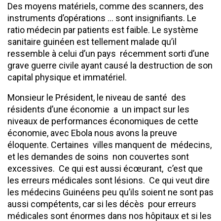
Des moyens matériels, comme des scanners, des
instruments d’opérations … sont insignifiants. Le
ratio médecin par patients est faible. Le système
sanitaire guinéen est tellement malade qu’il
ressemble à celui d’un pays récemment sorti d’une
grave guerre civile ayant causé la destruction de son
capital physique et immatériel.
Monsieur le Président, le niveau de santé des
résidents d’une économie a un impact sur les
niveaux de performances économiques de cette
économie, avec Ebola nous avons la preuve
éloquente. Certaines villes manquent de médecins,
et les demandes de soins non couvertes sont
excessives. Ce qui est aussi écœurant, c’est que
les erreurs médicales sont lésions. Ce qui veut dire
les médecins Guinéens peu qu’ils soient ne sont pas
aussi compétents, car si les décès pour erreurs
médicales sont énormes dans nos hôpitaux et si les