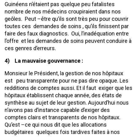
Guinéens n’étaient pas quelque peu fatalistes
nombre de nos médecins croupiraient dans nos
geôles. Peut –être qu’ils sont très peu pour couvrir
toutes ces demandes de soins , qu’ils finissent par
faire des faux diagnostics. Oui, l’inadéquation entre
l’offre et les demandes de soins peuvent conduire à
ces genres d’erreurs.
4)
La mauvaise gouvernance
:
Monsieur le Président, la gestion de nos hôpitaux
est peu transparente pour ne pas dire opaque. Les
redditions de comptes aussi. Et il faut exiger que les
hôpitaux établissent chaque année, des états de
synthèse au sujet de leur gestion. Aujourd’hui nous
n’avons pas d’instance capable d’exiger des
comptes clairs et transparents de nos hôpitaux.
Qu’est –ce qui nous dit que les allocations
budgétaires quelques fois tardives faites à nos