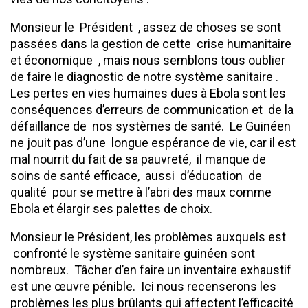
Monsieur le Président , assez de choses se sont
passées dans la gestion de cette crise humanitaire
et économique , mais nous semblons tous oublier
de faire le diagnostic de notre système sanitaire .
Les pertes en vies humaines dues à Ebola sont les
conséquences d’erreurs de communication et de la
défaillance de nos systèmes de santé. Le Guinéen
ne jouit pas d’une longue espérance de vie, car il est
mal nourrit du fait de sa pauvreté, il manque de
soins de santé efficace, aussi d’éducation de
qualité pour se mettre à l’abri des maux comme
Ebola et élargir ses palettes de choix.
Monsieur le Président, les problèmes auxquels est
confronté le système sanitaire guinéen sont
nombreux. Tâcher d’en faire un inventaire exhaustif
est une œuvre pénible. Ici nous recenserons les
problèmes les plus brûlants qui affectent l’efficacité