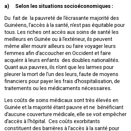
a)
Selon les situations socioéconomiques :
Du fait de la pauvreté de l’écrasante majorité des
Guinéens, l’accès à la santé, n’est pas équitable pour
tous. Les riches ont accès aux soins de santé les
meilleurs en Guinée ou à l’extérieur, ils peuvent
même aller mourir ailleurs ou faire voyager leurs
femmes afin d’accoucher en Occident et faire
acquérir à leurs enfants des doubles nationalités.
Quant aux pauvres, ils n’ont que les larmes pour
pleurer la mort de l’un des leurs, faute de moyens
financiers pour payer les frais d’hospitalisation, de
traitements ou les médicaments nécessaires.
Les coûts de soins médicaux sont très élevés en
Guinée et la majorité étant pauvre et ne bénéficiant
d’aucune couverture médicale, elle se voit empêcher
d’accès à l’hôpital. Ces coûts exorbitants
constituent des barrières à l’accès à la santé pour