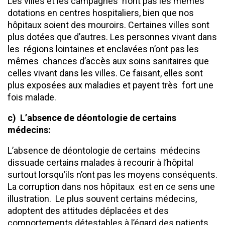
Les villes et les campagnes n’ont pas les mêmes
dotations en centres hospitaliers, bien que nos
hôpitaux soient des mouroirs. Certaines villes sont
plus dotées que d’autres. Les personnes vivant dans
les régions lointaines et enclavées n’ont pas les
mêmes chances d’accès aux soins sanitaires que
celles vivant dans les villes. Ce faisant, elles sont
plus exposées aux maladies et payent très fort une
fois malade.
c) L’absence de déontologie de certains
médecins:
L’absence de déontologie de certains médecins
dissuade certains malades à recourir à l’hôpital
surtout lorsqu’ils n’ont pas les moyens conséquents.
La corruption dans nos hôpitaux est en ce sens une
illustration. Le plus souvent certains médecins,
adoptent des attitudes déplacées et des
comportements détestables à l’égard des patients