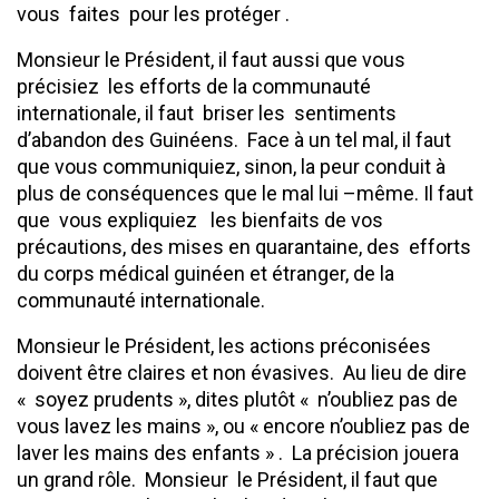
vous faites pour les protéger .
Monsieur le Président, il faut aussi que vous
précisiez les efforts de la communauté
internationale, il faut briser les sentiments
d’abandon des Guinéens. Face à un tel mal, il faut
que vous communiquiez, sinon, la peur conduit à
plus de conséquences que le mal lui –même. Il faut
que vous expliquiez les bienfaits de vos
précautions, des mises en quarantaine, des efforts
du corps médical guinéen et étranger, de la
communauté internationale.
Monsieur le Président, les actions préconisées
doivent être claires et non évasives. Au lieu de dire
« soyez prudents », dites plutôt « n’oubliez pas de
vous lavez les mains », ou « encore n’oubliez pas de
laver les mains des enfants » . La précision jouera
un grand rôle. Monsieur le Président, il faut que