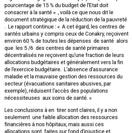
pourcentage de 15 % du budget de l’Etat doit
consacrer à la santé » , voilà ce que nous dit le
document stratégique de la réduction de la pauvreté
. Le rapport continue : « A cet égard, les centres de
santés urbains y compris ceux de Conakry, reçoivent
environ 60 % de toutes les dépenses de santé alors
que les 5 /6 des centres de santé primaires
décentralisés ne reçoivent qu’une fraction de leurs
allocations budgétaires et généralement vers la fin
de l’exercice budgétaire. L’absence d’assurance
maladie et la mauvaise gestion des ressources du
secteur (évacuations sanitaires abusives, par
exemple), réduisent l’accès des populations
nécessiteuses aux soins de santé. »
Les conclusions à en tirer sont claires, il y a non
seulement une faible allocation des ressources
financières à nos hôpitaux, mais aussi ces
allocations sont faites sur fond d’injustice et