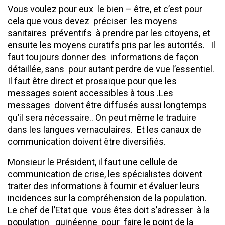
Vous voulez pour eux le bien – être, et c’est pour
cela que vous devez préciser les moyens
sanitaires préventifs à prendre par les citoyens, et
ensuite les moyens curatifs pris par les autorités. Il
faut toujours donner des informations de façon
détaillée, sans pour autant perdre de vue l’essentiel.
Il faut être direct et prosaïque pour que les
messages soient accessibles à tous .Les
messages doivent être diffusés aussi longtemps
qu’il sera nécessaire.. On peut même le traduire
dans les langues vernaculaires. Et les canaux de
communication doivent être diversifiés.
Monsieur le Président, il faut une cellule de
communication de crise, les spécialistes doivent
traiter des informations à fournir et évaluer leurs
incidences sur la compréhension de la population.
Le chef de l’Etat que vous êtes doit s’adresser à la
population guinéenne pour faire le point de la