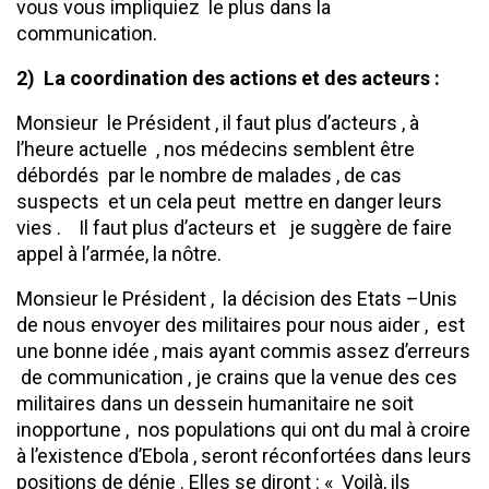
vous vous impliquiez le plus dans la
communication.
2) La coordination des actions et des acteurs :
Monsieur le Président , il faut plus d’acteurs , à
l’heure actuelle , nos médecins semblent être
débordés par le nombre de malades , de cas
suspects et un cela peut mettre en danger leurs
vies . Il faut plus d’acteurs et je suggère de faire
appel à l’armée, la nôtre.
Monsieur le Président , la décision des Etats –Unis
de nous envoyer des militaires pour nous aider , est
une bonne idée , mais ayant commis assez d’erreurs
de communication , je crains que la venue des ces
militaires dans un dessein humanitaire ne soit
inopportune , nos populations qui ont du mal à croire
à l’existence d’Ebola , seront réconfortées dans leurs
positions de dénie . Elles se diront : « Voilà, ils