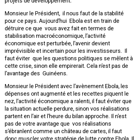
projets de développement.
Monsieur le Président, il nous faut de la stabilité
pour ce pays. Aujourd’hui Ebola est en train de
détruire ce que vous avez fait en termes de
stabilisation macroéconomique, l’activité
économique est perturbée, l’avenir devient
imprévisible et incertain pour les investisseurs. Il
faut éviter que les questions politiques se mêlent à
cette crise, sinon elle empirerait. Cela n’est pas de
l’avantage des Guinéens.
Monsieur le Président avec l’avènement Ebola, les
dépenses ont augmenté et les recettes piquent le
nez, l’activité économique a ralenti, il faut éviter que
la situation actuelle perdure, sinon vos réalisations
partent en l’air et l’heure du bilan approche. Il n’est
pas de votre avantage que vos réalisations
s’ébranlent comme un château de cartes, il faut
donc muscler votre stratégie de lutte contre Ebola. Il