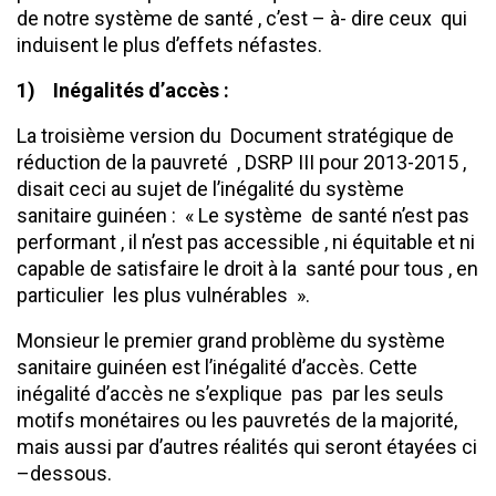
de notre système de santé , c’est – à- dire ceux qui
induisent le plus d’effets néfastes.
1)
Inégalités d’accès
:
La troisième version du Document stratégique de
réduction de la pauvreté , DSRP III pour 2013-2015 ,
disait ceci au sujet de l’inégalité du système
sanitaire guinéen : « Le système de santé n’est pas
performant , il n’est pas accessible , ni équitable et ni
capable de satisfaire le droit à la santé pour tous , en
particulier les plus vulnérables ».
Monsieur le premier grand problème du système
sanitaire guinéen est l’inégalité d’accès. Cette
inégalité d’accès ne s’explique pas par les seuls
motifs monétaires ou les pauvretés de la majorité,
mais aussi par d’autres réalités qui seront étayées ci
–dessous.