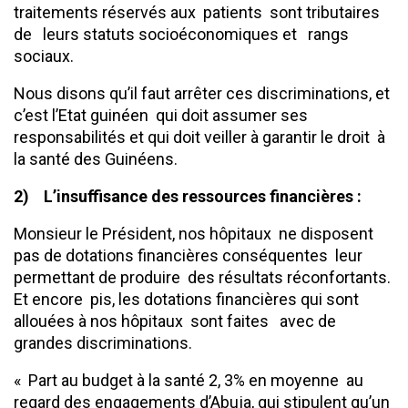
traitements réservés aux patients sont tributaires
de leurs statuts socioéconomiques et rangs
sociaux.
Nous disons qu’il faut arrêter ces discriminations, et
c’est l’Etat guinéen qui doit assumer ses
responsabilités et qui doit veiller à garantir le droit à
la santé des Guinéens.
2)
L’insuffisance des ressources financières
:
Monsieur le Président, nos hôpitaux ne disposent
pas de dotations financières conséquentes leur
permettant de produire des résultats réconfortants.
Et encore pis, les dotations financières qui sont
allouées à nos hôpitaux sont faites avec de
grandes discriminations.
« Part au budget à la santé 2, 3% en moyenne au
regard des engagements d’Abuja, qui stipulent qu’un