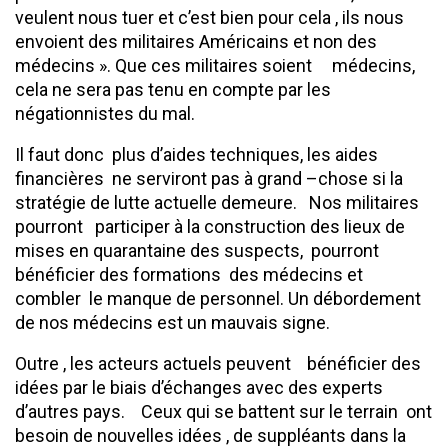
veulent nous tuer et c’est bien pour cela , ils nous
envoient des militaires Américains et non des
médecins ». Que ces militaires soient médecins,
cela ne sera pas tenu en compte par les
négationnistes du mal.
Il faut donc plus d’aides techniques, les aides
financières ne serviront pas à grand –chose si la
stratégie de lutte actuelle demeure. Nos militaires
pourront participer à la construction des lieux de
mises en quarantaine des suspects, pourront
bénéficier des formations des médecins et
combler le manque de personnel. Un débordement
de nos médecins est un mauvais signe.
Outre , les acteurs actuels peuvent bénéficier des
idées par le biais d’échanges avec des experts
d’autres pays. Ceux qui se battent sur le terrain ont
besoin de nouvelles idées , de suppléants dans la