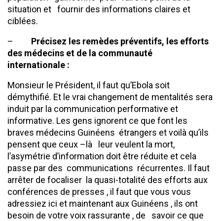
situation et fournir des informations claires et
ciblées.
–
Précisez les remèdes préventifs, les efforts
des médecins et de la communauté
internationale :
Monsieur le Président, il faut qu’Ebola soit
démythifié. Et le vrai changement de mentalités sera
induit par la communication performative et
informative. Les gens ignorent ce que font les
braves médecins Guinéens étrangers et voilà qu’ils
pensent que ceux –là leur veulent la mort,
l’asymétrie d’information doit être réduite et cela
passe par des communications récurrentes. Il faut
arrêter de focaliser la quasi-totalité des efforts aux
conférences de presses , il faut que vous vous
adressiez ici et maintenant aux Guinéens , ils ont
besoin de votre voix rassurante , de savoir ce que