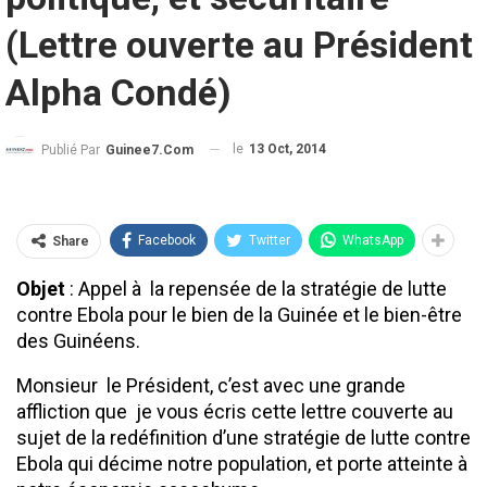
(Lettre ouverte au Président
Alpha Condé)
le
13 Oct, 2014
Publié Par
Guinee7.com
Facebook
Twitter
WhatsApp
Share
Objet
: Appel à la repensée de la stratégie de lutte
contre Ebola pour le bien de la Guinée et le bien-être
des Guinéens.
Monsieur le Président, c’est avec une grande
affliction que je vous écris cette lettre couverte au
sujet de la redéfinition d’une stratégie de lutte contre
Ebola qui décime notre population, et porte atteinte à