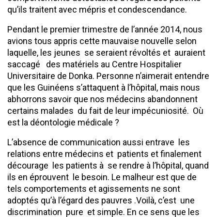
qu’ils traitent avec mépris et condescendance.
Pendant le premier trimestre de l’année 2014, nous
avions tous appris cette mauvaise nouvelle selon
laquelle, les jeunes se seraient révoltés et auraient
saccagé des matériels au Centre Hospitalier
Universitaire de Donka. Personne n’aimerait entendre
que les Guinéens s’attaquent à l’hôpital, mais nous
abhorrons savoir que nos médecins abandonnent
certains malades du fait de leur impécuniosité. Où
est la déontologie médicale ?
L’absence de communication aussi entrave les
relations entre médecins et patients et finalement
décourage les patients à se rendre à l’hôpital, quand
ils en éprouvent le besoin. Le malheur est que de
tels comportements et agissements ne sont
adoptés qu’à l’égard des pauvres .Voilà, c’est une
discrimination pure et simple. En ce sens que les