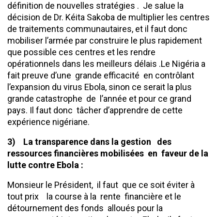
définition de nouvelles stratégies . Je salue la
décision de Dr. Kéita Sakoba de multiplier les centres
de traitements communautaires, et il faut donc
mobiliser l’armée par construire le plus rapidement
que possible ces centres et les rendre
opérationnels dans les meilleurs délais .Le Nigéria a
fait preuve d’une grande efficacité en contrôlant
l’expansion du virus Ebola, sinon ce serait la plus
grande catastrophe de l’année et pour ce grand
pays. Il faut donc tâcher d’apprendre de cette
expérience nigériane.
3) La transparence dans la gestion des
ressources financières mobilisées en faveur de la
lutte contre Ebola :
Monsieur le Président, il faut que ce soit éviter à
tout prix la course à la rente financière et le
détournement des fonds alloués pour la