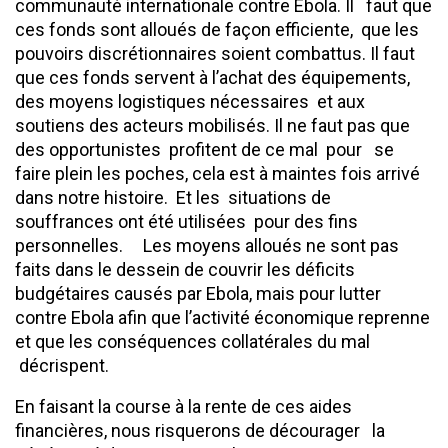
communauté internationale contre Ebola. Il faut que
ces fonds sont alloués de façon efficiente, que les
pouvoirs discrétionnaires soient combattus. Il faut
que ces fonds servent à l’achat des équipements,
des moyens logistiques nécessaires et aux
soutiens des acteurs mobilisés. Il ne faut pas que
des opportunistes profitent de ce mal pour se
faire plein les poches, cela est à maintes fois arrivé
dans notre histoire. Et les situations de
souffrances ont été utilisées pour des fins
personnelles. Les moyens alloués ne sont pas
faits dans le dessein de couvrir les déficits
budgétaires causés par Ebola, mais pour lutter
contre Ebola afin que l’activité économique reprenne
et que les conséquences collatérales du mal
décrispent.
En faisant la course à la rente de ces aides
financières, nous risquerons de décourager la