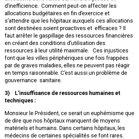
d’inefficience. Comment peut-on affecter les
allocations budgétaires en fin d’exercice et
s’attendre que les hôpitaux auxquels ces allocations
sont destinées soient proactives et efficaces ? Il
faut arrêter le gaspillage des ressources financières
en créant des conditions d’utilisation des
ressources à leur utilité maximale. Ces injustices
font que les villes périphériques une fois frappées
par de graves maladies, elles ne peuvent pas réagir
en temps raisonnable. C’est aussi un problème de
gouvernance sanitaire.
3)
L’insuffisance de ressources humaines et
techniques
:
Monsieur le Président, ce serait un euphémisme que
de dire que nos hôpitaux manquent de moyens
matériels et humains. Dans certains hôpitaux, les
médecins de certaines spécialités se font rares.