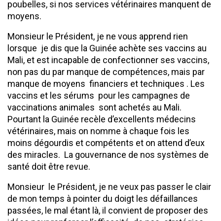
poubelles, si nos services vétérinaires manquent de
moyens.
Monsieur le Président, je ne vous apprend rien
lorsque je dis que la Guinée achète ses vaccins au
Mali, et est incapable de confectionner ses vaccins,
non pas du par manque de compétences, mais par
manque de moyens financiers et techniques . Les
vaccins et les sérums pour les campagnes de
vaccinations animales sont achetés au Mali.
Pourtant la Guinée recèle d’excellents médecins
vétérinaires, mais on nomme à chaque fois les
moins dégourdis et compétents et on attend d’eux
des miracles. La gouvernance de nos systèmes de
santé doit être revue.
Monsieur le Président, je ne veux pas passer le clair
de mon temps à pointer du doigt les défaillances
passées, le mal étant là, il convient de proposer des