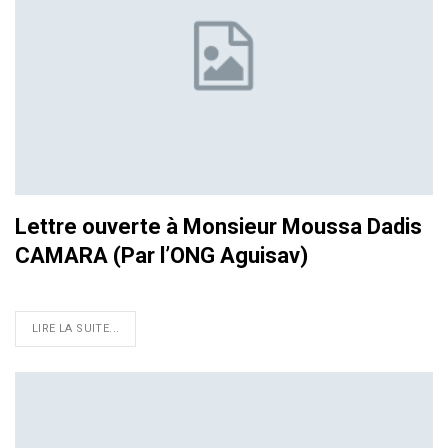
Lettre ouverte à Monsieur Moussa Dadis
CAMARA (Par l’ONG Aguisav)
LIRE LA SUITE...