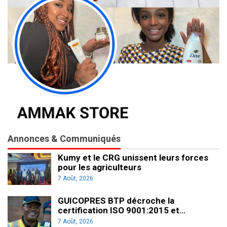
Annonces & Communiqués
Kumy et le CRG unissent leurs forces
pour les agriculteurs
7 Août, 2026
GUICOPRES BTP décroche la
certification ISO 9001:2015 et…
7 Août, 2026