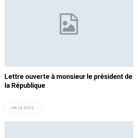
Lettre ouverte à monsieur le président de
la République
LIRE LA SUITE...