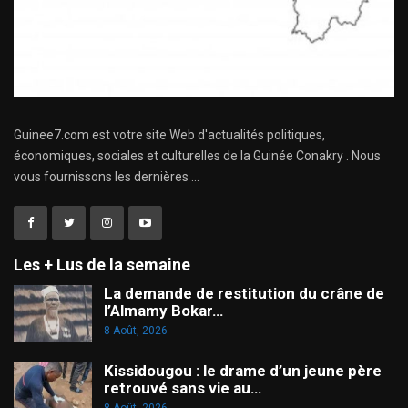
Guinee7.com est votre site Web d'actualités politiques,
économiques, sociales et culturelles de la Guinée Conakry . Nous
vous fournissons les dernières ...
Les + Lus de la semaine
La demande de restitution du crâne de
l’Almamy Bokar…
8 Août, 2026
Kissidougou : le drame d’un jeune père
retrouvé sans vie au…