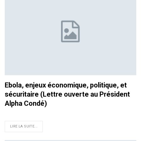
Ebola, enjeux économique, politique, et
sécuritaire (Lettre ouverte au Président
Alpha Condé)
LIRE LA SUITE...