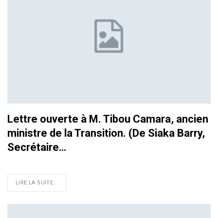
Lettre ouverte à M. Tibou Camara, ancien
ministre de la Transition. (De Siaka Barry,
Secrétaire…
LIRE LA SUITE...