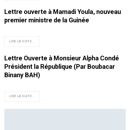
Lettre ouverte à Mamadi Youla, nouveau
premier ministre de la Guinée
LIRE LA SUITE...
Lettre Ouverte à Monsieur Alpha Condé
Président la République (Par Boubacar
Binany BAH)
LIRE LA SUITE...