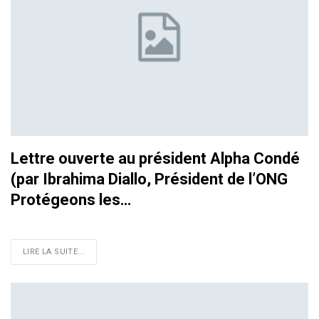
Lettre ouverte au président Alpha Condé
(par Ibrahima Diallo, Président de l’ONG
Protégeons les…
LIRE LA SUITE...