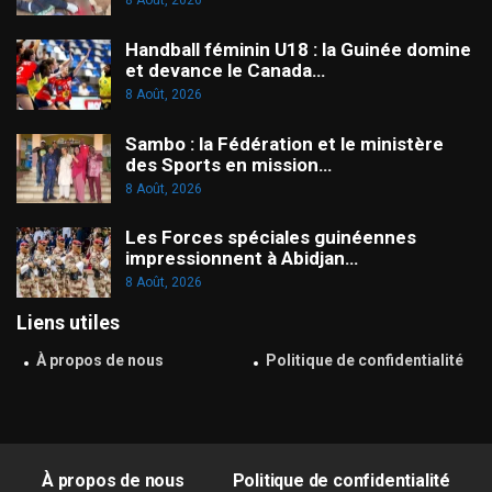
8 Août, 2026
Handball féminin U18 : la Guinée domine
et devance le Canada…
8 Août, 2026
Sambo : la Fédération et le ministère
des Sports en mission…
8 Août, 2026
Les Forces spéciales guinéennes
impressionnent à Abidjan…
8 Août, 2026
Liens utiles
À propos de nous
Politique de confidentialité
À propos de nous
Politique de confidentialité