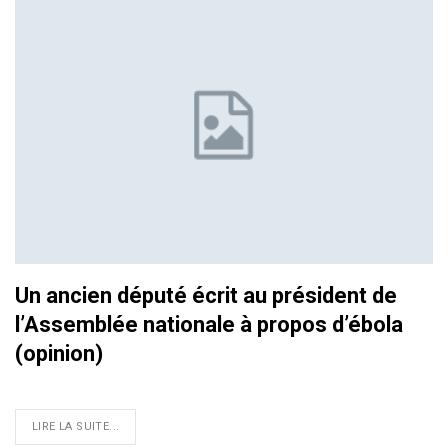
Un ancien député écrit au président de
l’Assemblée nationale à propos d’ébola
(opinion)
LIRE LA SUITE...