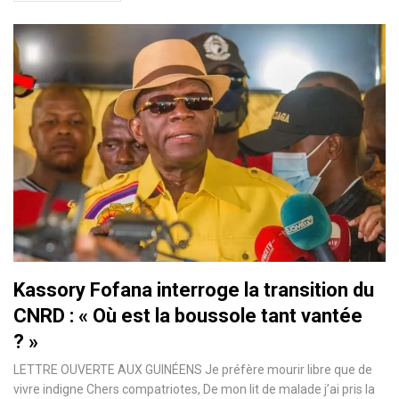
Kassory Fofana interroge la transition du
CNRD : « Où est la boussole tant vantée
? »
LETTRE OUVERTE AUX GUINÉENS Je préfère mourir libre que de
vivre indigne Chers compatriotes, De mon lit de malade j’ai pris la