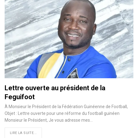
Lettre ouverte au président de la
Feguifoot
À Monsieur le Président de la Fédération Guinéenne de Football,
Objet : Lettre ouverte pour une réforme du football guinéen
Monsieur le Président, Je vous adresse mes…
LIRE LA SUITE...