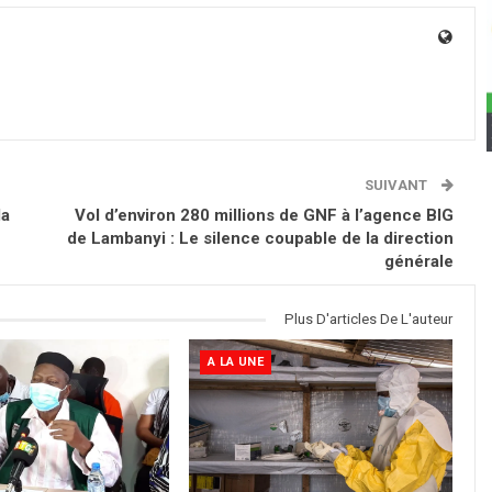
SUIVANT
la
Vol d’environ 280 millions de GNF à l’agence BIG
de Lambanyi : Le silence coupable de la direction
générale
Plus D'articles De L'auteur
A LA UNE