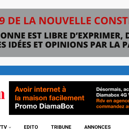
7TV
EDITO
TRIBUNE
ANNONCES