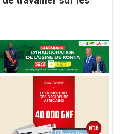
de travailler sur les