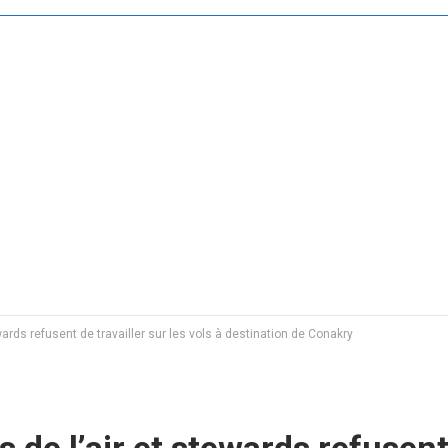
ards refusent de travailler sur les vols à destination de Conakry