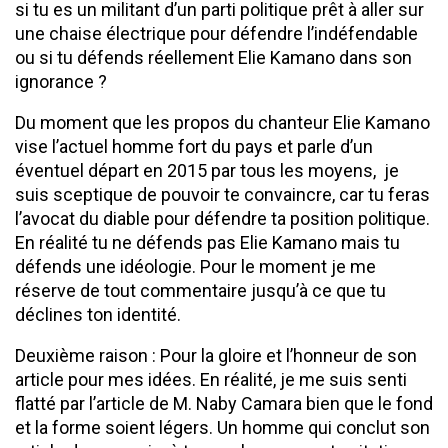
si tu es un militant d’un parti politique prêt à aller sur
une chaise électrique pour défendre l’indéfendable
ou si tu défends réellement Elie Kamano dans son
ignorance ?
Du moment que les propos du chanteur Elie Kamano
vise l’actuel homme fort du pays et parle d’un
éventuel départ en 2015 par tous les moyens, je
suis sceptique de pouvoir te convaincre, car tu feras
l’avocat du diable pour défendre ta position politique.
En réalité tu ne défends pas Elie Kamano mais tu
défends une idéologie. Pour le moment je me
réserve de tout commentaire jusqu’à ce que tu
déclines ton identité.
Deuxième raison : Pour la gloire et l’honneur de son
article pour mes idées. En réalité, je me suis senti
flatté par l’article de M. Naby Camara bien que le fond
et la forme soient légers. Un homme qui conclut son