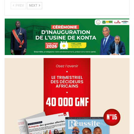
PREV
NEXT