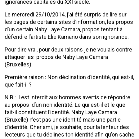
ignorances capitales du XXI siècle.
Le mercredi 29/10/2014, j’ai été surpris de lire sur
les pages de certains sites d’information, les propos
d’un certain Naby Laye Camara, propos tentant à
défendre l’artiste Elie Kamano dans son ignorance.
Pour dire vrai, pour deux raisons je ne voulais contre
attaquer les propos de Naby Laye Camara
(Bruxelles):
Première raison : Non déclination d’identité, qui est-il,
que fait-il ?
N.B : Il est interdit aux hommes avertis de répondre
au propos d’un non identité. Le qui est-il et le que
fait-il constituent l’identité. Naby Laye Camara
(Bruxelle) n’est pas une identité mais une partie
d’identité. Cher ami, je souhaite, pour la lenteur des
lecteurs que tu déclines ton identité afin qu’on sache