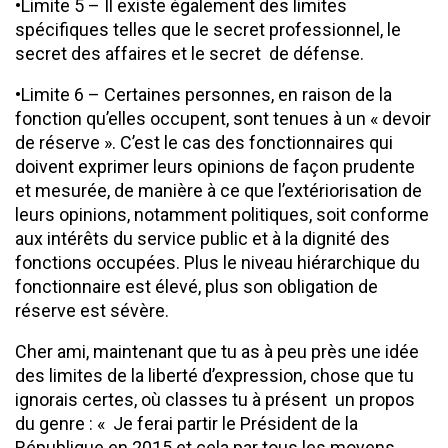
•Limite 5 – Il existe également des limites
spécifiques telles que le secret professionnel, le
secret des affaires et le secret de défense.
•Limite 6 – Certaines personnes, en raison de la
fonction qu’elles occupent, sont tenues à un « devoir
de réserve ». C’est le cas des fonctionnaires qui
doivent exprimer leurs opinions de façon prudente
et mesurée, de manière à ce que l’extériorisation de
leurs opinions, notamment politiques, soit conforme
aux intérêts du service public et à la dignité des
fonctions occupées. Plus le niveau hiérarchique du
fonctionnaire est élevé, plus son obligation de
réserve est sévère.
Cher ami, maintenant que tu as à peu près une idée
des limites de la liberté d’expression, chose que tu
ignorais certes, où classes tu à présent un propos
du genre : « Je ferai partir le Président de la
République en 2015 et cela par tous les moyens