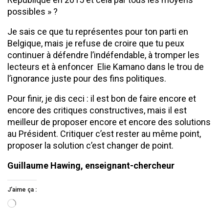
possibles » ?
Je sais ce que tu représentes pour ton parti en
Belgique, mais je refuse de croire que tu peux
continuer à défendre l’indéfendable, à tromper les
lecteurs et à enfoncer Elie Kamano dans le trou de
l’ignorance juste pour des fins politiques.
Pour finir, je dis ceci : il est bon de faire encore et
encore des critiques constructives, mais il est
meilleur de proposer encore et encore des solutions
au Président. Critiquer c’est rester au même point,
proposer la solution c’est changer de point.
Guillaume Hawing, enseignant-chercheur
J’aime ça :
Chargement…