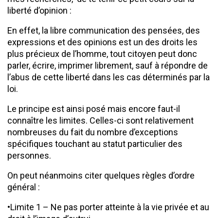
liberté d’opinion :
En effet, la libre communication des pensées, des
expressions et des opinions est un des droits les
plus précieux de l’homme, tout citoyen peut donc
parler, écrire, imprimer librement, sauf à répondre de
l’abus de cette liberté dans les cas déterminés par la
loi.
Le principe est ainsi posé mais encore faut-il
connaître les limites. Celles-ci sont relativement
nombreuses du fait du nombre d’exceptions
spécifiques touchant au statut particulier des
personnes.
On peut néanmoins citer quelques règles d’ordre
général :
•Limite 1 – Ne pas porter atteinte à la vie privée et au