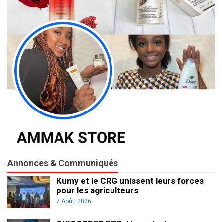
Annonces & Communiqués
Kumy et le CRG unissent leurs forces
pour les agriculteurs
7 Août, 2026