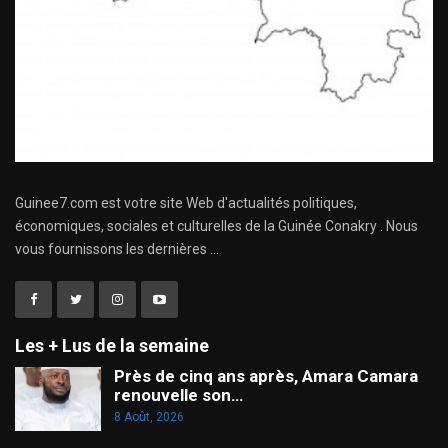
Guinee7.com est votre site Web d'actualités politiques,
économiques, sociales et culturelles de la Guinée Conakry . Nous
vous fournissons les dernières ...
Les + Lus de la semaine
Près de cinq ans après, Amara Camara
renouvelle son…
8 Août, 2026