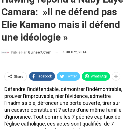
Camara: »Il ne défend pas
Elie Kamano mais il défend
une idéologie »
le
30 Oct, 2014
Publié Par
Guinee7.com
Facebook
Twitter
WhatsApp
Share
Défendre l’indéfendable, démontrer l’indémontrable,
prouver l’improuvable, nier l’évidence, admettre
l’inadmissible, défoncer une porte ouverte, tirer sur
un cadavre constituent 7 actes d’une même famille
d’ignorance. Tout comme les 7 péchés capitaux de
l’église catholique, ces actes sont qualifiés de 7