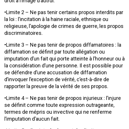
droit à l’image d’autrui.
•Limite 2 – Ne pas tenir certains propos interdits par
la loi : l’incitation à la haine raciale, ethnique ou
religieuse, l’apologie de crimes de guerre, les propos
discriminatoires.
•Limite 3 – Ne pas tenir de propos diffamatoires : la
diffamation se définit par toute allégation ou
imputation d’un fait qui porte atteinte à l’honneur ou à
la considération d’une personne. Il est possible pour
se défendre d’une accusation de diffamation
d’invoquer l’exception de vérité, c’est-à-dire de
rapporter la preuve de la vérité de ses propos.
•Limite 4 – Ne pas tenir de propos injurieux : l’injure
se définit comme toute expression outrageante,
termes de mépris ou invective qui ne renferme
l’imputation d’aucun fait.