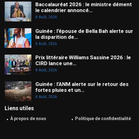
Baccalauréat 2026 : le ministre dément
le calendrier annoncé…
8 Août, 2026
Guinée : l’épouse de Bella Bah alerte sur
la disparition de…
8 Août, 2026
Prix littéraire Williams Sassine 2026 : le
CIRD lance une…
8 Août, 2026
Guinée : l’ANM alerte sur le retour des
fortes pluies et un…
8 Août, 2026
Liens utiles
À propos de nous
Politique de confidentialité