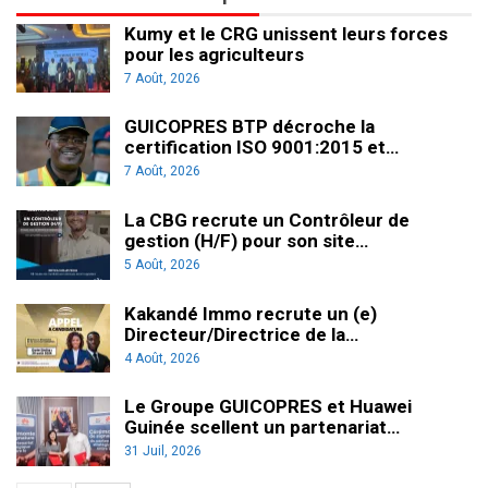
Kumy et le CRG unissent leurs forces
pour les agriculteurs
7 Août, 2026
GUICOPRES BTP décroche la
certification ISO 9001:2015 et…
7 Août, 2026
La CBG recrute un Contrôleur de
gestion (H/F) pour son site…
5 Août, 2026
Kakandé Immo recrute un (e)
Directeur/Directrice de la…
4 Août, 2026
Le Groupe GUICOPRES et Huawei
Guinée scellent un partenariat…
31 Juil, 2026