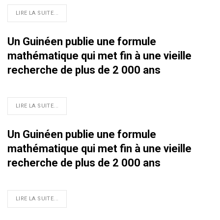
LIRE LA SUITE...
Un Guinéen publie une formule
mathématique qui met fin à une vieille
recherche de plus de 2 000 ans
LIRE LA SUITE...
Un Guinéen publie une formule
mathématique qui met fin à une vieille
recherche de plus de 2 000 ans
LIRE LA SUITE...