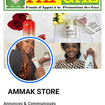
Annonces & Communiqués