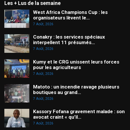
Les + Lus de la semaine
West Africa Champions Cup : les
organisateurs lèvent le…
7 Août, 2026
Conakry : les services spéciaux
interpellent 11 présumés…
7 Août, 2026
Kumy et le CRG unissent leurs forces
pour les agriculteurs
7 Août, 2026
Matoto : un incendie ravage plusieurs
boutiques au grand…
7 Août, 2026
Kassory Fofana gravement malade : son
avocat craint « qu’il…
7 Août, 2026