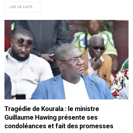
LIRE LA SUITE...
Tragédie de Kourala : le ministre
Guillaume Hawing présente ses
condoléances et fait des promesses