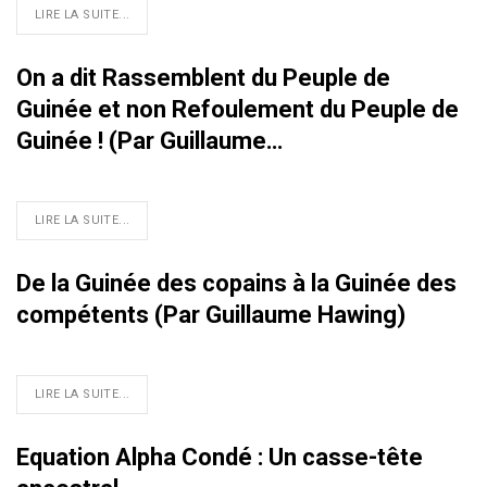
LIRE LA SUITE...
On a dit Rassemblent du Peuple de
Guinée et non Refoulement du Peuple de
Guinée ! (Par Guillaume…
LIRE LA SUITE...
De la Guinée des copains à la Guinée des
compétents (Par Guillaume Hawing)
LIRE LA SUITE...
Equation Alpha Condé : Un casse-tête