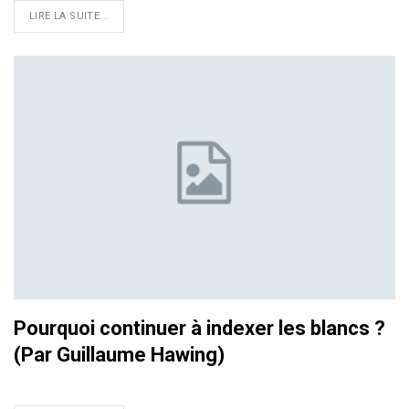
LIRE LA SUITE...
Pourquoi continuer à indexer les blancs ?
(Par Guillaume Hawing)