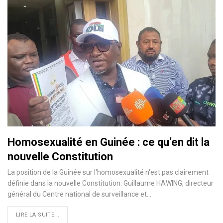
Homosexualité en Guinée : ce qu’en dit la
nouvelle Constitution
La position de la Guinée sur l'homosexualité n'est pas clairement
définie dans la nouvelle Constitution. Guillaume HAWING, directeur
général du Centre national de surveillance et…
LIRE LA SUITE...