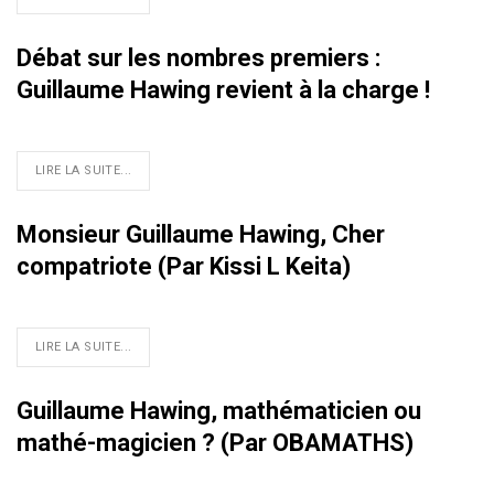
Débat sur les nombres premiers :
Guillaume Hawing revient à la charge !
LIRE LA SUITE...
Monsieur Guillaume Hawing, Cher
compatriote (Par Kissi L Keita)
LIRE LA SUITE...
Guillaume Hawing, mathématicien ou
mathé-magicien ? (Par OBAMATHS)