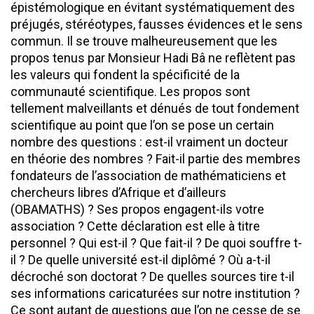
épistémologique en évitant systématiquement des
préjugés, stéréotypes, fausses évidences et le sens
commun. Il se trouve malheureusement que les
propos tenus par Monsieur Hadi Bâ ne reflètent pas
les valeurs qui fondent la spécificité de la
communauté scientifique. Les propos sont
tellement malveillants et dénués de tout fondement
scientifique au point que l’on se pose un certain
nombre des questions : est-il vraiment un docteur
en théorie des nombres ? Fait-il partie des membres
fondateurs de l’association de mathématiciens et
chercheurs libres d’Afrique et d’ailleurs
(OBAMATHS) ? Ses propos engagent-ils votre
association ? Cette déclaration est elle à titre
personnel ? Qui est-il ? Que fait-il ? De quoi souffre t-
il ? De quelle université est-il diplômé ? Où a-t-il
décroché son doctorat ? De quelles sources tire t-il
ses informations caricaturées sur notre institution ?
Ce sont autant de questions que l’on ne cesse de se