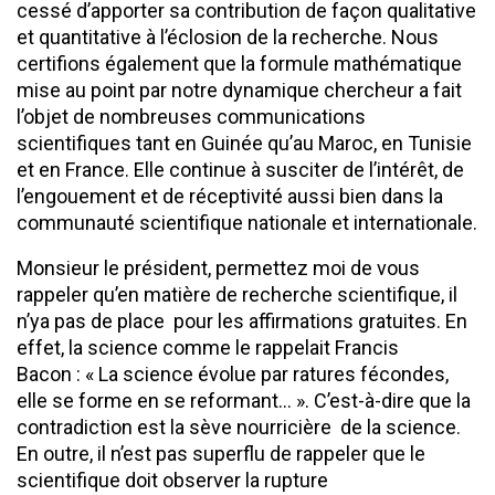
cessé d’apporter sa contribution de façon qualitative
et quantitative à l’éclosion de la recherche. Nous
certifions également que la formule mathématique
mise au point par notre dynamique chercheur a fait
l’objet de nombreuses communications
scientifiques tant en Guinée qu’au Maroc, en Tunisie
et en France. Elle continue à susciter de l’intérêt, de
l’engouement et de réceptivité aussi bien dans la
communauté scientifique nationale et internationale.
Monsieur le président, permettez moi de vous
rappeler qu’en matière de recherche scientifique, il
n’ya pas de place pour les affirmations gratuites. En
effet, la science comme le rappelait Francis
Bacon : « La science évolue par ratures fécondes,
elle se forme en se reformant… ». C’est-à-dire que la
contradiction est la sève nourricière de la science.
En outre, il n’est pas superflu de rappeler que le
scientifique doit observer la rupture