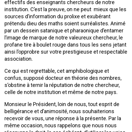
effectifs des enseignants chercheurs de notre
institution. C’est la preuve, on ne peut mieux que les
sources d’information du prolixe et exubérant
prétendu dieu des maths soient surréalistes. Animé
par un dessein satanique et pharaonique d’entamer
l’image de marque de notre valeureux chercheur, le
profane tire à boulet rouge dans tous les sens jetant
ainsi l’opprobre sur votre prestigieuse et respectable
association.
Ce qui est regrettable, cet amphibologique et
confus, supposé docteur en théorie des nombres,
s’obstine à ternir la réputation de notre chercheur,
celle de notre institution et même de notre pays.
Monsieur le Président, loin de nous, tout esprit de
belligérance et d’animosité, nous souhaiterions
recevoir de vous, une réponse à la présente. Par la
même occasion, nous rappelons que nous nous