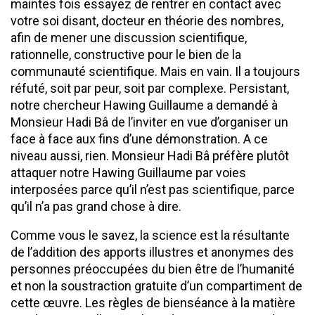
maintes fois essayez de rentrer en contact avec
votre soi disant, docteur en théorie des nombres,
afin de mener une discussion scientifique,
rationnelle, constructive pour le bien de la
communauté scientifique. Mais en vain. Il a toujours
réfuté, soit par peur, soit par complexe. Persistant,
notre chercheur Hawing Guillaume a demandé à
Monsieur Hadi Bâ de l’inviter en vue d’organiser un
face à face aux fins d’une démonstration. A ce
niveau aussi, rien. Monsieur Hadi Bâ préfère plutôt
attaquer notre Hawing Guillaume par voies
interposées parce qu’il n’est pas scientifique, parce
qu’il n’a pas grand chose à dire.
Comme vous le savez, la science est la résultante
de l’addition des apports illustres et anonymes des
personnes préoccupées du bien être de l’humanité
et non la soustraction gratuite d’un compartiment de
cette œuvre. Les règles de bienséance à la matière