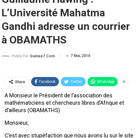
L’Université Mahatma
Gandhi adresse un courrier
à OBAMATHS
le
7 Mai, 2016
Publié Par
Guinee7.com
Facebook
Twitter
WhatsApp
Share
A Monsieur le Président de l’association des
mathématiciens et chercheurs libres d’Afrique et
d’ailleurs (OBAMATHS)
Monsieur,
C’est avec stupéfaction que nous avons lu sur le site