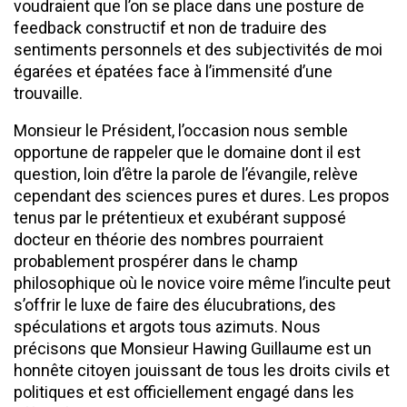
voudraient que l’on se place dans une posture de
feedback constructif et non de traduire des
sentiments personnels et des subjectivités de moi
égarées et épatées face à l’immensité d’une
trouvaille.
Monsieur le Président, l’occasion nous semble
opportune de rappeler que le domaine dont il est
question, loin d’être la parole de l’évangile, relève
cependant des sciences pures et dures. Les propos
tenus par le prétentieux et exubérant supposé
docteur en théorie des nombres pourraient
probablement prospérer dans le champ
philosophique où le novice voire même l’inculte peut
s’offrir le luxe de faire des élucubrations, des
spéculations et argots tous azimuts. Nous
précisons que Monsieur Hawing Guillaume est un
honnête citoyen jouissant de tous les droits civils et
politiques et est officiellement engagé dans les