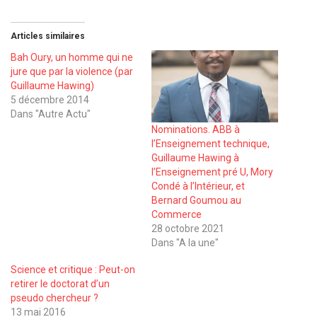
Articles similaires
Bah Oury, un homme qui ne
jure que par la violence (par
Guillaume Hawing)
5 décembre 2014
Dans "Autre Actu"
Nominations. ABB à
l’Enseignement technique,
Guillaume Hawing à
l’Enseignement pré U, Mory
Condé à l’Intérieur, et
Bernard Goumou au
Commerce
28 octobre 2021
Dans "A la une"
Science et critique : Peut-on
retirer le doctorat d’un
pseudo chercheur ?
13 mai 2016