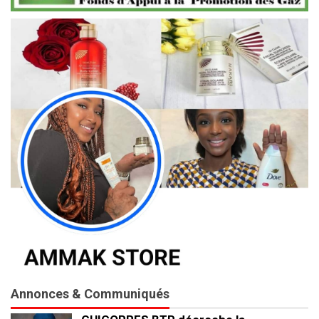
Annonces & Communiqués