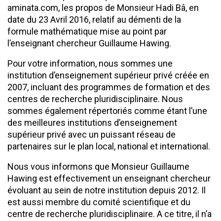
aminata.com, les propos de Monsieur Hadi Bâ, en
date du 23 Avril 2016, relatif au démenti de la
formule mathématique mise au point par
l’enseignant chercheur Guillaume Hawing.
Pour votre information, nous sommes une
institution d’enseignement supérieur privé créée en
2007, incluant des programmes de formation et des
centres de recherche pluridisciplinaire. Nous
sommes également répertoriés comme étant l’une
des meilleures institutions d’enseignement
supérieur privé avec un puissant réseau de
partenaires sur le plan local, national et international.
Nous vous informons que Monsieur Guillaume
Hawing est effectivement un enseignant chercheur
évoluant au sein de notre institution depuis 2012. Il
est aussi membre du comité scientifique et du
centre de recherche pluridisciplinaire. A ce titre, il n’a