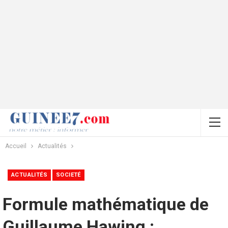
Accueil
Actualités
ACTUALITÉS
SOCIETÉ
Formule mathématique de
Guillaume Hawing :