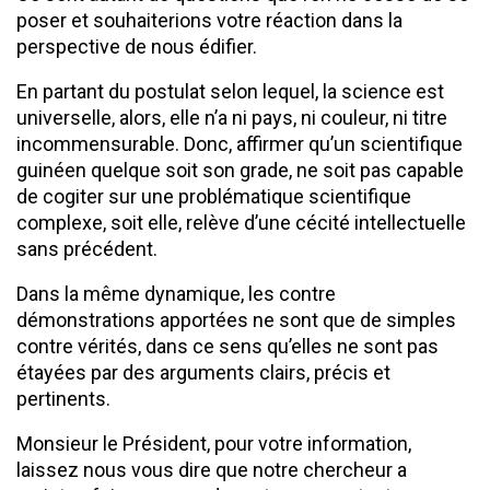
poser et souhaiterions votre réaction dans la
perspective de nous édifier.
En partant du postulat selon lequel, la science est
universelle, alors, elle n’a ni pays, ni couleur, ni titre
incommensurable. Donc, affirmer qu’un scientifique
guinéen quelque soit son grade, ne soit pas capable
de cogiter sur une problématique scientifique
complexe, soit elle, relève d’une cécité intellectuelle
sans précédent.
Dans la même dynamique, les contre
démonstrations apportées ne sont que de simples
contre vérités, dans ce sens qu’elles ne sont pas
étayées par des arguments clairs, précis et
pertinents.
Monsieur le Président, pour votre information,
laissez nous vous dire que notre chercheur a