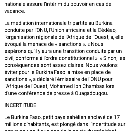
nationale assure l’intérim du pouvoir en cas de
vacance.
La médiation internationale tripartite au Burkina
conduite par l’ONU, l’Union africaine et la Cédéao,
l’organisation régionale de l’Afrique de l’Ouest, a, elle
évoqué la menace de « sanctions ». « Nous
espérons qu’il y aura une transition conduite par un
civil, conforme à l’ordre constitutionnel ». « Sinon, les
conséquences sont assez claires. Nous voulons
éviter pour le Burkina Faso la mise en place de
sanctions », a déclaré l’émissaire de l’ONU pour
l’Afrique de l’Ouest, Mohamed Ibn Chambas lors
d’une conférence de presse à Ouagadougou.
INCERTITUDE
Le Burkina Faso, petit pays sahélien enclavé de 17
millions d’habitants, est plongé dans l’incertitude sur