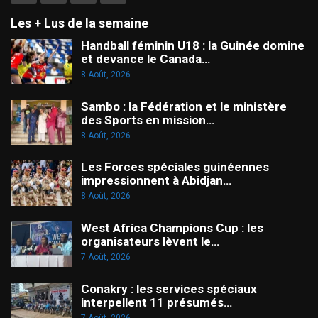
Les + Lus de la semaine
Handball féminin U18 : la Guinée domine
et devance le Canada…
8 Août, 2026
Sambo : la Fédération et le ministère
des Sports en mission…
8 Août, 2026
Les Forces spéciales guinéennes
impressionnent à Abidjan…
8 Août, 2026
West Africa Champions Cup : les
organisateurs lèvent le…
7 Août, 2026
Conakry : les services spéciaux
interpellent 11 présumés…
7 Août, 2026