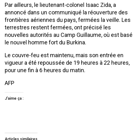
Par ailleurs, le lieutenant-colonel Isaac Zida, a
annoncé dans un communiqué la réouverture des
frontières aériennes du pays, fermées la veille. Les
terrestres restent fermées, ont précisé les
nouvelles autorités au Camp Guillaume, où est basé
le nouvel homme fort du Burkina.
Le couvre-feu est maintenu, mais son entrée en
vigueur a été repoussée de 19 heures à 22 heures,
pour une fin à 6 heures du matin.
AFP
J’aime ça :
Articles similaires