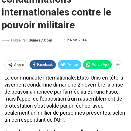
internationales contre le
pouvoir militaire
le
2 Nov, 2014
Publié Par
Guinee7.com
Facebook
Twitter
WhatsApp
Share
La communauté internationale, Etats-Unis en tête, a
vivement condamné dimanche 2 novembre la prise
de pouvoir annoncée par l’armée au Burkina Faso,
mais l’appel de l’opposition à un rassemblement de
protestation s’est soldé par un échec, avec
seulement un millier de personnes présentes, selon
un correspondant de l’AFP.