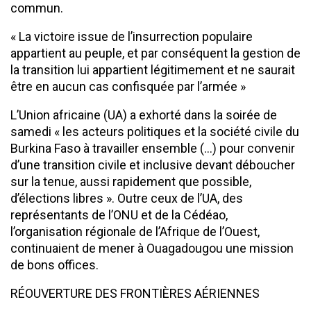
commun.
« La victoire issue de l’insurrection populaire
appartient au peuple, et par conséquent la gestion de
la transition lui appartient légitimement et ne saurait
être en aucun cas confisquée par l’armée »
L’Union africaine (UA) a exhorté dans la soirée de
samedi « les acteurs politiques et la société civile du
Burkina Faso à travailler ensemble (…) pour convenir
d’une transition civile et inclusive devant déboucher
sur la tenue, aussi rapidement que possible,
d’élections libres ». Outre ceux de l’UA, des
représentants de l’ONU et de la Cédéao,
l’organisation régionale de l’Afrique de l’Ouest,
continuaient de mener à Ouagadougou une mission
de bons offices.
RÉOUVERTURE DES FRONTIÈRES AÉRIENNES