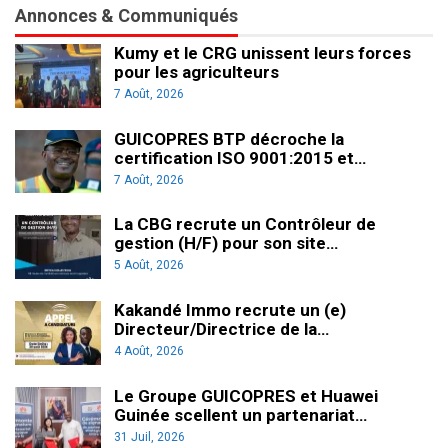
Annonces & Communiqués
Kumy et le CRG unissent leurs forces
pour les agriculteurs
7 Août, 2026
GUICOPRES BTP décroche la
certification ISO 9001:2015 et…
7 Août, 2026
La CBG recrute un Contrôleur de
gestion (H/F) pour son site…
5 Août, 2026
Kakandé Immo recrute un (e)
Directeur/Directrice de la…
4 Août, 2026
Le Groupe GUICOPRES et Huawei
Guinée scellent un partenariat…
31 Juil, 2026