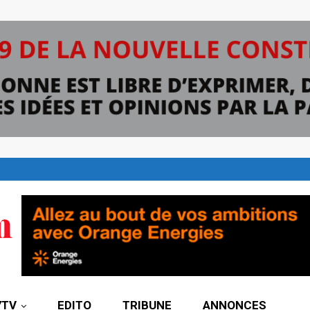
7TV
EDITO
TRIBUNE
ANNONCES