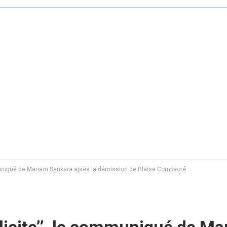
communiqué de Mariam Sankara après la démission de Blaise Compaoré