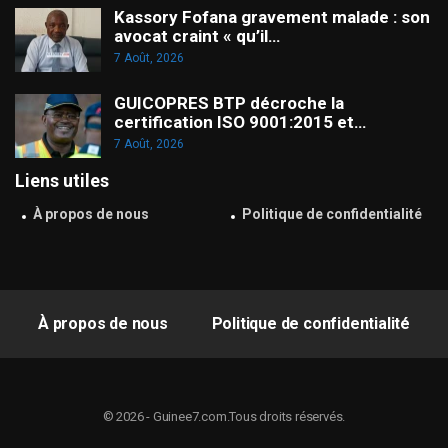
Kassory Fofana gravement malade : son
avocat craint « qu’il…
7 Août, 2026
GUICOPRES BTP décroche la
certification ISO 9001:2015 et…
7 Août, 2026
Liens utiles
À propos de nous
Politique de confidentialité
À propos de nous
Politique de confidentialité
© 2026 - Guinee7.com.Tous droits réservés.