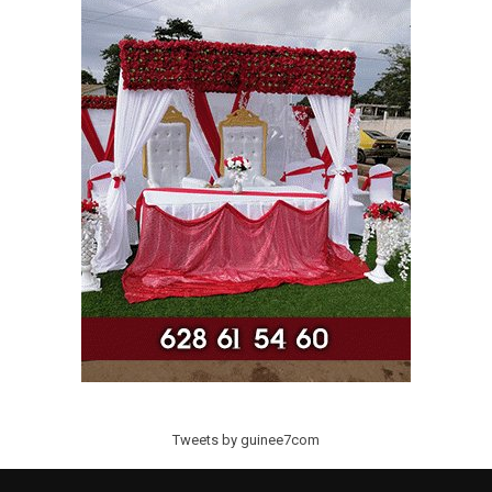
Tweets by guinee7com