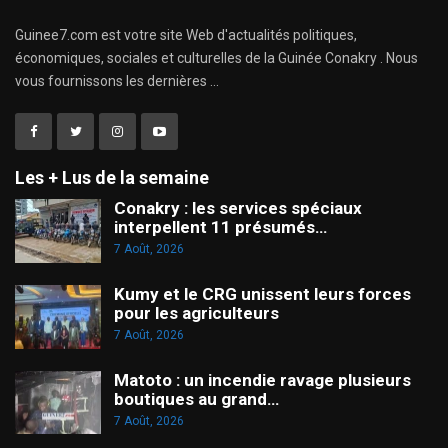
Guinee7.com est votre site Web d'actualités politiques,
économiques, sociales et culturelles de la Guinée Conakry . Nous
vous fournissons les dernières ...
Les + Lus de la semaine
Conakry : les services spéciaux
interpellent 11 présumés…
7 Août, 2026
Kumy et le CRG unissent leurs forces
pour les agriculteurs
7 Août, 2026
Matoto : un incendie ravage plusieurs
boutiques au grand…
7 Août, 2026