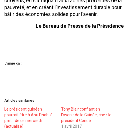
citoyens, en s’attaquant aux racines profondes de la
pauvreté, et en créant l’investissement durable pour
bâtir des économies solides pour l’avenir.
Le Bureau de Presse de la Présidence
J’aime ça :
Articles similaires
Le président guinéen
Tony Blair confiant en
pourrait être à Abu Dhabi à
l’avenir de la Guinée, chez le
partir de ce mercredi
président Condé
(actualisé)
1 avril 2017