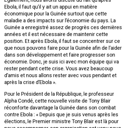
Ebola, il faut qu’il y ait un appui en matière
économique pour la Guinée surtout que cette
maladie a des impacts sur l’économie du pays. La
Guinée a enregistré assez de progrès ces dernières
années et il est nécessaire de maintenir cette
position. Et après Ebola, il faut se concentrer sur ce
que nous pouvons faire pour la Guinée afin de l’aider
dans son développement et faire progresser son
économie. Donc, je suis ici avec mon équipe qui va
rester pendant cette crise. Vous avez beaucoup
d’amis et nous allons rester avec vous pendant et
après la crise d’Ebola ».
Pour le Président de la République, le professeur
Alpha Condé, cette nouvelle visite de Tony Blair
réconforte davantage la Guinée dans son combat
contre Ebola : « Depuis que je suis venus après les
élections, le Premier ministre Tony Blair est là pour