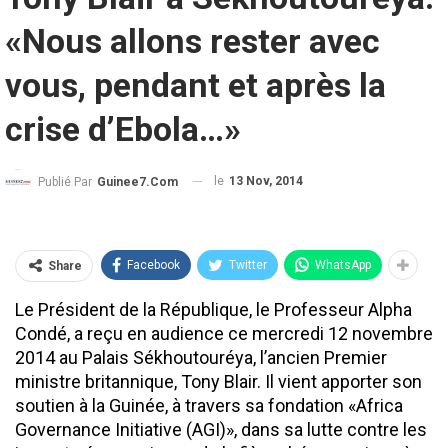
«Nous allons rester avec
vous, pendant et après la
crise d’Ebola…»
le
13 Nov, 2014
Publié Par
Guinee7.com
Facebook
Twitter
WhatsApp
Share
Le Président de la République, le Professeur Alpha
Condé, a reçu en audience ce mercredi 12 novembre
2014 au Palais Sékhoutouréya, l’ancien Premier
ministre britannique, Tony Blair. Il vient apporter son
soutien à la Guinée, à travers sa fondation «Africa
Governance Initiative (AGI)», dans sa lutte contre les