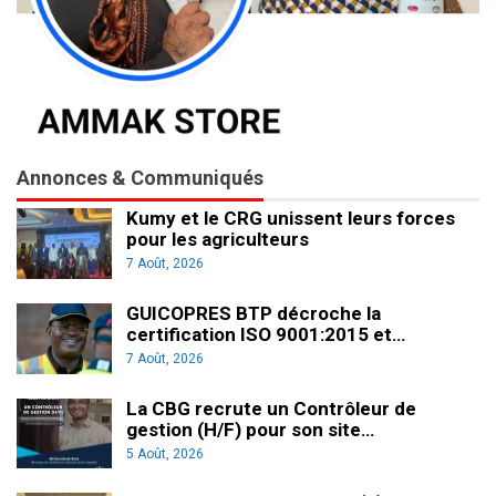
Annonces & Communiqués
Kumy et le CRG unissent leurs forces
pour les agriculteurs
7 Août, 2026
GUICOPRES BTP décroche la
certification ISO 9001:2015 et…
7 Août, 2026
La CBG recrute un Contrôleur de
gestion (H/F) pour son site…
5 Août, 2026